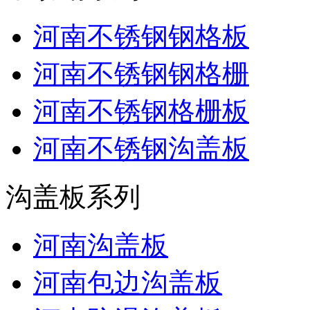
河南不锈钢钢格板
河南不锈钢钢格栅
河南不锈钢格栅板
河南不锈钢沟盖板
沟盖板系列
河南沟盖板
河南包边沟盖板