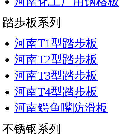
河南化工厂用钢格板
踏步板系列
河南T1型踏步板
河南T2型踏步板
河南T3型踏步板
河南T4型踏步板
河南鳄鱼嘴防滑板
不锈钢系列