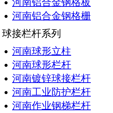
河南铝合金钢格板
河南铝合金钢格栅
球接栏杆系列
河南球形立柱
河南球形栏杆
河南镀锌球接栏杆
河南工业防护栏杆
河南作业钢梯栏杆