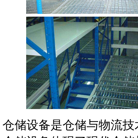
仓储设备是仓储与物流技