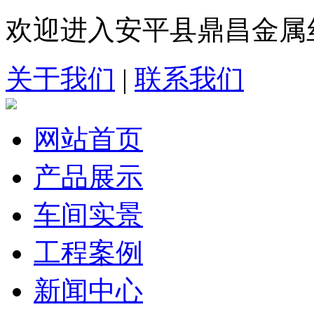
欢迎进入安平县鼎昌金属
关于我们
|
联系我们
网站首页
产品展示
车间实景
工程案例
新闻中心