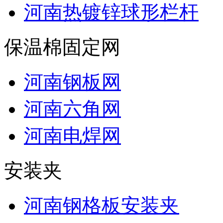
河南热镀锌球形栏杆
保温棉固定网
河南钢板网
河南六角网
河南电焊网
安装夹
河南钢格板安装夹