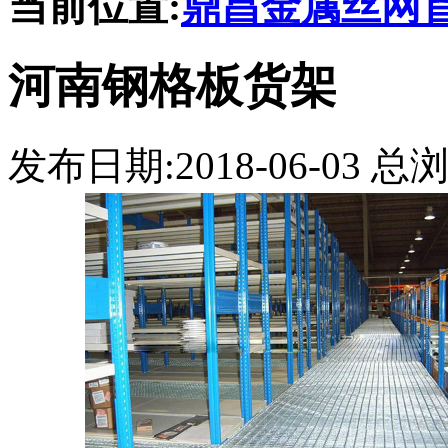
当前位置:
鼎昌金属丝网
河南钢格板货架
发布日期:2018-06-03 