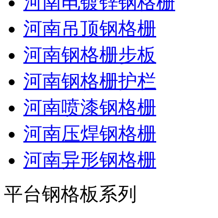
河南电镀锌钢格栅
河南吊顶钢格栅
河南钢格栅步板
河南钢格栅护栏
河南喷漆钢格栅
河南压焊钢格栅
河南异形钢格栅
平台钢格板系列