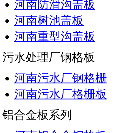
河南防滑沟盖板
河南树池盖板
河南重型沟盖板
污水处理厂钢格板
河南污水厂钢格栅
河南污水厂格栅板
铝合金板系列