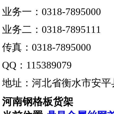
业务一：0318-7895000
业务二：0318-7895111
传真：0318-7895000
QQ：115389079
地址：河北省衡水市安平
河南钢格板货架