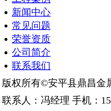
新闻中心
常见问题
荣誉资质
公司简介
联系我们
版权所有©安平县鼎昌金
联系人：冯经理 手机：153331