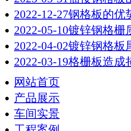
2022-12-27
钢格板的优
2022-05-10
镀锌钢格栅
2022-04-02
镀锌钢格板
2022-03-19
格栅板造成
网站首页
产品展示
车间实景
工程案例