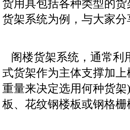
货用具包括各种类型的货
货架系统为例，与大家分
阁楼货架系统，通常利
式货架作为主体支撑加上
重量来决定选用何种货架
板、花纹钢楼板或钢格栅