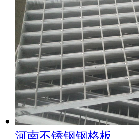
河南不锈钢钢格板