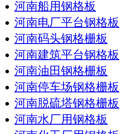
河南船用钢格板
河南电厂平台钢格板
河南码头钢格栅板
河南建筑平台钢格板
河南油田钢格栅板
河南停车场钢格栅板
河南脱硫塔钢格栅板
河南水厂用钢格板