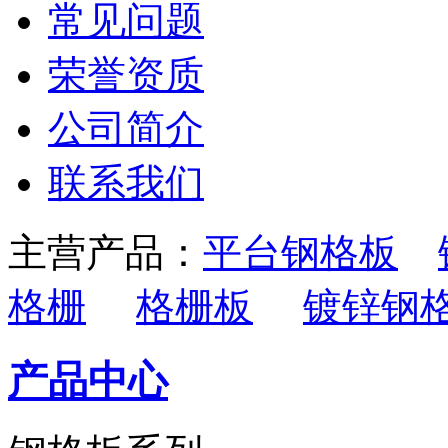
常见问题
荣誉资质
公司简介
联系我们
主营产品：
平台钢格板
格栅
格栅板
镀锌钢
产品中心