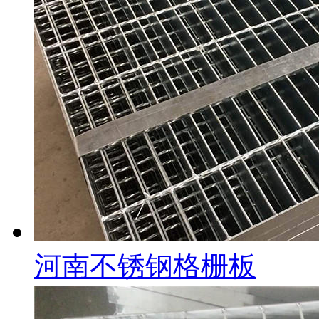
河南不锈钢格栅板