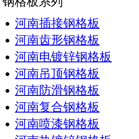
钢格板系列
河南插接钢格板
河南齿形钢格板
河南电镀锌钢格板
河南吊顶钢格板
河南防滑钢格板
河南复合钢格板
河南喷漆钢格板