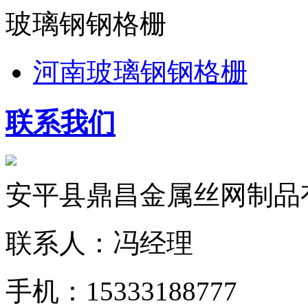
玻璃钢钢格栅
河南玻璃钢钢格栅
联系我们
安平县鼎昌金属丝网制品
联系人：冯经理
手机：15333188777