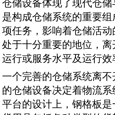
仓储设备体现了现代仓储
是构成仓储系统的重要组
项任务，影响着仓储活动
处于十分重要的地位，离
运行或服务水平及运行效
一个完善的仓储系统离不
的仓储设备决定着物流系
平台的设计上，钢格板是