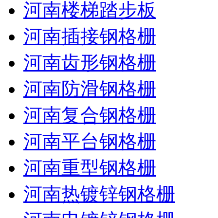
河南楼梯踏步板
河南插接钢格栅
河南齿形钢格栅
河南防滑钢格栅
河南复合钢格栅
河南平台钢格栅
河南重型钢格栅
河南热镀锌钢格栅