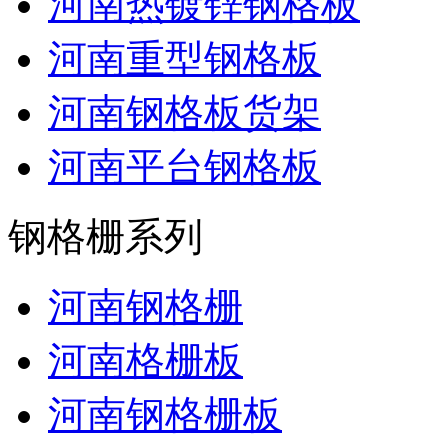
河南热镀锌钢格板
河南重型钢格板
河南钢格板货架
河南平台钢格板
钢格栅系列
河南钢格栅
河南格栅板
河南钢格栅板