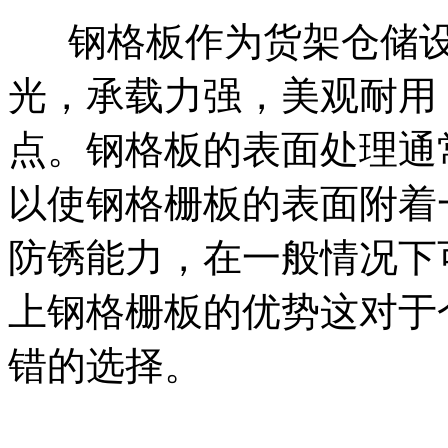
钢格板作为货架仓储设
光，承载力强，美观耐用
点。钢格板的表面处理通
以使钢格栅板的表面附着
防锈能力，在一般情况下
上钢格栅板的优势这对于
错的选择。