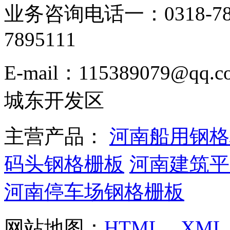
业务咨询电话一：0318-78
7895111
E-mail：115389079
城东开发区
主营产品：
河南船用钢格
码头钢格栅板
河南建筑平
河南停车场钢格栅板
网站地图：
HTML
XML