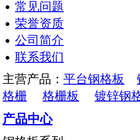
常见问题
荣誉资质
公司简介
联系我们
主营产品：
平台钢格板
格栅
格栅板
镀锌钢
产品中心