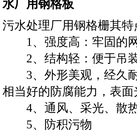
水厂用钢格板
污水处理厂用钢格栅其特
1、强度高：牢固的网
2、结构轻：便于吊装
3、外形美观，经久耐
相当好的防腐能力，表面
4、通风、采光、散热
5、防积污物