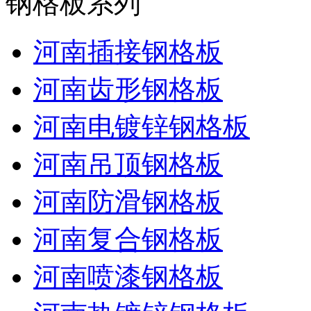
钢格板系列
河南插接钢格板
河南齿形钢格板
河南电镀锌钢格板
河南吊顶钢格板
河南防滑钢格板
河南复合钢格板
河南喷漆钢格板