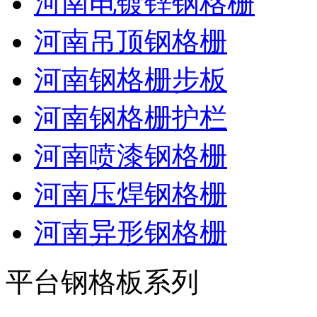
河南电镀锌钢格栅
河南吊顶钢格栅
河南钢格栅步板
河南钢格栅护栏
河南喷漆钢格栅
河南压焊钢格栅
河南异形钢格栅
平台钢格板系列