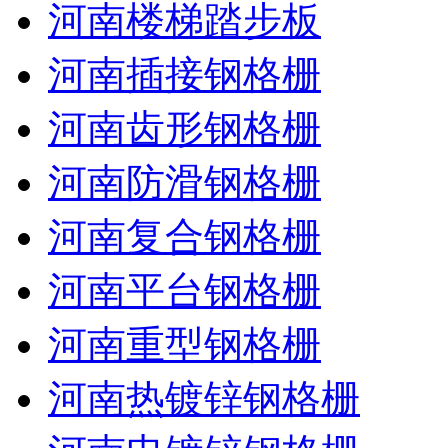
河南楼梯踏步板
河南插接钢格栅
河南齿形钢格栅
河南防滑钢格栅
河南复合钢格栅
河南平台钢格栅
河南重型钢格栅
河南热镀锌钢格栅