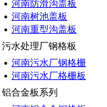
河南防滑沟盖板
河南树池盖板
河南重型沟盖板
污水处理厂钢格板
河南污水厂钢格栅
河南污水厂格栅板
铝合金板系列