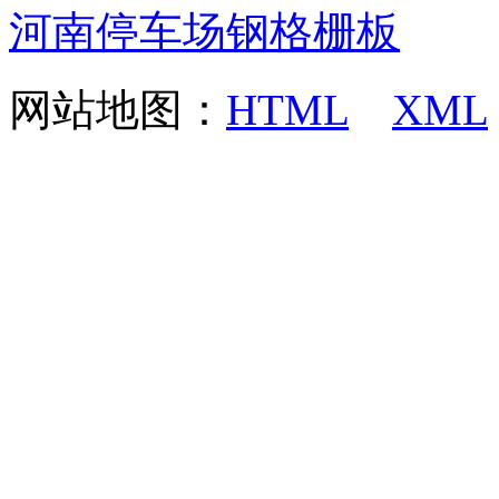
河南停车场钢格栅板
网站地图：
HTML
XML