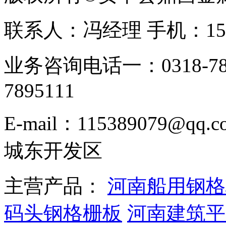
联系人：冯经理 手机：153331
业务咨询电话一：0318-78
7895111
E-mail：115389079
城东开发区
主营产品：
河南船用钢格
码头钢格栅板
河南建筑平