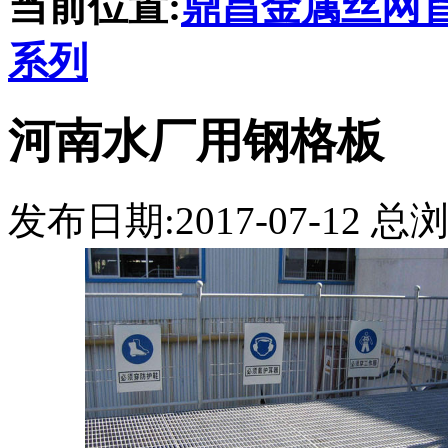
当前位置:
鼎昌金属丝网
系列
河南水厂用钢格板
发布日期:2017-07-12 