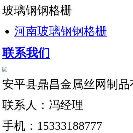
玻璃钢钢格栅
河南玻璃钢钢格栅
联系我们
安平县鼎昌金属丝网制品
联系人：冯经理
手机：15333188777