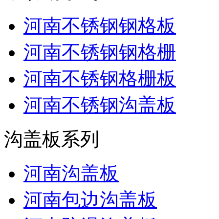
河南不锈钢钢格板
河南不锈钢钢格栅
河南不锈钢格栅板
河南不锈钢沟盖板
沟盖板系列
河南沟盖板
河南包边沟盖板