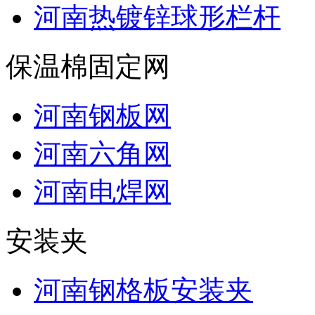
河南热镀锌球形栏杆
保温棉固定网
河南钢板网
河南六角网
河南电焊网
安装夹
河南钢格板安装夹