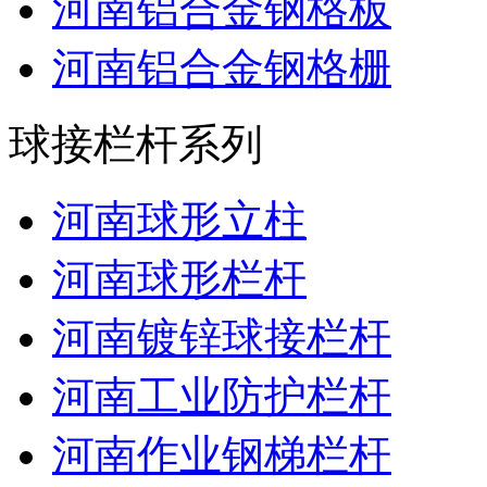
河南铝合金钢格板
河南铝合金钢格栅
球接栏杆系列
河南球形立柱
河南球形栏杆
河南镀锌球接栏杆
河南工业防护栏杆
河南作业钢梯栏杆