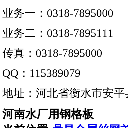
业务一：0318-7895000
业务二：0318-7895111
传真：0318-7895000
QQ：115389079
地址：河北省衡水市安平
河南水厂用钢格板