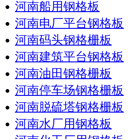
河南船用钢格板
河南电厂平台钢格板
河南码头钢格栅板
河南建筑平台钢格板
河南油田钢格栅板
河南停车场钢格栅板
河南脱硫塔钢格栅板
河南水厂用钢格板