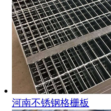
河南不锈钢格栅板