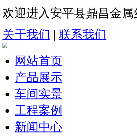
欢迎进入安平县鼎昌金属
关于我们
|
联系我们
网站首页
产品展示
车间实景
工程案例
新闻中心