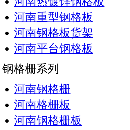
河南热镀锌钢格板
河南重型钢格板
河南钢格板货架
河南平台钢格板
钢格栅系列
河南钢格栅
河南格栅板
河南钢格栅板