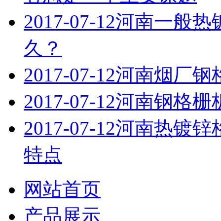
2017-07-12
河南一般热
久？
2017-07-12
河南烟厂钢
2017-07-12
河南钢格栅
2017-07-12
河南热镀锌
特点
网站首页
产品展示