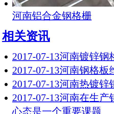
河南铝合金钢格栅
相关资讯
2017-07-13
河南镀锌钢
2017-07-13
河南钢格板
2017-07-13
河南热镀锌
2017-07-13
河南在生产
心态是一个重要课题