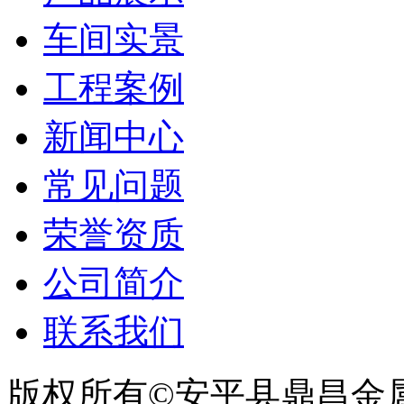
车间实景
工程案例
新闻中心
常见问题
荣誉资质
公司简介
联系我们
版权所有©安平县鼎昌金