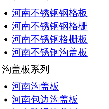
河南不锈钢钢格板
河南不锈钢钢格栅
河南不锈钢格栅板
河南不锈钢沟盖板
沟盖板系列
河南沟盖板
河南包边沟盖板