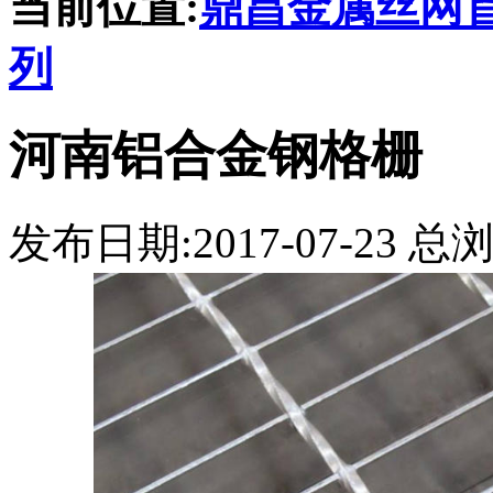
当前位置:
鼎昌金属丝网
列
河南铝合金钢格栅
发布日期:2017-07-23 