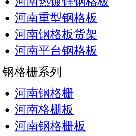
河南热镀锌钢格板
河南重型钢格板
河南钢格板货架
河南平台钢格板
钢格栅系列
河南钢格栅
河南格栅板
河南钢格栅板