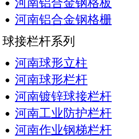
河南铝合金钢格板
河南铝合金钢格栅
球接栏杆系列
河南球形立柱
河南球形栏杆
河南镀锌球接栏杆
河南工业防护栏杆
河南作业钢梯栏杆