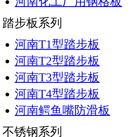
河南化工厂用钢格板
踏步板系列
河南T1型踏步板
河南T2型踏步板
河南T3型踏步板
河南T4型踏步板
河南鳄鱼嘴防滑板
不锈钢系列