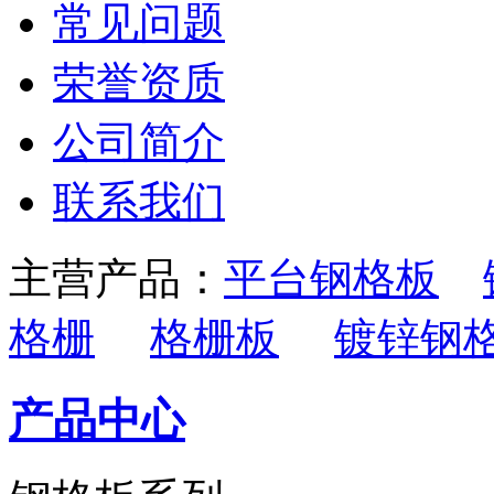
常见问题
荣誉资质
公司简介
联系我们
主营产品：
平台钢格板
格栅
格栅板
镀锌钢
产品中心