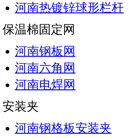
河南热镀锌球形栏杆
保温棉固定网
河南钢板网
河南六角网
河南电焊网
安装夹
河南钢格板安装夹