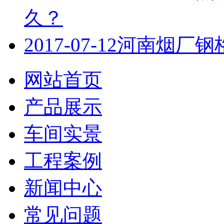
久？
2017-07-12
河南烟厂钢
网站首页
产品展示
车间实景
工程案例
新闻中心
常见问题