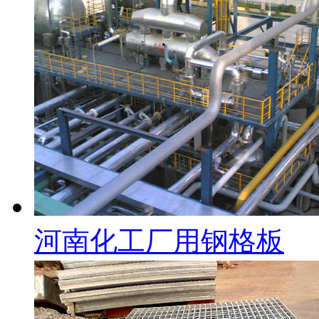
河南化工厂用钢格板