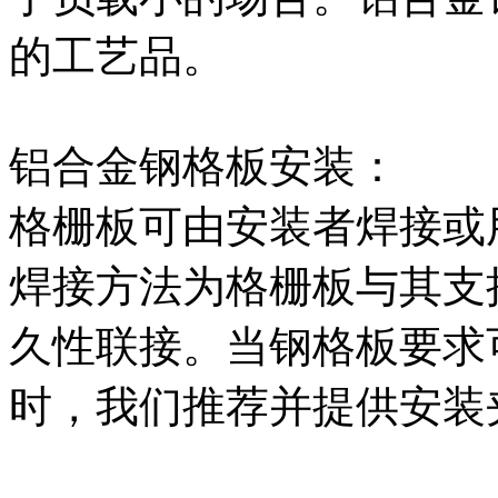
的工艺品。
铝合金钢格板安装：
格栅板可由安装者焊接或
焊接方法为格栅板与其支
久性联接。当钢格板要求
时，我们推荐并提供安装