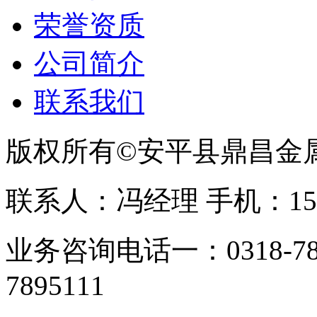
荣誉资质
公司简介
联系我们
版权所有©安平县鼎昌金
联系人：冯经理 手机：153331
业务咨询电话一：0318-78
7895111