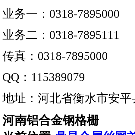
业务一：0318-7895000
业务二：0318-7895111
传真：0318-7895000
QQ：115389079
地址：河北省衡水市安平
河南铝合金钢格栅