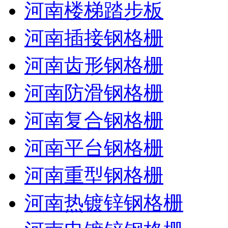
河南楼梯踏步板
河南插接钢格栅
河南齿形钢格栅
河南防滑钢格栅
河南复合钢格栅
河南平台钢格栅
河南重型钢格栅
河南热镀锌钢格栅