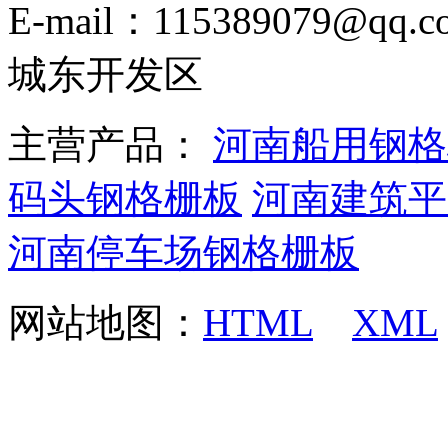
E-mail：115389079
城东开发区
主营产品：
河南船用钢格
码头钢格栅板
河南建筑平
河南停车场钢格栅板
网站地图：
HTML
XML