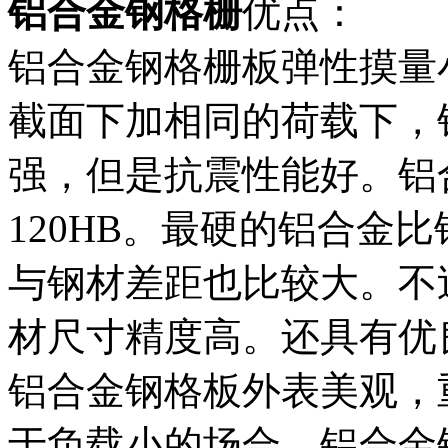
铝合金钢格栅
优点：
铝合金钢格栅板弹性摸量小
截面下加相同的荷载下，
强，但是抗震性能好。铝
120HB。最硬的铝合金
与钢材差距也比较大。不
材尺寸精度高。还具有优
铝合金钢格板外表美观，
于负载小的场合。铝合金