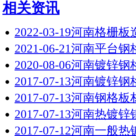
相关资讯
2022-03-19
河南格栅板
2021-06-21
河南平台钢
2020-08-06
河南镀锌钢
2017-07-13
河南镀锌钢
2017-07-13
河南钢格板
2017-07-13
河南热镀锌
2017-07-12
河南一般热