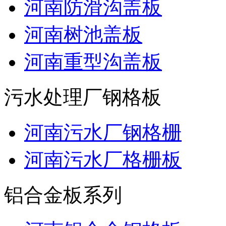
河南防滑沟盖板
河南树池盖板
河南重型沟盖板
污水处理厂钢格板
河南污水厂钢格栅
河南污水厂格栅板
铝合金板系列