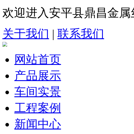
欢迎进入安平县鼎昌金属
关于我们
|
联系我们
网站首页
产品展示
车间实景
工程案例
新闻中心