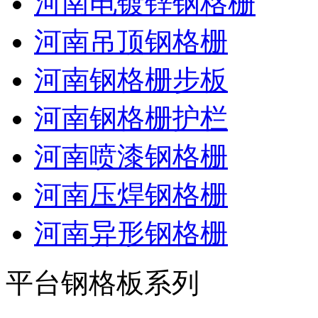
河南电镀锌钢格栅
河南吊顶钢格栅
河南钢格栅步板
河南钢格栅护栏
河南喷漆钢格栅
河南压焊钢格栅
河南异形钢格栅
平台钢格板系列