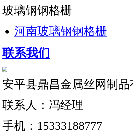
玻璃钢钢格栅
河南玻璃钢钢格栅
联系我们
安平县鼎昌金属丝网制品
联系人：冯经理
手机：15333188777