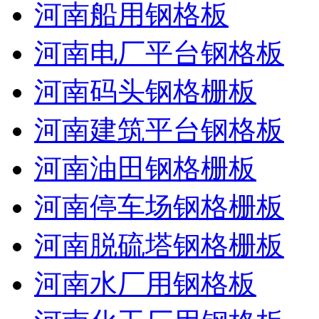
河南船用钢格板
河南电厂平台钢格板
河南码头钢格栅板
河南建筑平台钢格板
河南油田钢格栅板
河南停车场钢格栅板
河南脱硫塔钢格栅板
河南水厂用钢格板