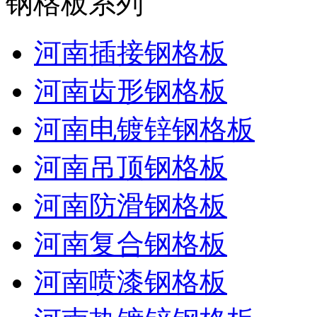
钢格板系列
河南插接钢格板
河南齿形钢格板
河南电镀锌钢格板
河南吊顶钢格板
河南防滑钢格板
河南复合钢格板
河南喷漆钢格板