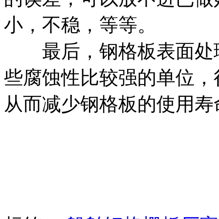
小，不稳，等等。
最后，钢格板表面处理
些腐蚀性比较强的单位，
从而减少钢格板的使用寿