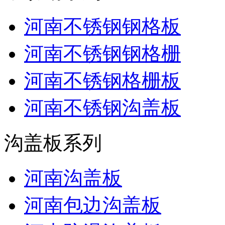
河南不锈钢钢格板
河南不锈钢钢格栅
河南不锈钢格栅板
河南不锈钢沟盖板
沟盖板系列
河南沟盖板
河南包边沟盖板