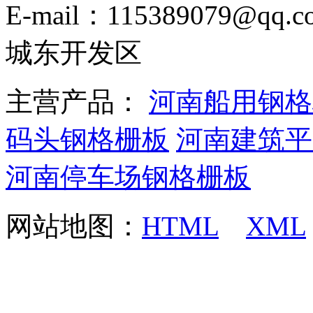
E-mail：115389079
城东开发区
主营产品：
河南船用钢格
码头钢格栅板
河南建筑平
河南停车场钢格栅板
网站地图：
HTML
XML