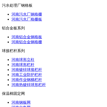
污水处理厂钢格板
河南污水厂钢格栅
河南污水厂格栅板
铝合金板系列
河南铝合金钢格板
河南铝合金钢格栅
球接栏杆系列
河南球形立柱
河南球形栏杆
河南镀锌球接栏杆
河南工业防护栏杆
河南作业钢梯栏杆
河南热镀锌球形栏杆
保温棉固定网
河南钢板网