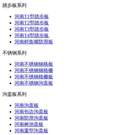
踏步板系列
河南T1型踏步板
河南T2型踏步板
河南T3型踏步板
河南T4型踏步板
河南鳄鱼嘴防滑板
不锈钢系列
河南不锈钢钢格板
河南不锈钢钢格栅
河南不锈钢格栅板
河南不锈钢沟盖板
沟盖板系列
河南沟盖板
河南包边沟盖板
河南防滑沟盖板
河南树池盖板
河南重型沟盖板