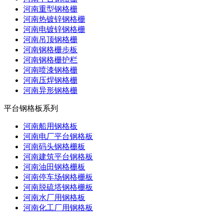
河南重型钢格栅
河南热镀锌钢格栅
河南电镀锌钢格栅
河南吊顶钢格栅
河南钢格栅步板
河南钢格栅护栏
河南喷漆钢格栅
河南压焊钢格栅
河南异形钢格栅
平台钢格板系列
河南船用钢格板
河南电厂平台钢格板
河南码头钢格栅板
河南建筑平台钢格板
河南油田钢格栅板
河南停车场钢格栅板
河南脱硫塔钢格栅板
河南水厂用钢格板
河南化工厂用钢格板