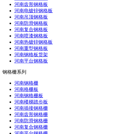
河南齿形钢格板
河南电镀锌钢格板
河南吊顶钢格板
河南防滑钢格板
河南复合钢格板
河南喷漆钢格板
河南热镀锌钢格板
河南重型钢格板
河南钢格板货架
河南平台钢格板
钢格栅系列
河南钢格栅
河南格栅板
河南钢格栅板
河南楼梯踏步板
河南插接钢格栅
河南齿形钢格栅
河南防滑钢格栅
河南复合钢格栅
河南平台钢格栅