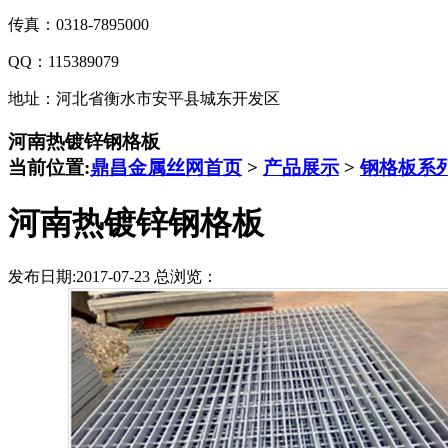
传真：0318-7895000
QQ：115389079
地址：河北省衡水市安平县城东开发区
河南热镀锌钢格板
当前位置:
鼎昌金属丝网首页
>
产品展示
>
钢格板系
河南热镀锌钢格板
发布日期:2017-07-23 总浏览：