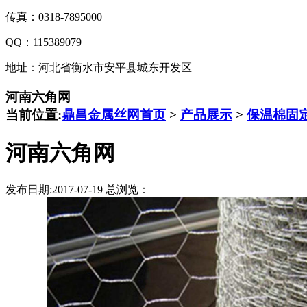
传真：0318-7895000
QQ：115389079
地址：河北省衡水市安平县城东开发区
河南六角网
当前位置:
鼎昌金属丝网首页
>
产品展示
>
保温棉固
河南六角网
发布日期:2017-07-19 总浏览：