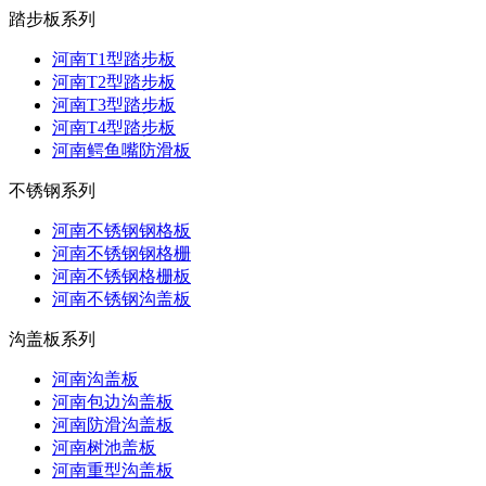
踏步板系列
河南T1型踏步板
河南T2型踏步板
河南T3型踏步板
河南T4型踏步板
河南鳄鱼嘴防滑板
不锈钢系列
河南不锈钢钢格板
河南不锈钢钢格栅
河南不锈钢格栅板
河南不锈钢沟盖板
沟盖板系列
河南沟盖板
河南包边沟盖板
河南防滑沟盖板
河南树池盖板
河南重型沟盖板