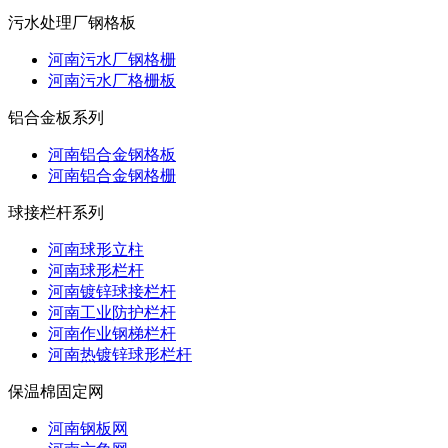
污水处理厂钢格板
河南污水厂钢格栅
河南污水厂格栅板
铝合金板系列
河南铝合金钢格板
河南铝合金钢格栅
球接栏杆系列
河南球形立柱
河南球形栏杆
河南镀锌球接栏杆
河南工业防护栏杆
河南作业钢梯栏杆
河南热镀锌球形栏杆
保温棉固定网
河南钢板网