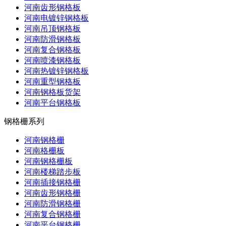
河南齿形钢格板
河南电镀锌钢格板
河南吊顶钢格板
河南防滑钢格板
河南复合钢格板
河南喷漆钢格板
河南热镀锌钢格板
河南重型钢格板
河南钢格板货架
河南平台钢格板
钢格栅系列
河南钢格栅
河南格栅板
河南钢格栅板
河南楼梯踏步板
河南插接钢格栅
河南齿形钢格栅
河南防滑钢格栅
河南复合钢格栅
河南平台钢格栅