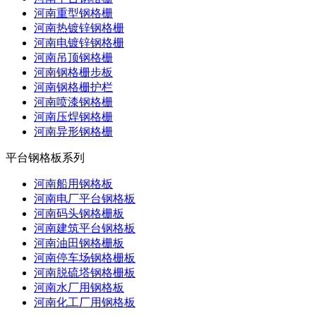
河南重型钢格栅
河南热镀锌钢格栅
河南电镀锌钢格栅
河南吊顶钢格栅
河南钢格栅步板
河南钢格栅护栏
河南喷漆钢格栅
河南压焊钢格栅
河南异形钢格栅
平台钢格板系列
河南船用钢格板
河南电厂平台钢格板
河南码头钢格栅板
河南建筑平台钢格板
河南油田钢格栅板
河南停车场钢格栅板
河南脱硫塔钢格栅板
河南水厂用钢格板
河南化工厂用钢格板