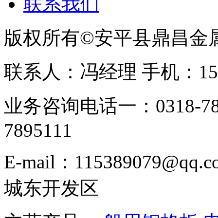
联系我们
版权所有©安平县鼎昌金
联系人：冯经理 手机：153331
业务咨询电话一：0318-78
7895111
E-mail：115389079
城东开发区