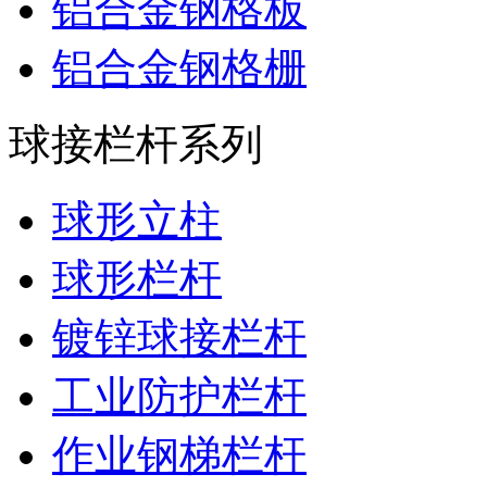
铝合金钢格板
铝合金钢格栅
球接栏杆系列
球形立柱
球形栏杆
镀锌球接栏杆
工业防护栏杆
作业钢梯栏杆