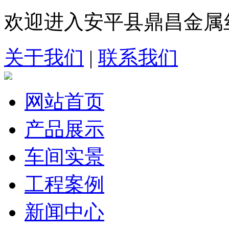
欢迎进入安平县鼎昌金属
关于我们
|
联系我们
网站首页
产品展示
车间实景
工程案例
新闻中心