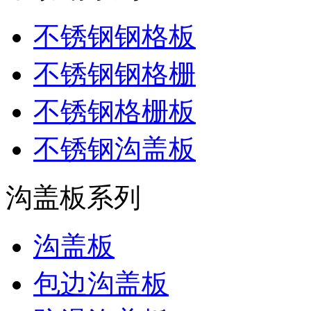
不锈钢钢格板
不锈钢钢格栅
不锈钢格栅板
不锈钢沟盖板
沟盖板系列
沟盖板
包边沟盖板