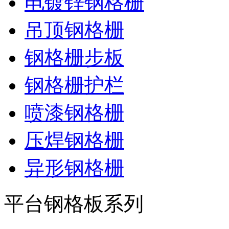
电镀锌钢格栅
吊顶钢格栅
钢格栅步板
钢格栅护栏
喷漆钢格栅
压焊钢格栅
异形钢格栅
平台钢格板系列