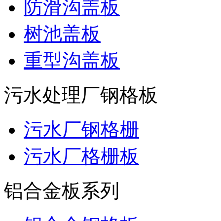
防滑沟盖板
树池盖板
重型沟盖板
污水处理厂钢格板
污水厂钢格栅
污水厂格栅板
铝合金板系列