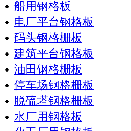
船用钢格板
电厂平台钢格板
码头钢格栅板
建筑平台钢格板
油田钢格栅板
停车场钢格栅板
脱硫塔钢格栅板
水厂用钢格板