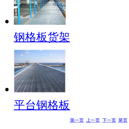
钢格板货架
平台钢格板
第一页
上一页
下一页
尾页