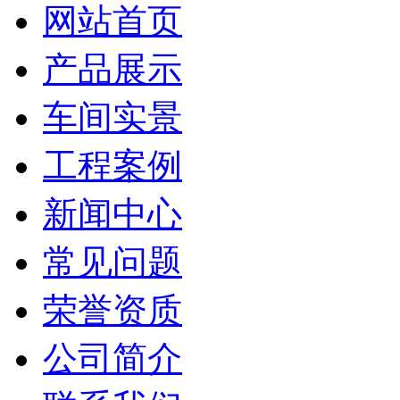
网站首页
产品展示
车间实景
工程案例
新闻中心
常见问题
荣誉资质
公司简介