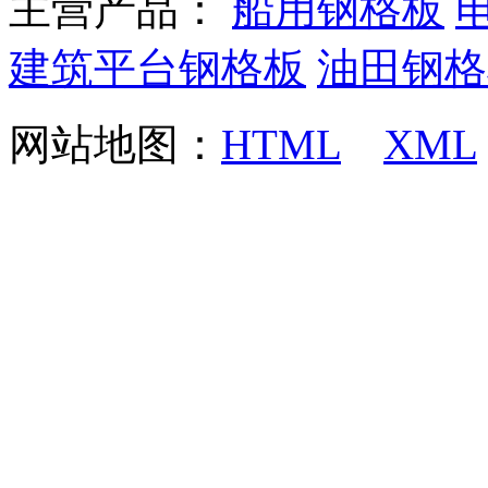
主营产品：
船用钢格板
建筑平台钢格板
油田钢格
网站地图：
HTML
XML