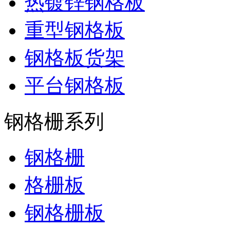
热镀锌钢格板
重型钢格板
钢格板货架
平台钢格板
钢格栅系列
钢格栅
格栅板
钢格栅板