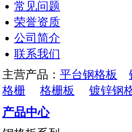
常见问题
荣誉资质
公司简介
联系我们
主营产品：
平台钢格板
格栅
格栅板
镀锌钢
产品中心