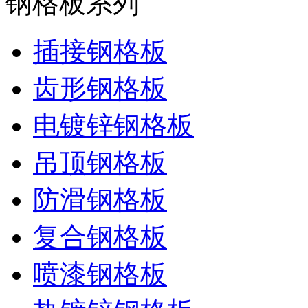
钢格板系列
插接钢格板
齿形钢格板
电镀锌钢格板
吊顶钢格板
防滑钢格板
复合钢格板
喷漆钢格板