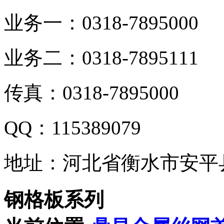
业务一：0318-7895000
业务二：0318-7895111
传真：0318-7895000
QQ：115389079
地址：河北省衡水市安平
钢格板系列