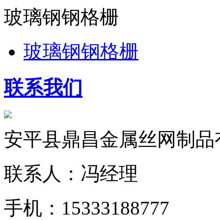
玻璃钢钢格栅
玻璃钢钢格栅
联系我们
安平县鼎昌金属丝网制品
联系人：冯经理
手机：15333188777