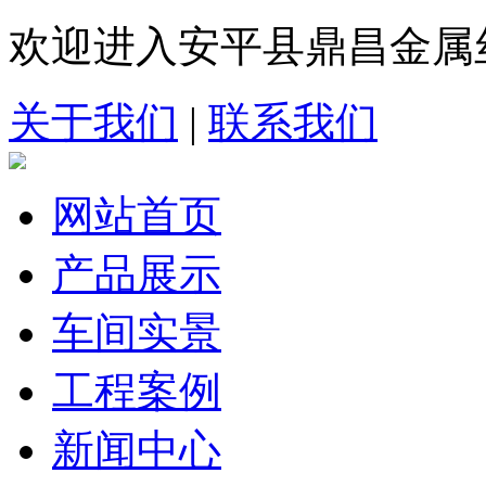
欢迎进入安平县鼎昌金属
关于我们
|
联系我们
网站首页
产品展示
车间实景
工程案例
新闻中心