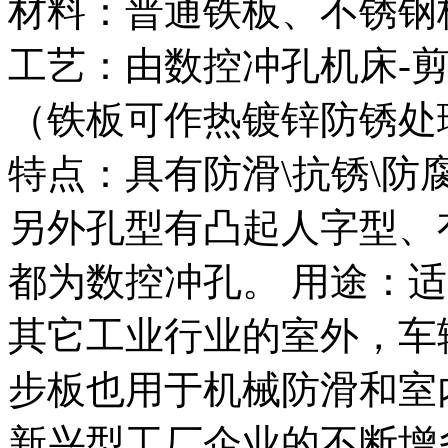
材料：普通铁板、不锈钢
工艺：由数控冲孔机床-剪
（铁板可作热镀锌防锈处
特点：具有防滑\抗锈\
另外孔型有凸起人字型、
都为数控冲孔。 用途：
其它工业行业的室外，车
步板也用于机械防滑和室
新兴型工厂企业的不断增