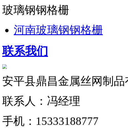
玻璃钢钢格栅
河南玻璃钢钢格栅
联系我们
安平县鼎昌金属丝网制品
联系人：冯经理
手机：15333188777