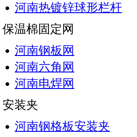
河南热镀锌球形栏杆
保温棉固定网
河南钢板网
河南六角网
河南电焊网
安装夹
河南钢格板安装夹