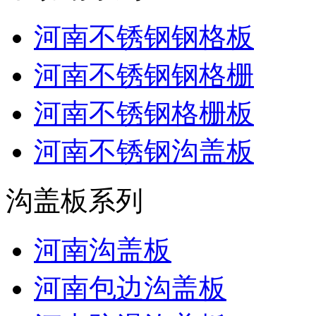
河南不锈钢钢格板
河南不锈钢钢格栅
河南不锈钢格栅板
河南不锈钢沟盖板
沟盖板系列
河南沟盖板
河南包边沟盖板