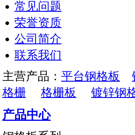
常见问题
荣誉资质
公司简介
联系我们
主营产品：
平台钢格板
格栅
格栅板
镀锌钢
产品中心