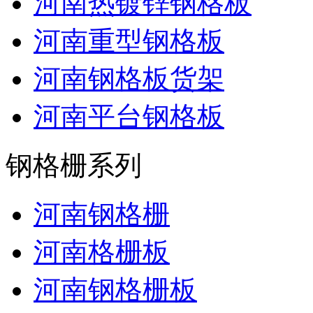
河南热镀锌钢格板
河南重型钢格板
河南钢格板货架
河南平台钢格板
钢格栅系列
河南钢格栅
河南格栅板
河南钢格栅板