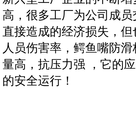
高，很多工厂为公司成员
直接造成的经济损失，但
人员伤害率，鳄鱼嘴防滑
量高，抗压力强 ，它的
的安全运行！