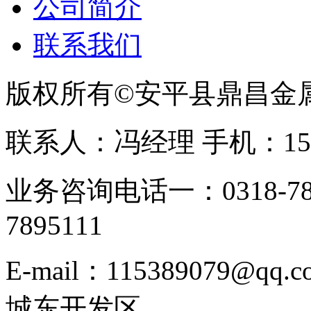
公司简介
联系我们
版权所有©安平县鼎昌金
联系人：冯经理 手机：153331
业务咨询电话一：0318-78
7895111
E-mail：115389079
城东开发区