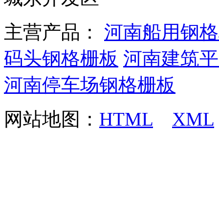
主营产品：
河南船用钢格
码头钢格栅板
河南建筑平
河南停车场钢格栅板
网站地图：
HTML
XML