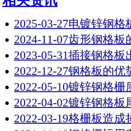
相关资讯
2025-03-27
电镀锌钢格
2024-11-07
齿形钢格板
2023-05-31
插接钢格板
2022-12-27
钢格板的优
2022-05-10
镀锌钢格栅
2022-04-02
镀锌钢格板
2022-03-19
格栅板造成