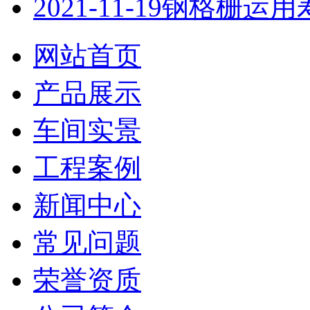
2021-11-19
钢格栅运用
网站首页
产品展示
车间实景
工程案例
新闻中心
常见问题
荣誉资质