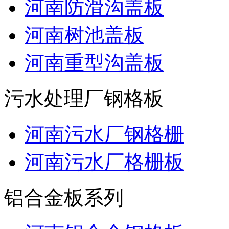
河南防滑沟盖板
河南树池盖板
河南重型沟盖板
污水处理厂钢格板
河南污水厂钢格栅
河南污水厂格栅板
铝合金板系列