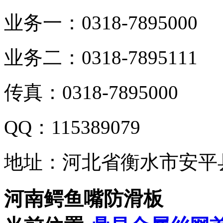
业务一：0318-7895000
业务二：0318-7895111
传真：0318-7895000
QQ：115389079
地址：河北省衡水市安平
河南鳄鱼嘴防滑板