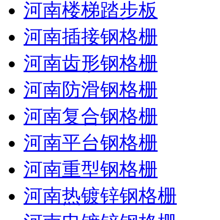
河南楼梯踏步板
河南插接钢格栅
河南齿形钢格栅
河南防滑钢格栅
河南复合钢格栅
河南平台钢格栅
河南重型钢格栅
河南热镀锌钢格栅