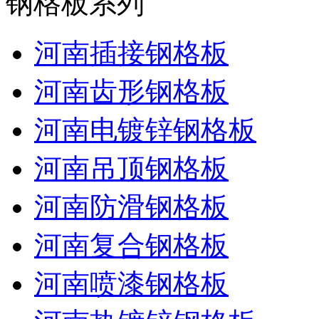
钢格板系列
河南插接钢格板
河南齿形钢格板
河南电镀锌钢格板
河南吊顶钢格板
河南防滑钢格板
河南复合钢格板
河南喷漆钢格板