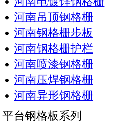
河南电镀锌钢格栅
河南吊顶钢格栅
河南钢格栅步板
河南钢格栅护栏
河南喷漆钢格栅
河南压焊钢格栅
河南异形钢格栅
平台钢格板系列