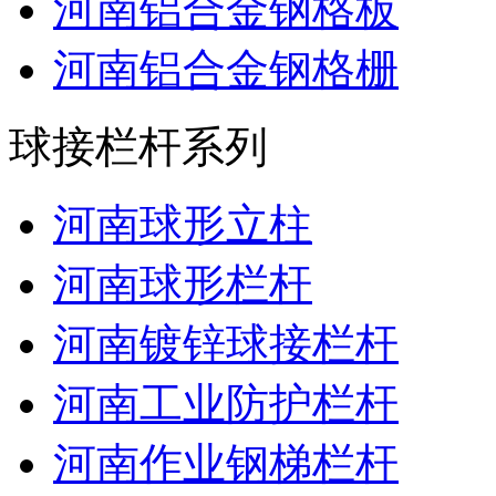
河南铝合金钢格板
河南铝合金钢格栅
球接栏杆系列
河南球形立柱
河南球形栏杆
河南镀锌球接栏杆
河南工业防护栏杆
河南作业钢梯栏杆