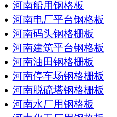
河南船用钢格板
河南电厂平台钢格板
河南码头钢格栅板
河南建筑平台钢格板
河南油田钢格栅板
河南停车场钢格栅板
河南脱硫塔钢格栅板
河南水厂用钢格板