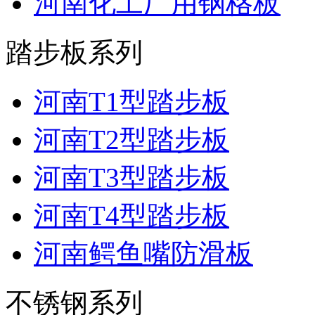
河南化工厂用钢格板
踏步板系列
河南T1型踏步板
河南T2型踏步板
河南T3型踏步板
河南T4型踏步板
河南鳄鱼嘴防滑板
不锈钢系列