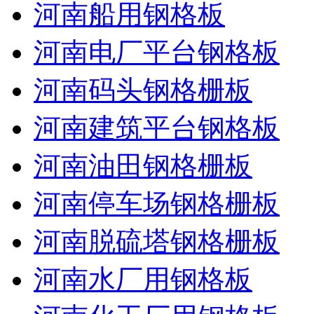
河南船用钢格板
河南电厂平台钢格板
河南码头钢格栅板
河南建筑平台钢格板
河南油田钢格栅板
河南停车场钢格栅板
河南脱硫塔钢格栅板
河南水厂用钢格板