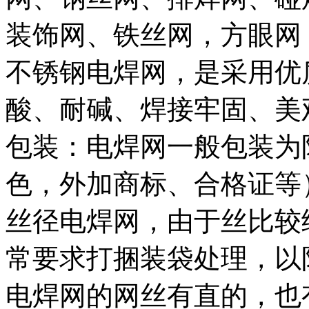
装饰网、铁丝网，方眼网
不锈钢电焊网，是采用优
酸、耐碱、焊接牢固、美
包装：电焊网一般包装为
色，外加商标、合格证等），
丝径电焊网，由于丝比较
常要求打捆装袋处理，以
电焊网的网丝有直的，也