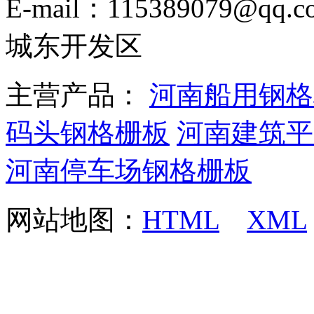
E-mail：115389079
城东开发区
主营产品：
河南船用钢格
码头钢格栅板
河南建筑平
河南停车场钢格栅板
网站地图：
HTML
XML