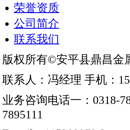
荣誉资质
公司简介
联系我们
版权所有©安平县鼎昌金
联系人：冯经理 手机：153331
业务咨询电话一：0318-78
7895111