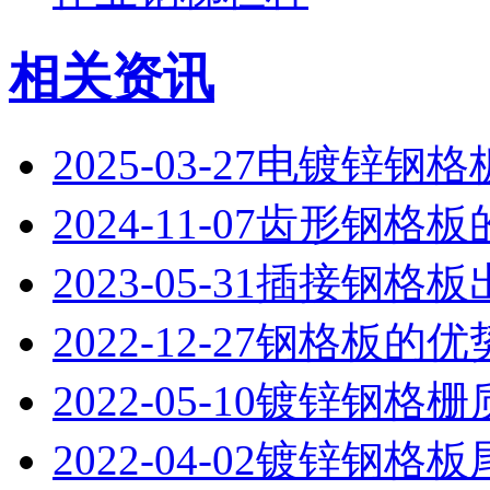
相关资讯
2025-03-27
电镀锌钢格
2024-11-07
齿形钢格板
2023-05-31
插接钢格板
2022-12-27
钢格板的优
2022-05-10
镀锌钢格栅
2022-04-02
镀锌钢格板