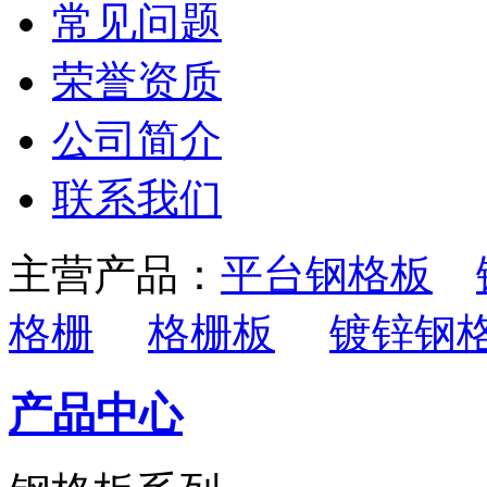
常见问题
荣誉资质
公司简介
联系我们
主营产品：
平台钢格板
格栅
格栅板
镀锌钢
产品中心