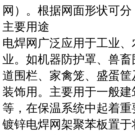
网）。根据网面形状可分
主要用途
电焊网广泛应用于工业、
业。如机器防护罩、兽畜
道围栏、家禽笼、盛蛋筐
装饰用。主要用于一般建
等，在保温系统中起着重
镀锌电焊网架聚苯板置于