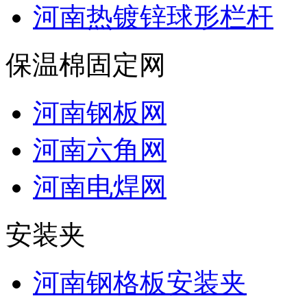
河南热镀锌球形栏杆
保温棉固定网
河南钢板网
河南六角网
河南电焊网
安装夹
河南钢格板安装夹