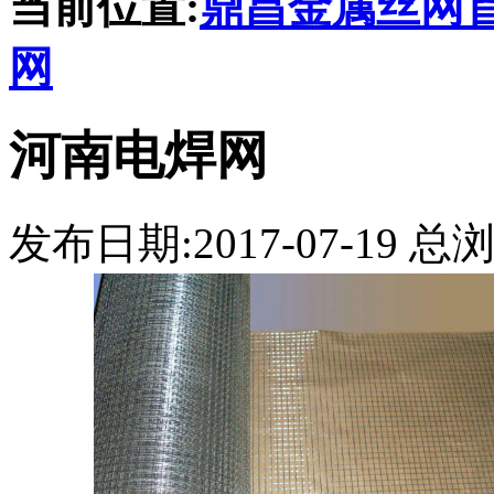
当前位置:
鼎昌金属丝网
网
河南电焊网
发布日期:2017-07-19 