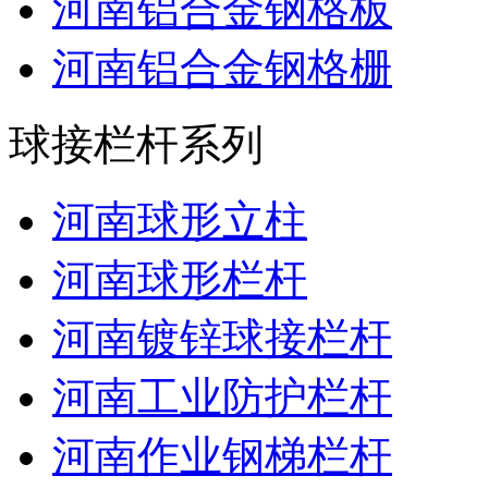
河南铝合金钢格板
河南铝合金钢格栅
球接栏杆系列
河南球形立柱
河南球形栏杆
河南镀锌球接栏杆
河南工业防护栏杆
河南作业钢梯栏杆