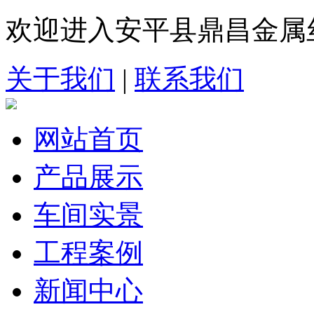
欢迎进入安平县鼎昌金属
关于我们
|
联系我们
网站首页
产品展示
车间实景
工程案例
新闻中心