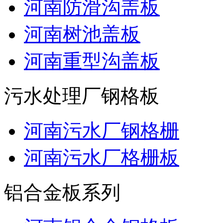
河南防滑沟盖板
河南树池盖板
河南重型沟盖板
污水处理厂钢格板
河南污水厂钢格栅
河南污水厂格栅板
铝合金板系列