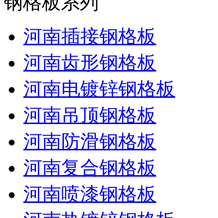
钢格板系列
河南插接钢格板
河南齿形钢格板
河南电镀锌钢格板
河南吊顶钢格板
河南防滑钢格板
河南复合钢格板
河南喷漆钢格板