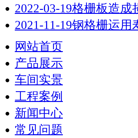
2022-03-19
格栅板造成
2021-11-19
钢格栅运用
网站首页
产品展示
车间实景
工程案例
新闻中心
常见问题