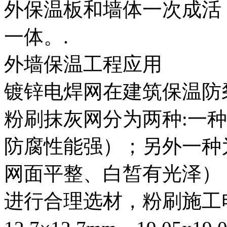
外保温板和墙体一次成活
一体。.
外墙保温工程应用
镀锌电焊网在建筑保温防
粉刷抹灰网分为两种:一
防腐性能强）；另外一种
网面平整、白皙有光泽）
进行合理选材，粉刷施工