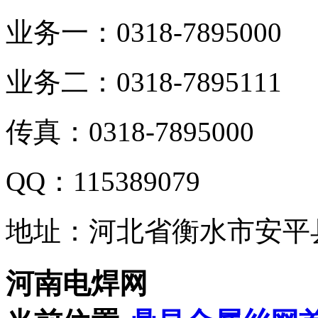
业务一：0318-7895000
业务二：0318-7895111
传真：0318-7895000
QQ：115389079
地址：河北省衡水市安平
河南电焊网