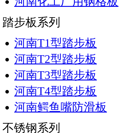
河南化工厂用钢格板
踏步板系列
河南T1型踏步板
河南T2型踏步板
河南T3型踏步板
河南T4型踏步板
河南鳄鱼嘴防滑板
不锈钢系列