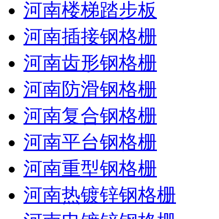
河南楼梯踏步板
河南插接钢格栅
河南齿形钢格栅
河南防滑钢格栅
河南复合钢格栅
河南平台钢格栅
河南重型钢格栅
河南热镀锌钢格栅