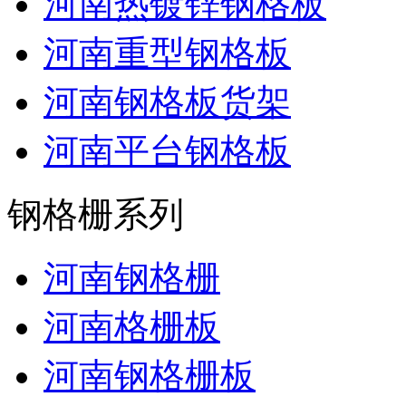
河南热镀锌钢格板
河南重型钢格板
河南钢格板货架
河南平台钢格板
钢格栅系列
河南钢格栅
河南格栅板
河南钢格栅板