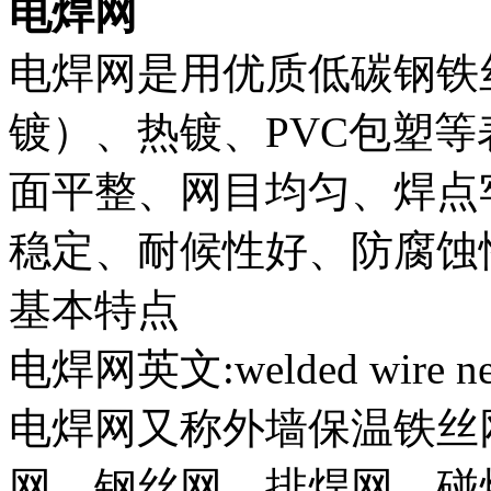
电焊网
电焊网是用优质低碳钢铁
镀）、热镀、PVC包塑
面平整、网目均匀、焊点
稳定、耐候性好、防腐蚀
基本特点
电焊网英文:welded wire net
电焊网又称外墙保温铁丝
网、钢丝网、排焊网、碰