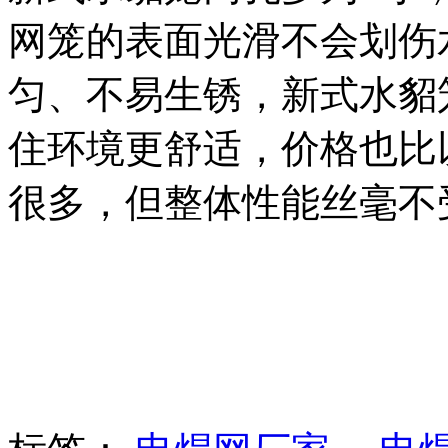
网笼的表面光滑不会划伤
匀、不易生锈，新式水貂
住环境更舒适，价格也比
很多，但整体性能丝毫不