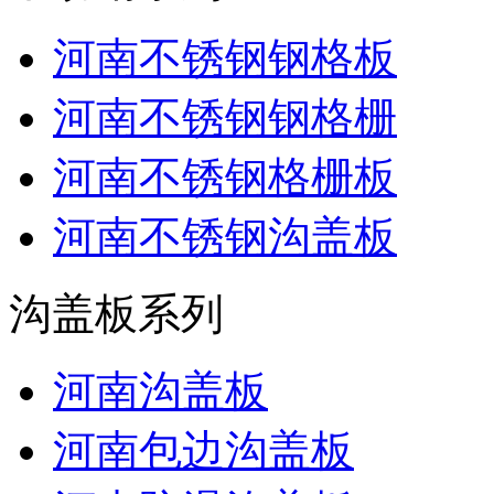
河南不锈钢钢格板
河南不锈钢钢格栅
河南不锈钢格栅板
河南不锈钢沟盖板
沟盖板系列
河南沟盖板
河南包边沟盖板