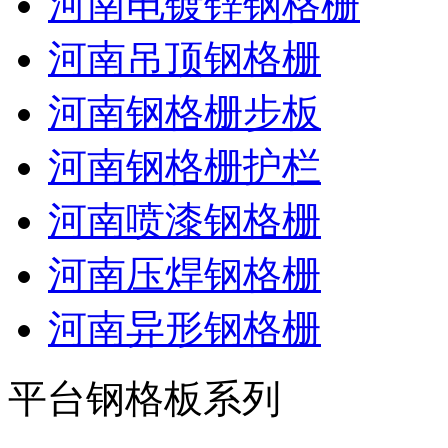
河南电镀锌钢格栅
河南吊顶钢格栅
河南钢格栅步板
河南钢格栅护栏
河南喷漆钢格栅
河南压焊钢格栅
河南异形钢格栅
平台钢格板系列