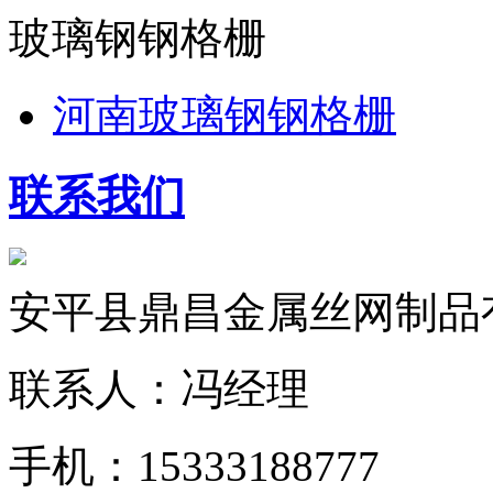
玻璃钢钢格栅
河南玻璃钢钢格栅
联系我们
安平县鼎昌金属丝网制品
联系人：冯经理
手机：15333188777