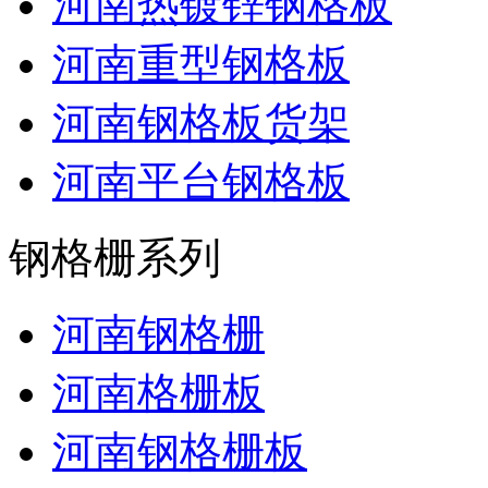
河南热镀锌钢格板
河南重型钢格板
河南钢格板货架
河南平台钢格板
钢格栅系列
河南钢格栅
河南格栅板
河南钢格栅板