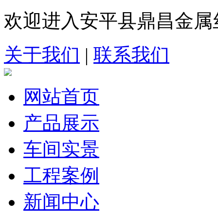
欢迎进入安平县鼎昌金属
关于我们
|
联系我们
网站首页
产品展示
车间实景
工程案例
新闻中心