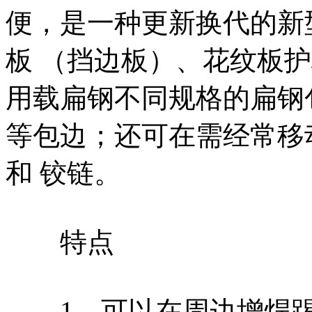
便，是一种更新换代的新
板 （挡边板）、花纹板
用载扁钢不同规格的扁钢
等包边；还可在需经常移
和 铰链。
特点
1、可以在周边增焊踢