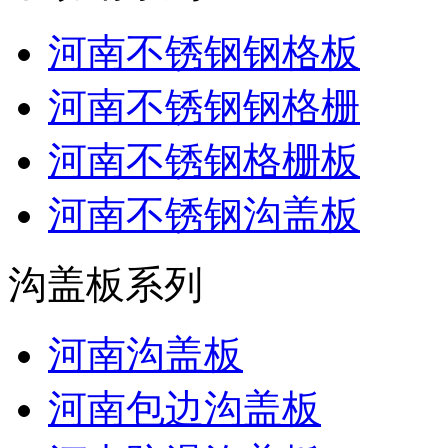
河南不锈钢钢格板
河南不锈钢钢格栅
河南不锈钢格栅板
河南不锈钢沟盖板
沟盖板系列
河南沟盖板
河南包边沟盖板