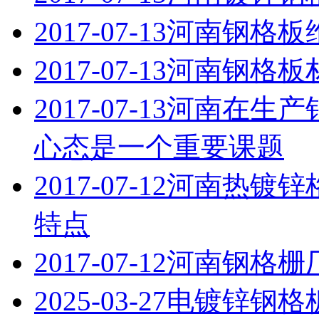
2017-07-13
河南钢格板
2017-07-13
河南钢格板
2017-07-13
河南在生产
心态是一个重要课题
2017-07-12
河南热镀锌
特点
2017-07-12
河南钢格栅
2025-03-27
电镀锌钢格