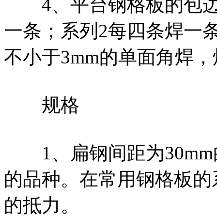
4、平台钢格板的包边
一条；系列2每四条焊一
不小于3mm的单面角焊，
规格
1、扁钢间距为30mm
的品种。在常用钢格板的
的抵力。