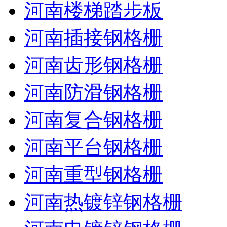
河南楼梯踏步板
河南插接钢格栅
河南齿形钢格栅
河南防滑钢格栅
河南复合钢格栅
河南平台钢格栅
河南重型钢格栅
河南热镀锌钢格栅