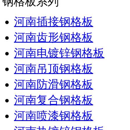
钢格板系列
河南插接钢格板
河南齿形钢格板
河南电镀锌钢格板
河南吊顶钢格板
河南防滑钢格板
河南复合钢格板
河南喷漆钢格板