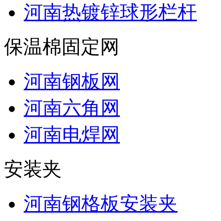
河南热镀锌球形栏杆
保温棉固定网
河南钢板网
河南六角网
河南电焊网
安装夹
河南钢格板安装夹