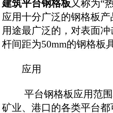
建筑平台钢格板
又称为“
应用十分广泛的钢格板产
用途最广泛的，对表面冲
杆间距为50mm的钢格
应用
平台钢格板应用范围极
矿业、港口的各类平台都