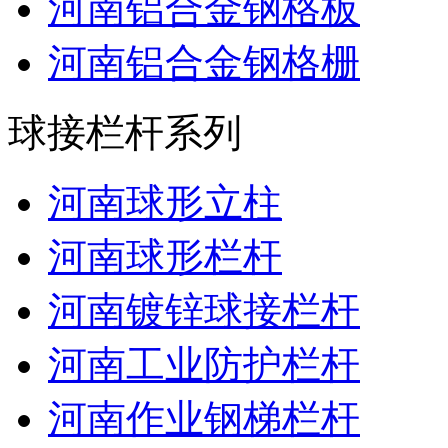
河南铝合金钢格板
河南铝合金钢格栅
球接栏杆系列
河南球形立柱
河南球形栏杆
河南镀锌球接栏杆
河南工业防护栏杆
河南作业钢梯栏杆