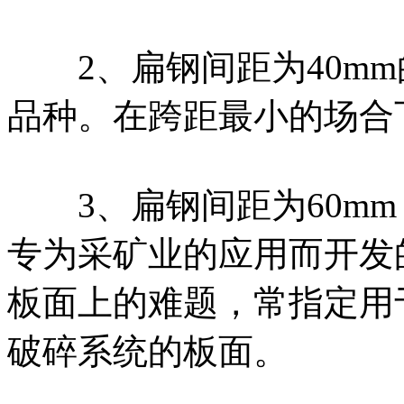
2、扁钢间距为40mm
品种。在跨距最小的场合
3、扁钢间距为60mm
专为采矿业的应用而开发
板面上的难题，常指定用
破碎系统的板面。