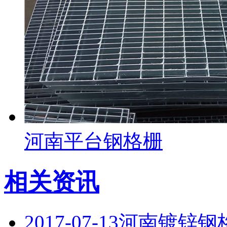
河南平台钢格栅
相关资讯
2017-07-13
河南镀锌钢