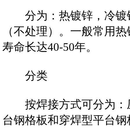
分为：热镀锌，冷镀锌
（不处理）。一般常用热
寿命长达40-50年。
分类
按焊接方式可分为：压
台钢格板和穿焊型平台钢