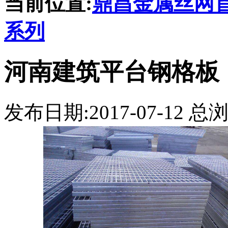
当前位置:
鼎昌金属丝网
系列
河南建筑平台钢格板
发布日期:2017-07-12 