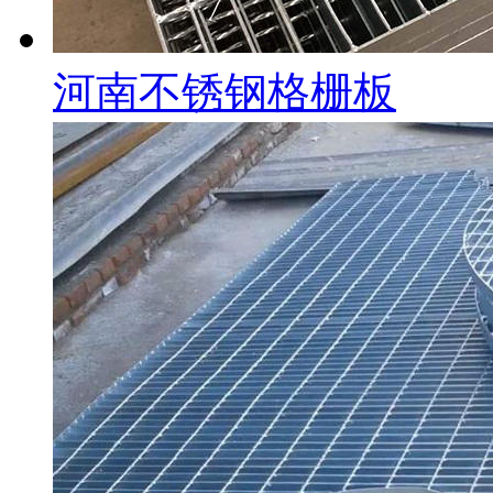
河南不锈钢格栅板