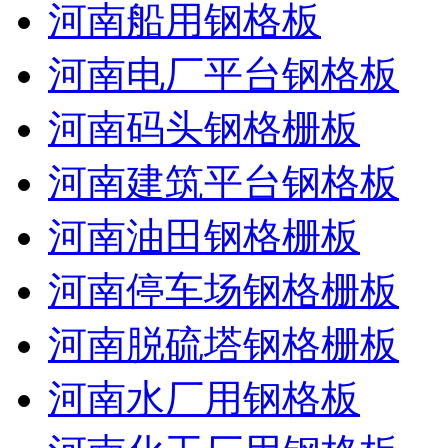
河南船用钢格板
河南电厂平台钢格板
河南码头钢格栅板
河南建筑平台钢格板
河南油田钢格栅板
河南停车场钢格栅板
河南脱硫塔钢格栅板
河南水厂用钢格板