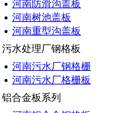
河南防滑沟盖板
河南树池盖板
河南重型沟盖板
污水处理厂钢格板
河南污水厂钢格栅
河南污水厂格栅板
铝合金板系列