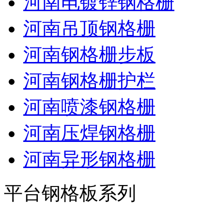
河南电镀锌钢格栅
河南吊顶钢格栅
河南钢格栅步板
河南钢格栅护栏
河南喷漆钢格栅
河南压焊钢格栅
河南异形钢格栅
平台钢格板系列