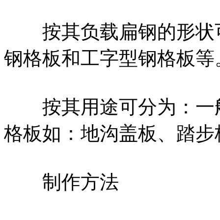
按其负载扁钢的形状可
钢格板和工字型钢格板等
按其用途可分为：一般
格板如：地沟盖板、踏步
制作方法