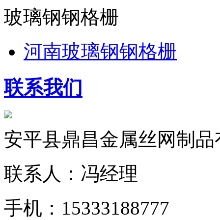
玻璃钢钢格栅
河南玻璃钢钢格栅
联系我们
安平县鼎昌金属丝网制品
联系人：冯经理
手机：15333188777