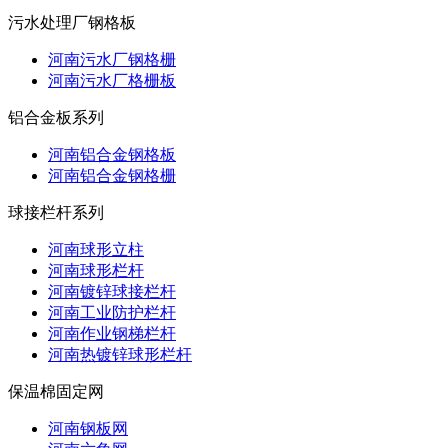
污水处理厂钢格板
河南污水厂钢格栅
河南污水厂格栅板
铝合金板系列
河南铝合金钢格板
河南铝合金钢格栅
球接栏杆系列
河南球形立柱
河南球形栏杆
河南镀锌球接栏杆
河南工业防护栏杆
河南作业钢梯栏杆
河南热镀锌球形栏杆
保温棉固定网
河南钢板网