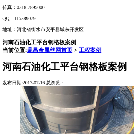
传真：0318-7895000
QQ：115389079
地址：河北省衡水市安平县城东开发区
河南石油化工平台钢格板案例
当前位置:
鼎昌金属丝网首页
>
工程案例
河南石油化工平台钢格板案例
发布日期:2017-07-16 总浏览：