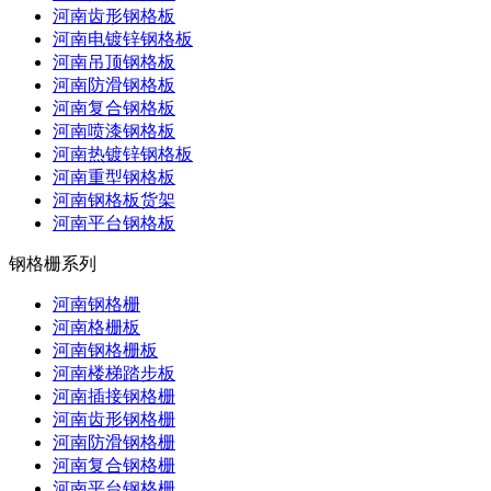
河南齿形钢格板
河南电镀锌钢格板
河南吊顶钢格板
河南防滑钢格板
河南复合钢格板
河南喷漆钢格板
河南热镀锌钢格板
河南重型钢格板
河南钢格板货架
河南平台钢格板
钢格栅系列
河南钢格栅
河南格栅板
河南钢格栅板
河南楼梯踏步板
河南插接钢格栅
河南齿形钢格栅
河南防滑钢格栅
河南复合钢格栅
河南平台钢格栅