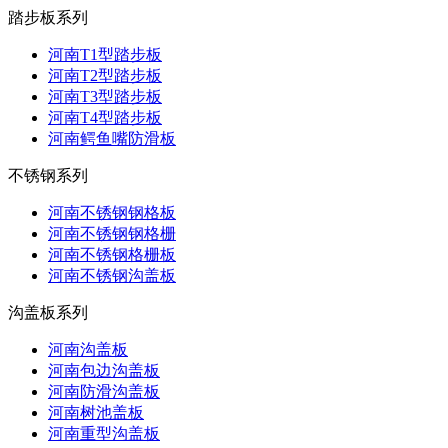
踏步板系列
河南T1型踏步板
河南T2型踏步板
河南T3型踏步板
河南T4型踏步板
河南鳄鱼嘴防滑板
不锈钢系列
河南不锈钢钢格板
河南不锈钢钢格栅
河南不锈钢格栅板
河南不锈钢沟盖板
沟盖板系列
河南沟盖板
河南包边沟盖板
河南防滑沟盖板
河南树池盖板
河南重型沟盖板