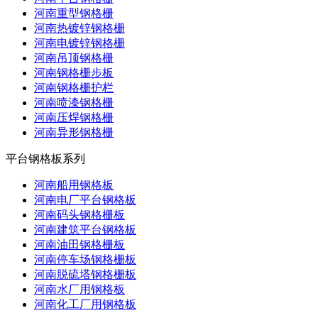
河南重型钢格栅
河南热镀锌钢格栅
河南电镀锌钢格栅
河南吊顶钢格栅
河南钢格栅步板
河南钢格栅护栏
河南喷漆钢格栅
河南压焊钢格栅
河南异形钢格栅
平台钢格板系列
河南船用钢格板
河南电厂平台钢格板
河南码头钢格栅板
河南建筑平台钢格板
河南油田钢格栅板
河南停车场钢格栅板
河南脱硫塔钢格栅板
河南水厂用钢格板
河南化工厂用钢格板