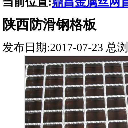
当前位置:
鼎昌金属丝网
陕西防滑钢格板
发布日期:2017-07-23 