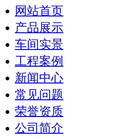
网站首页
产品展示
车间实景
工程案例
新闻中心
常见问题
荣誉资质
公司简介