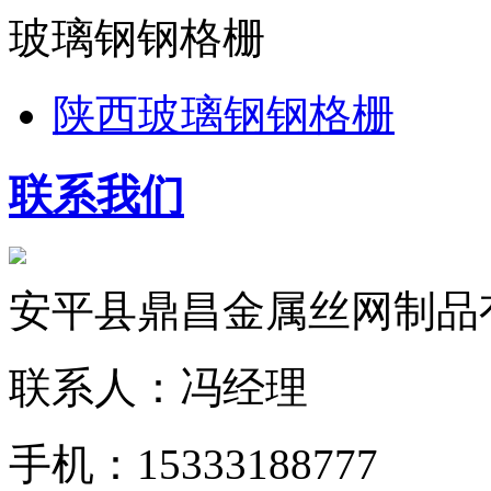
玻璃钢钢格栅
陕西玻璃钢钢格栅
联系我们
安平县鼎昌金属丝网制品
联系人：冯经理
手机：15333188777