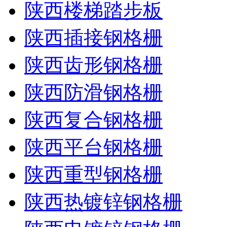
陕西楼梯踏步板
陕西插接钢格栅
陕西齿形钢格栅
陕西防滑钢格栅
陕西复合钢格栅
陕西平台钢格栅
陕西重型钢格栅
陕西热镀锌钢格栅