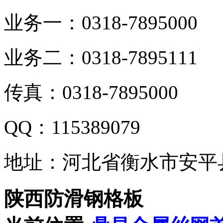
业务一：0318-7895000
业务二：0318-7895111
传真：0318-7895000
QQ：115389079
地址：河北省衡水市安平
陕西防滑钢格板