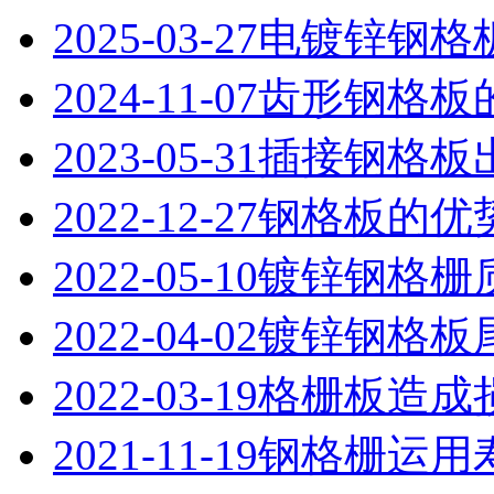
2025-03-27
电镀锌钢格
2024-11-07
齿形钢格板
2023-05-31
插接钢格板
2022-12-27
钢格板的优
2022-05-10
镀锌钢格栅
2022-04-02
镀锌钢格板
2022-03-19
格栅板造成
2021-11-19
钢格栅运用