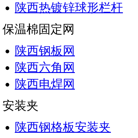
陕西热镀锌球形栏杆
保温棉固定网
陕西钢板网
陕西六角网
陕西电焊网
安装夹
陕西钢格板安装夹