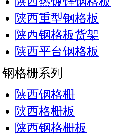
陕西热镀锌钢格板
陕西重型钢格板
陕西钢格板货架
陕西平台钢格板
钢格栅系列
陕西钢格栅
陕西格栅板
陕西钢格栅板