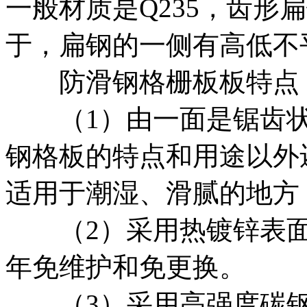
一般材质是Q235，齿形
于，扁钢的一侧有高低不
防滑钢格栅板板特点
（1）由一面是锯齿状
钢格板的特点和用途以外
适用于潮湿、滑腻的地方
（2）采用热镀锌表面处
年免维护和免更换。
（3）采用高强度碳钢