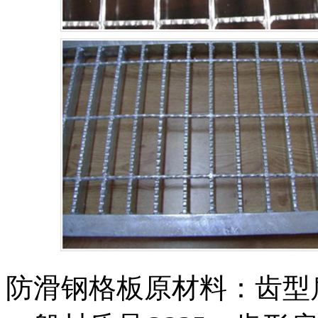
防滑钢格板原材料：齿型