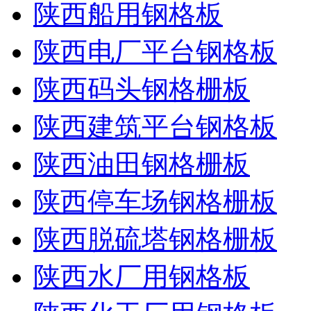
陕西船用钢格板
陕西电厂平台钢格板
陕西码头钢格栅板
陕西建筑平台钢格板
陕西油田钢格栅板
陕西停车场钢格栅板
陕西脱硫塔钢格栅板
陕西水厂用钢格板