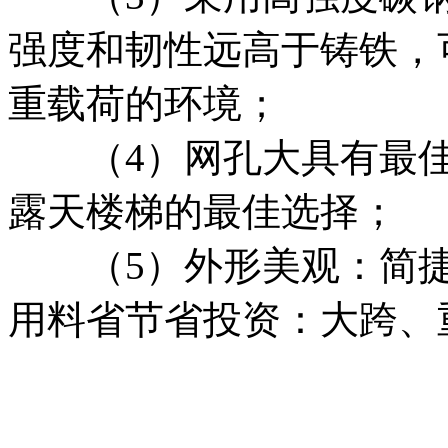
强度和韧性远高于铸铁，
重载荷的环境；
（4）网孔大具有最佳排
露天楼梯的最佳选择；
（5）外形美观：简捷
用料省节省投资：大跨、