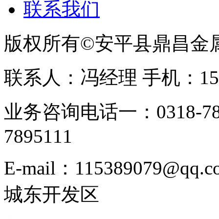
联系我们
版权所有©安平县鼎昌金
联系人：冯经理 手机：153331
业务咨询电话一：0318-78
7895111
E-mail：115389079
城东开发区