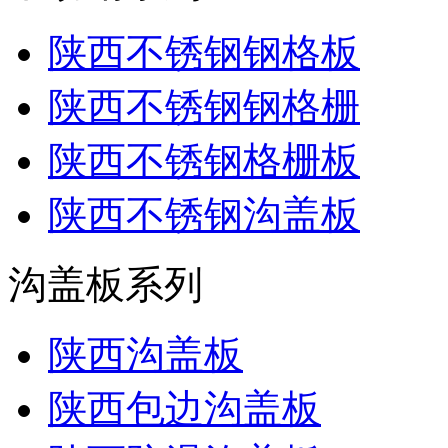
陕西不锈钢钢格板
陕西不锈钢钢格栅
陕西不锈钢格栅板
陕西不锈钢沟盖板
沟盖板系列
陕西沟盖板
陕西包边沟盖板