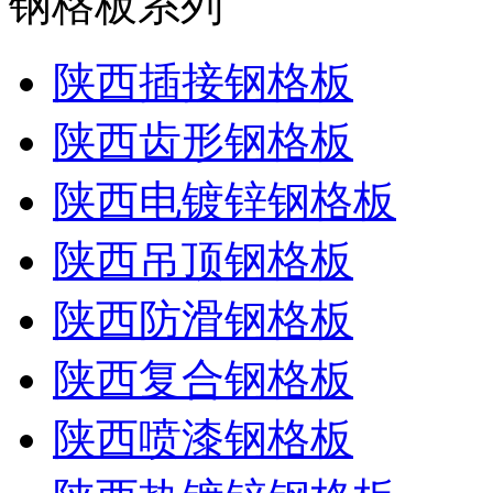
钢格板系列
陕西插接钢格板
陕西齿形钢格板
陕西电镀锌钢格板
陕西吊顶钢格板
陕西防滑钢格板
陕西复合钢格板
陕西喷漆钢格板