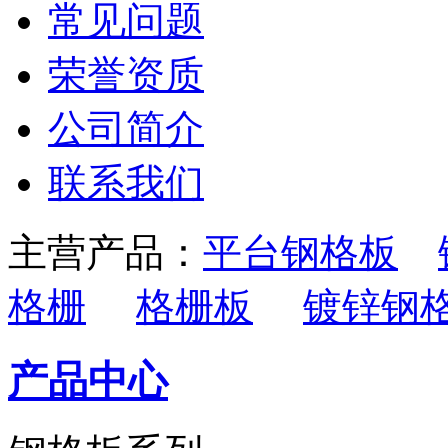
常见问题
荣誉资质
公司简介
联系我们
主营产品：
平台钢格板
格栅
格栅板
镀锌钢
产品中心