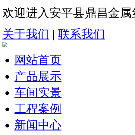
欢迎进入安平县鼎昌金属
关于我们
|
联系我们
网站首页
产品展示
车间实景
工程案例
新闻中心