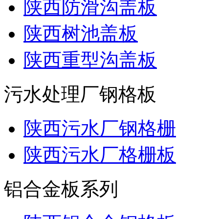
陕西防滑沟盖板
陕西树池盖板
陕西重型沟盖板
污水处理厂钢格板
陕西污水厂钢格栅
陕西污水厂格栅板
铝合金板系列