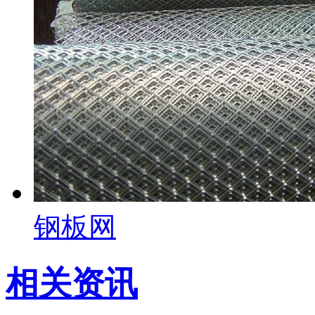
钢板网
相关资讯