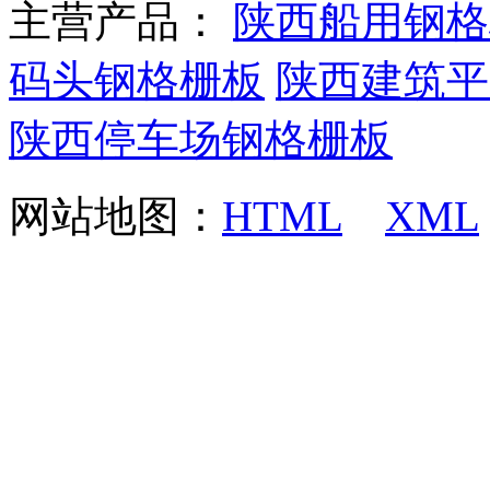
主营产品：
陕西船用钢格
码头钢格栅板
陕西建筑平
陕西停车场钢格栅板
网站地图：
HTML
XML