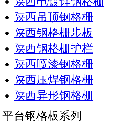
陕西电镀锌钢格栅
陕西吊顶钢格栅
陕西钢格栅步板
陕西钢格栅护栏
陕西喷漆钢格栅
陕西压焊钢格栅
陕西异形钢格栅
平台钢格板系列