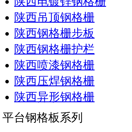
陕西电镀锌钢格栅
陕西吊顶钢格栅
陕西钢格栅步板
陕西钢格栅护栏
陕西喷漆钢格栅
陕西压焊钢格栅
陕西异形钢格栅
平台钢格板系列