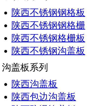
陕西不锈钢钢格板
陕西不锈钢钢格栅
陕西不锈钢格栅板
陕西不锈钢沟盖板
沟盖板系列
陕西沟盖板
陕西包边沟盖板