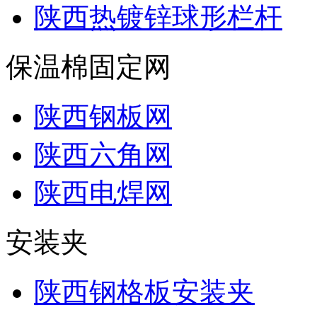
陕西热镀锌球形栏杆
保温棉固定网
陕西钢板网
陕西六角网
陕西电焊网
安装夹
陕西钢格板安装夹