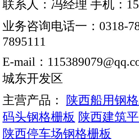
联系人：冯经理 手机：153331
业务咨询电话一：0318-78
7895111
E-mail：115389079
城东开发区
主营产品：
陕西船用钢格
码头钢格栅板
陕西建筑平
陕西停车场钢格栅板