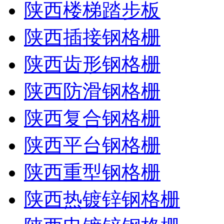
陕西楼梯踏步板
陕西插接钢格栅
陕西齿形钢格栅
陕西防滑钢格栅
陕西复合钢格栅
陕西平台钢格栅
陕西重型钢格栅
陕西热镀锌钢格栅