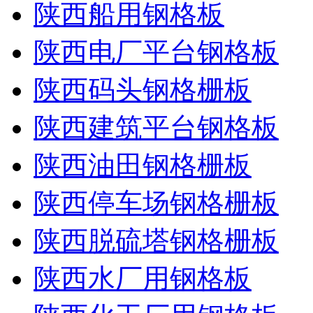
陕西船用钢格板
陕西电厂平台钢格板
陕西码头钢格栅板
陕西建筑平台钢格板
陕西油田钢格栅板
陕西停车场钢格栅板
陕西脱硫塔钢格栅板
陕西水厂用钢格板