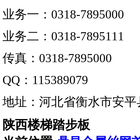
业务一：0318-7895000
业务二：0318-7895111
传真：0318-7895000
QQ：115389079
地址：河北省衡水市安平
陕西楼梯踏步板