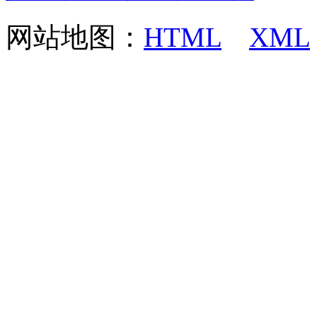
网站地图：
HTML
XML