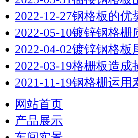
2022-12-27
钢格板的优
2022-05-10
镀锌钢格栅
2022-04-02
镀锌钢格板
2022-03-19
格栅板造成
2021-11-19
钢格栅运用
网站首页
产品展示
车间实景