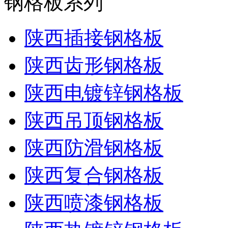
钢格板系列
陕西插接钢格板
陕西齿形钢格板
陕西电镀锌钢格板
陕西吊顶钢格板
陕西防滑钢格板
陕西复合钢格板
陕西喷漆钢格板