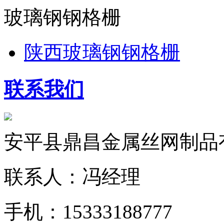
玻璃钢钢格栅
陕西玻璃钢钢格栅
联系我们
安平县鼎昌金属丝网制品
联系人：冯经理
手机：15333188777