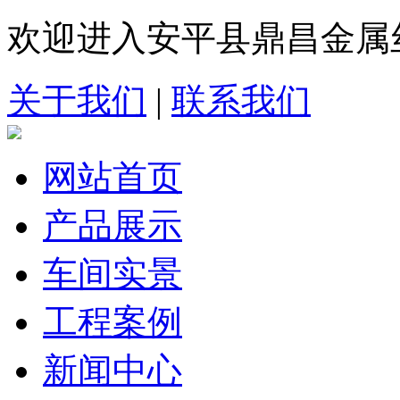
欢迎进入安平县鼎昌金属
关于我们
|
联系我们
网站首页
产品展示
车间实景
工程案例
新闻中心