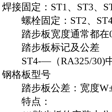
焊接固定：ST1、ST3、S
螺栓固定：ST2、ST4
踏步板宽度通常都在0.
踏步板标记及公差
ST4-—（RA325/30)
钢格板型号
踏步板公差：宽度W±3m
特点：