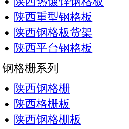
陕西热镀锌钢格板
陕西重型钢格板
陕西钢格板货架
陕西平台钢格板
钢格栅系列
陕西钢格栅
陕西格栅板
陕西钢格栅板