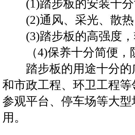
(1)踏步板的安装十分
(2)通风、采光、散热
(3)踏步板的高强度，
（4)保养十分简便，
踏步板的用途十分的广
和市政工程、环卫工程等
参观平台、停车场等大型
用。