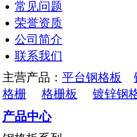
常见问题
荣誉资质
公司简介
联系我们
主营产品：
平台钢格板
格栅
格栅板
镀锌钢
产品中心