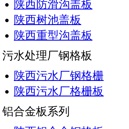
陕西防滑沟盖板
陕西树池盖板
陕西重型沟盖板
污水处理厂钢格板
陕西污水厂钢格栅
陕西污水厂格栅板
铝合金板系列