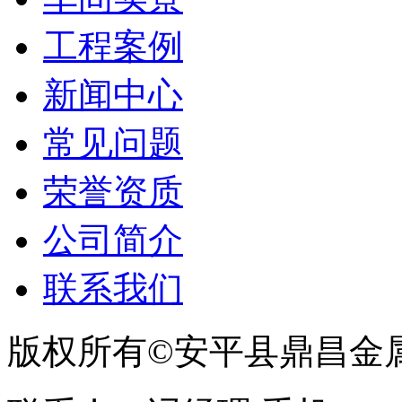
工程案例
新闻中心
常见问题
荣誉资质
公司简介
联系我们
版权所有©安平县鼎昌金