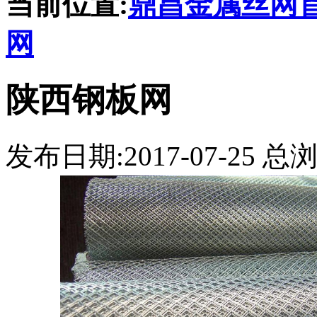
当前位置:
鼎昌金属丝网
网
陕西钢板网
发布日期:2017-07-25 