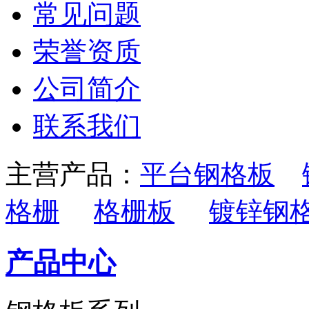
常见问题
荣誉资质
公司简介
联系我们
主营产品：
平台钢格板
格栅
格栅板
镀锌钢
产品中心