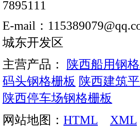
7895111
E-mail：115389079
城东开发区
主营产品：
陕西船用钢格
码头钢格栅板
陕西建筑平
陕西停车场钢格栅板
网站地图：
HTML
XML