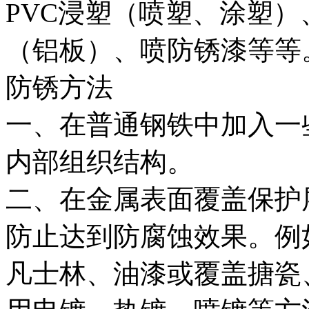
PVC浸塑（喷塑、涂塑
（铝板）、喷防锈漆等等
防锈方法
一、在普通钢铁中加入一
内部组织结构。
二、在金属表面覆盖保护
防止达到防腐蚀效果。例
凡士林、油漆或覆盖搪瓷