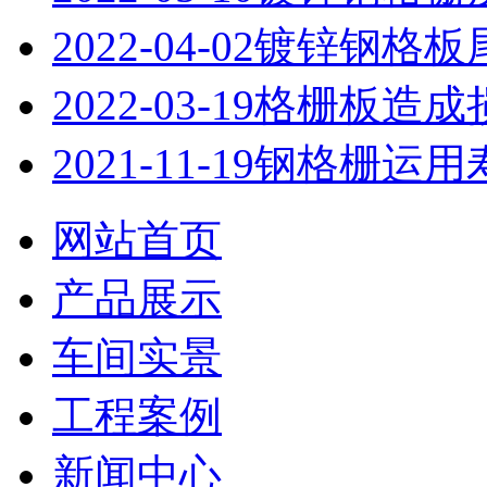
2022-04-02
镀锌钢格板
2022-03-19
格栅板造成
2021-11-19
钢格栅运用
网站首页
产品展示
车间实景
工程案例
新闻中心