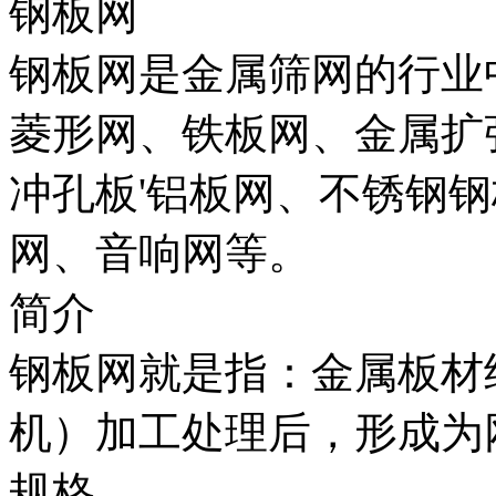
钢板网
钢板网是金属筛网的行业
菱形网、铁板网、金属扩
冲孔板'铝板网、不锈钢
网、音响网等。
简介
钢板网就是指：金属板材
机）加工处理后，形成为
规格