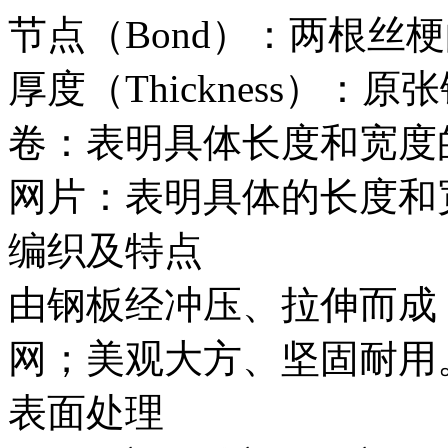
节点（Bond）：两根丝
厚度（Thickness）：
卷：表明具体长度和宽度
网片：表明具体的长度和
编织及特点
由钢板经冲压、拉伸而成
网；美观大方、坚固耐用
表面处理