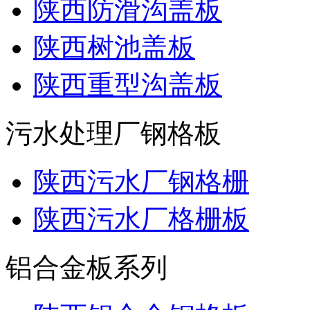
陕西防滑沟盖板
陕西树池盖板
陕西重型沟盖板
污水处理厂钢格板
陕西污水厂钢格栅
陕西污水厂格栅板
铝合金板系列