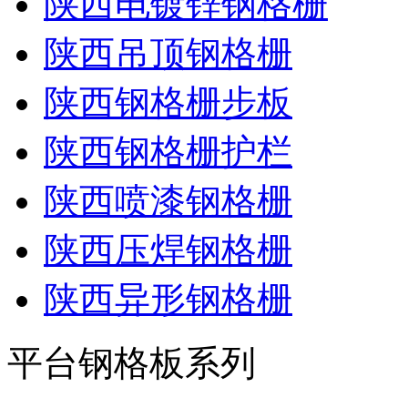
陕西电镀锌钢格栅
陕西吊顶钢格栅
陕西钢格栅步板
陕西钢格栅护栏
陕西喷漆钢格栅
陕西压焊钢格栅
陕西异形钢格栅
平台钢格板系列