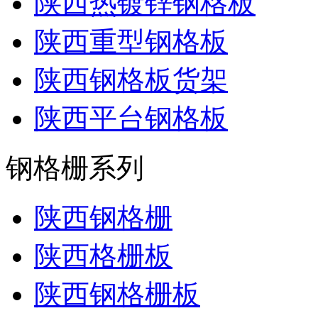
陕西热镀锌钢格板
陕西重型钢格板
陕西钢格板货架
陕西平台钢格板
钢格栅系列
陕西钢格栅
陕西格栅板
陕西钢格栅板