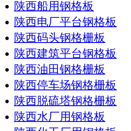
陕西船用钢格板
陕西电厂平台钢格板
陕西码头钢格栅板
陕西建筑平台钢格板
陕西油田钢格栅板
陕西停车场钢格栅板
陕西脱硫塔钢格栅板
陕西水厂用钢格板