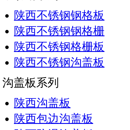
陕西不锈钢钢格板
陕西不锈钢钢格栅
陕西不锈钢格栅板
陕西不锈钢沟盖板
沟盖板系列
陕西沟盖板
陕西包边沟盖板