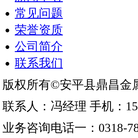
常见问题
荣誉资质
公司简介
联系我们
版权所有©安平县鼎昌金
联系人：冯经理 手机：153331
业务咨询电话一：0318-78