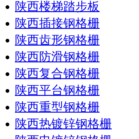
陕西楼梯踏步板
陕西插接钢格栅
陕西齿形钢格栅
陕西防滑钢格栅
陕西复合钢格栅
陕西平台钢格栅
陕西重型钢格栅
陕西热镀锌钢格栅