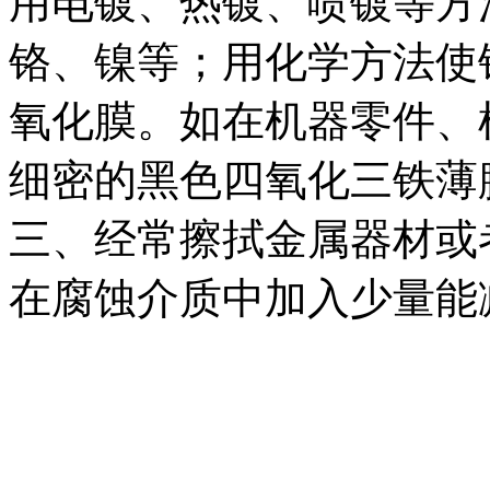
用电镀、热镀、喷镀等方
铬、镍等；用化学方法使
氧化膜。如在机器零件、
细密的黑色四氧化三铁薄
三、经常擦拭金属器材或
在腐蚀介质中加入少量能