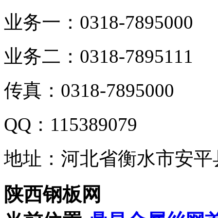
业务一：0318-7895000
业务二：0318-7895111
传真：0318-7895000
QQ：115389079
地址：河北省衡水市安平
陕西钢板网