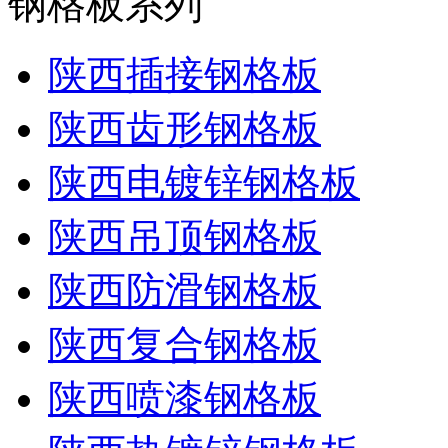
钢格板系列
陕西插接钢格板
陕西齿形钢格板
陕西电镀锌钢格板
陕西吊顶钢格板
陕西防滑钢格板
陕西复合钢格板
陕西喷漆钢格板