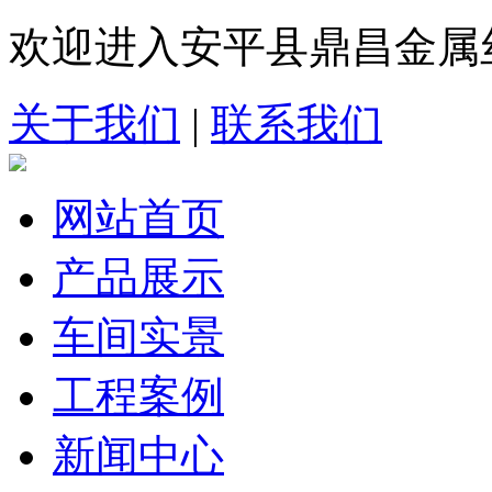
欢迎进入安平县鼎昌金属
关于我们
|
联系我们
网站首页
产品展示
车间实景
工程案例
新闻中心