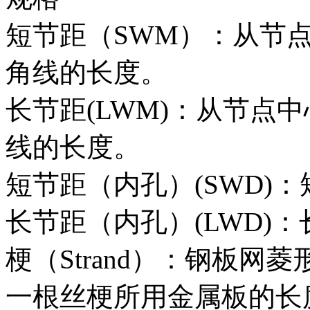
短节距（SWM）：从节
角线的长度。
长节距(LWM)：从节点
线的长度。
短节距（内孔）(SWD)
长节距（内孔）(LWD)
梗（Strand）：钢板
一根丝梗所用金属板的长