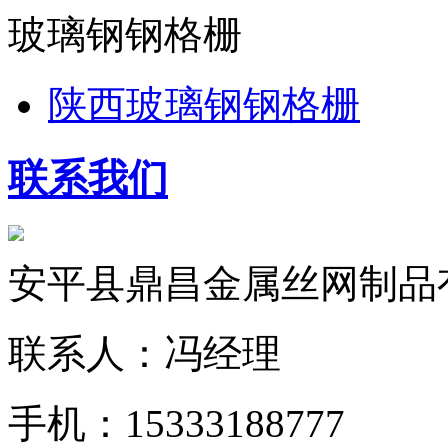
玻璃钢钢格栅
陕西玻璃钢钢格栅
联系我们
安平县鼎昌金属丝网制品
联系人：冯经理
手机：15333188777