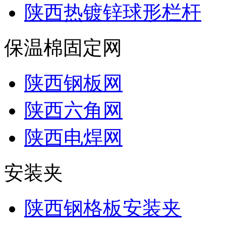
陕西热镀锌球形栏杆
保温棉固定网
陕西钢板网
陕西六角网
陕西电焊网
安装夹
陕西钢格板安装夹