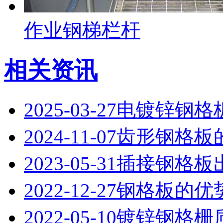
作业钢梯栏杆
相关资讯
2025-03-27
电镀锌钢格
2024-11-07
齿形钢格板
2023-05-31
插接钢格板
2022-12-27
钢格板的优
2022-05-10
镀锌钢格栅