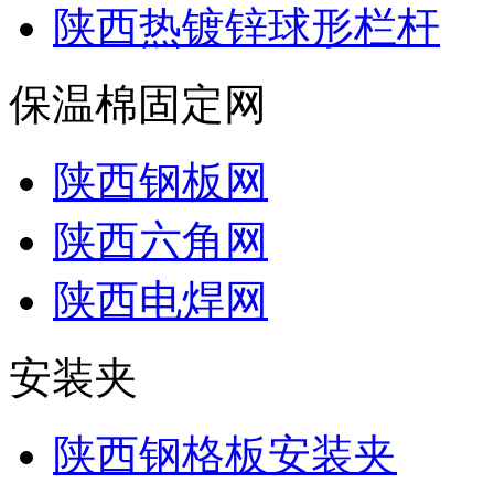
陕西热镀锌球形栏杆
保温棉固定网
陕西钢板网
陕西六角网
陕西电焊网
安装夹
陕西钢格板安装夹