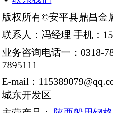
版权所有©安平县鼎昌金
联系人：冯经理 手机：153331
业务咨询电话一：0318-78
7895111
E-mail：115389079
城东开发区
主营产品：
陕西船用钢格