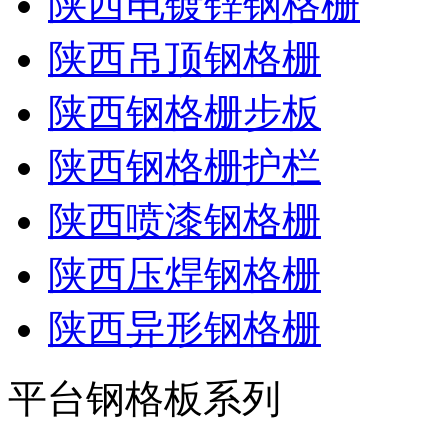
陕西电镀锌钢格栅
陕西吊顶钢格栅
陕西钢格栅步板
陕西钢格栅护栏
陕西喷漆钢格栅
陕西压焊钢格栅
陕西异形钢格栅
平台钢格板系列