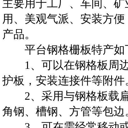
主要用于工厂、车间、矿
用、美观气派、安装方便
产品。
平台钢格栅板特产如
1、可以在钢格板周边
护板，安装连接件等附件
2、采用与钢格板载扁
角钢、槽钢、方管等包边
3、可在需经常移动或