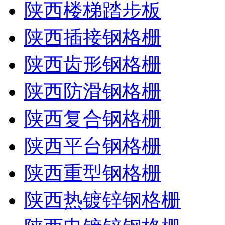
陕西楼梯踏步板
陕西插接钢格栅
陕西齿形钢格栅
陕西防滑钢格栅
陕西复合钢格栅
陕西平台钢格栅
陕西重型钢格栅
陕西热镀锌钢格栅