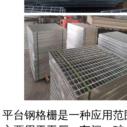
平台钢格栅是一种应用范