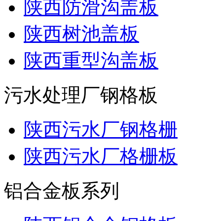
陕西防滑沟盖板
陕西树池盖板
陕西重型沟盖板
污水处理厂钢格板
陕西污水厂钢格栅
陕西污水厂格栅板
铝合金板系列