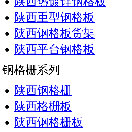
陕西热镀锌钢格板
陕西重型钢格板
陕西钢格板货架
陕西平台钢格板
钢格栅系列
陕西钢格栅
陕西格栅板
陕西钢格栅板