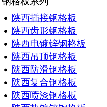
钢格板系列
陕西插接钢格板
陕西齿形钢格板
陕西电镀锌钢格板
陕西吊顶钢格板
陕西防滑钢格板
陕西复合钢格板
陕西喷漆钢格板