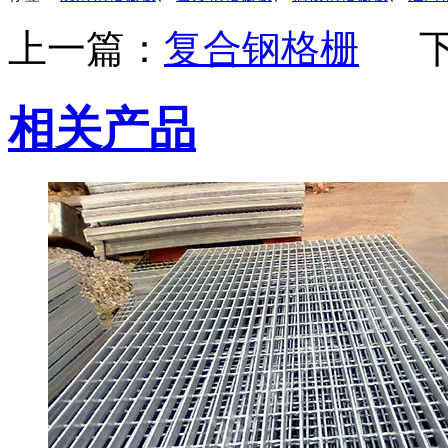
上一篇：
复合钢格栅
相关产品