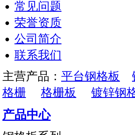
常见问题
荣誉资质
公司简介
联系我们
主营产品：
平台钢格板
格栅
格栅板
镀锌钢
产品中心