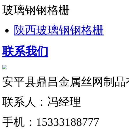
玻璃钢钢格栅
陕西玻璃钢钢格栅
联系我们
安平县鼎昌金属丝网制品
联系人：冯经理
手机：15333188777