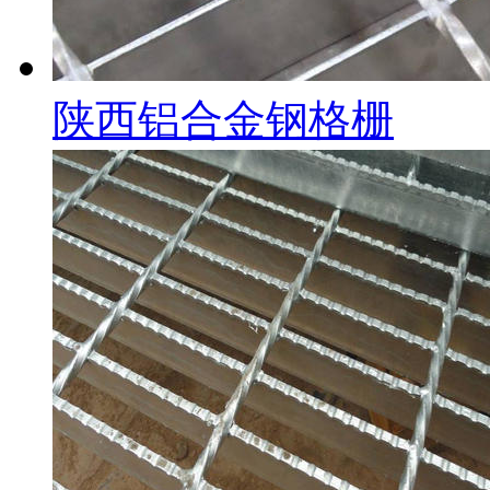
陕西铝合金钢格栅