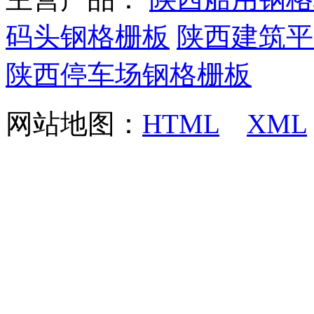
码头钢格栅板
陕西建筑平
陕西停车场钢格栅板
网站地图：
HTML
XML