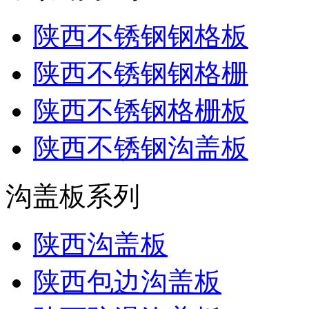
陕西不锈钢钢格板
陕西不锈钢钢格栅
陕西不锈钢格栅板
陕西不锈钢沟盖板
沟盖板系列
陕西沟盖板
陕西包边沟盖板