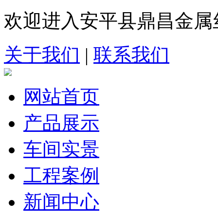
欢迎进入安平县鼎昌金属
关于我们
|
联系我们
网站首页
产品展示
车间实景
工程案例
新闻中心