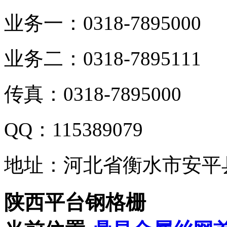
业务一：0318-7895000
业务二：0318-7895111
传真：0318-7895000
QQ：115389079
地址：河北省衡水市安平
陕西平台钢格栅