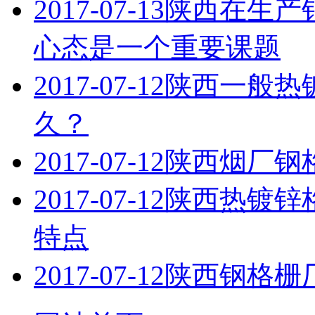
2017-07-13
陕西在生产
心态是一个重要课题
2017-07-12
陕西一般热
久？
2017-07-12
陕西烟厂钢
2017-07-12
陕西热镀锌
特点
2017-07-12
陕西钢格栅