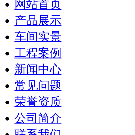
网站首页
产品展示
车间实景
工程案例
新闻中心
常见问题
荣誉资质
公司简介
联系我们