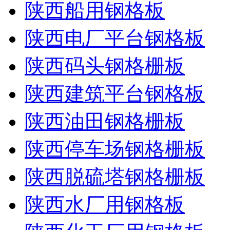
陕西船用钢格板
陕西电厂平台钢格板
陕西码头钢格栅板
陕西建筑平台钢格板
陕西油田钢格栅板
陕西停车场钢格栅板
陕西脱硫塔钢格栅板
陕西水厂用钢格板