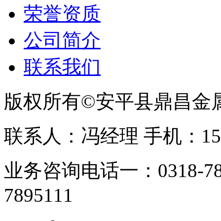
荣誉资质
公司简介
联系我们
版权所有©安平县鼎昌金
联系人：冯经理 手机：153331
业务咨询电话一：0318-78
7895111