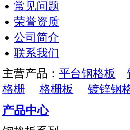
常见问题
荣誉资质
公司简介
联系我们
主营产品：
平台钢格板
格栅
格栅板
镀锌钢
产品中心