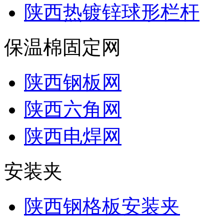
陕西热镀锌球形栏杆
保温棉固定网
陕西钢板网
陕西六角网
陕西电焊网
安装夹
陕西钢格板安装夹