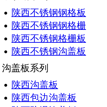
陕西不锈钢钢格板
陕西不锈钢钢格栅
陕西不锈钢格栅板
陕西不锈钢沟盖板
沟盖板系列
陕西沟盖板
陕西包边沟盖板