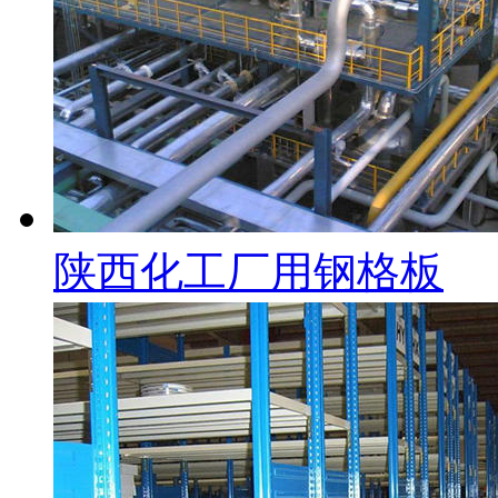
陕西化工厂用钢格板