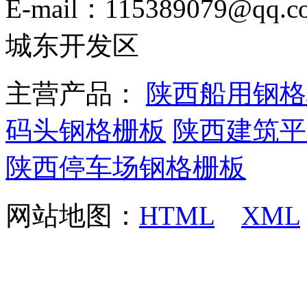
E-mail：115389079
城东开发区
主营产品：
陕西船用钢格
码头钢格栅板
陕西建筑平
陕西停车场钢格栅板
网站地图：
HTML
XML