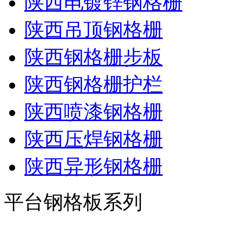
陕西电镀锌钢格栅
陕西吊顶钢格栅
陕西钢格栅步板
陕西钢格栅护栏
陕西喷漆钢格栅
陕西压焊钢格栅
陕西异形钢格栅
平台钢格板系列