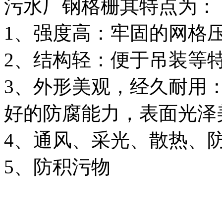
污水厂钢格栅其特点为：
1、强度高：牢固的网格
2、结构轻：便于吊装等
3、外形美观，经久耐用
好的防腐能力，表面光泽
4、通风、采光、散热、
5、防积污物