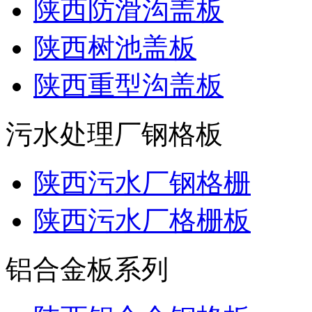
陕西防滑沟盖板
陕西树池盖板
陕西重型沟盖板
污水处理厂钢格板
陕西污水厂钢格栅
陕西污水厂格栅板
铝合金板系列