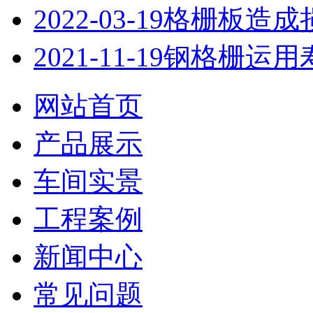
2022-03-19
格栅板造成
2021-11-19
钢格栅运用
网站首页
产品展示
车间实景
工程案例
新闻中心
常见问题