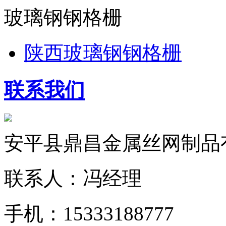
玻璃钢钢格栅
陕西玻璃钢钢格栅
联系我们
安平县鼎昌金属丝网制品
联系人：冯经理
手机：15333188777