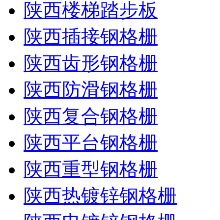
陕西楼梯踏步板
陕西插接钢格栅
陕西齿形钢格栅
陕西防滑钢格栅
陕西复合钢格栅
陕西平台钢格栅
陕西重型钢格栅
陕西热镀锌钢格栅