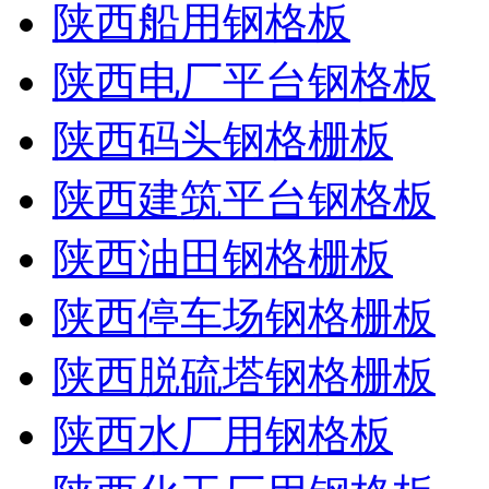
陕西船用钢格板
陕西电厂平台钢格板
陕西码头钢格栅板
陕西建筑平台钢格板
陕西油田钢格栅板
陕西停车场钢格栅板
陕西脱硫塔钢格栅板
陕西水厂用钢格板