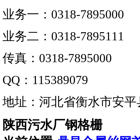
业务一：0318-7895000
业务二：0318-7895111
传真：0318-7895000
QQ：115389079
地址：河北省衡水市安平
陕西污水厂钢格栅