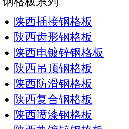
钢格板系列
陕西插接钢格板
陕西齿形钢格板
陕西电镀锌钢格板
陕西吊顶钢格板
陕西防滑钢格板
陕西复合钢格板
陕西喷漆钢格板