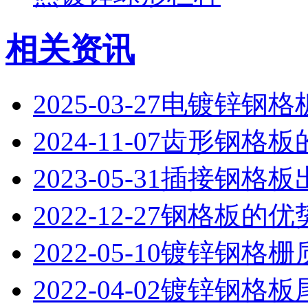
相关资讯
2025-03-27
电镀锌钢格
2024-11-07
齿形钢格板
2023-05-31
插接钢格板
2022-12-27
钢格板的优
2022-05-10
镀锌钢格栅
2022-04-02
镀锌钢格板