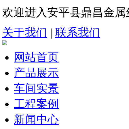
欢迎进入安平县鼎昌金属
关于我们
|
联系我们
网站首页
产品展示
车间实景
工程案例
新闻中心