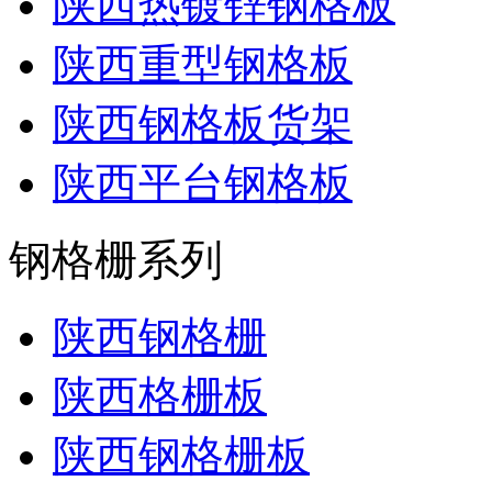
陕西热镀锌钢格板
陕西重型钢格板
陕西钢格板货架
陕西平台钢格板
钢格栅系列
陕西钢格栅
陕西格栅板
陕西钢格栅板