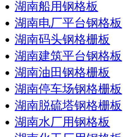
湖南船用钢格板
湖南电厂平台钢格板
湖南码头钢格栅板
湖南建筑平台钢格板
湖南油田钢格栅板
湖南停车场钢格栅板
湖南脱硫塔钢格栅板
湖南水厂用钢格板