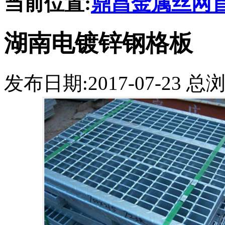
当前位置:
鼎昌金属丝网
湖南电镀锌钢格板
发布日期:2017-07-23 