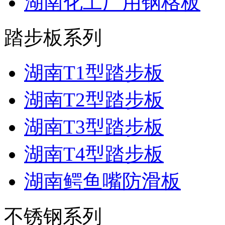
湖南化工厂用钢格板
踏步板系列
湖南T1型踏步板
湖南T2型踏步板
湖南T3型踏步板
湖南T4型踏步板
湖南鳄鱼嘴防滑板
不锈钢系列