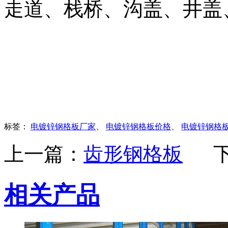
走道、栈桥、沟盖、井盖
标签：
电镀锌钢格板厂家
、
电镀锌钢格板价格
、
电镀锌钢格
上一篇：
齿形钢格板
相关产品