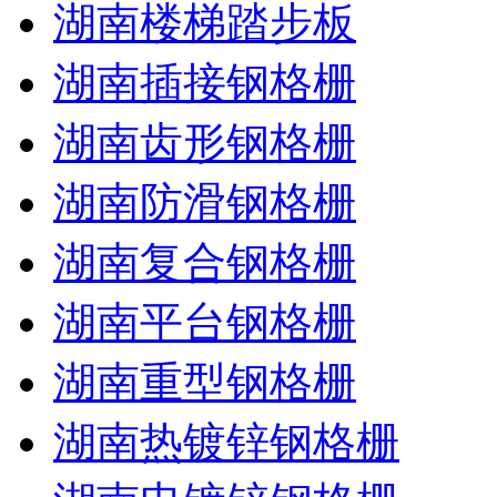
湖南楼梯踏步板
湖南插接钢格栅
湖南齿形钢格栅
湖南防滑钢格栅
湖南复合钢格栅
湖南平台钢格栅
湖南重型钢格栅
湖南热镀锌钢格栅