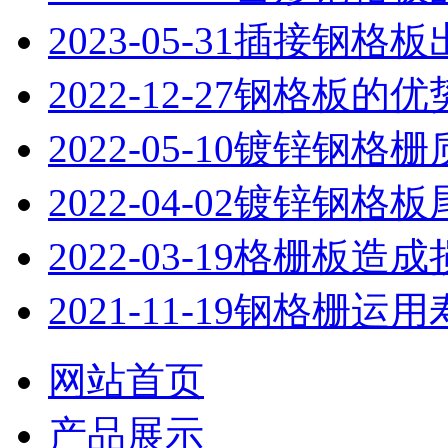
2023-05-31
插接钢格板
2022-12-27
钢格板的优
2022-05-10
镀锌钢格栅
2022-04-02
镀锌钢格板
2022-03-19
格栅板造成
2021-11-19
钢格栅运用
网站首页
产品展示