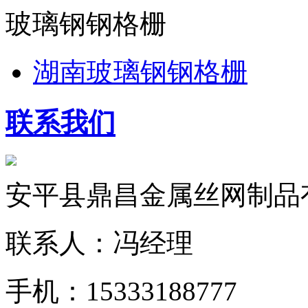
玻璃钢钢格栅
湖南玻璃钢钢格栅
联系我们
安平县鼎昌金属丝网制品
联系人：冯经理
手机：15333188777