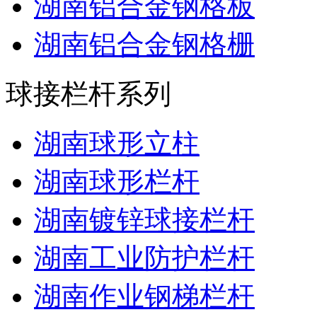
湖南铝合金钢格板
湖南铝合金钢格栅
球接栏杆系列
湖南球形立柱
湖南球形栏杆
湖南镀锌球接栏杆
湖南工业防护栏杆
湖南作业钢梯栏杆