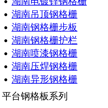
湖南电镀锌钢格栅
湖南吊顶钢格栅
湖南钢格栅步板
湖南钢格栅护栏
湖南喷漆钢格栅
湖南压焊钢格栅
湖南异形钢格栅
平台钢格板系列