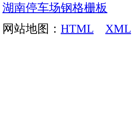
湖南停车场钢格栅板
网站地图：
HTML
XML