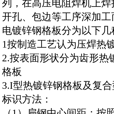
列，在高压电阻焊机上焊
开孔、包边等工序深加工
电镀锌钢格板分为以下几
1按制造工艺认为压焊热
2.按表面形状分为齿形
格板
3.I型热镀锌钢格板及复
标识方法：
（1）扁钢中心间距：按照