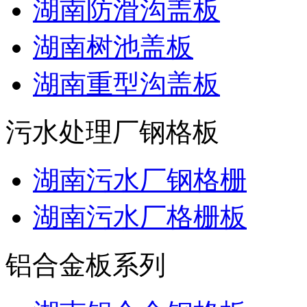
湖南防滑沟盖板
湖南树池盖板
湖南重型沟盖板
污水处理厂钢格板
湖南污水厂钢格栅
湖南污水厂格栅板
铝合金板系列