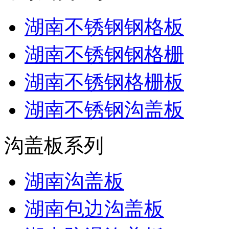
湖南不锈钢钢格板
湖南不锈钢钢格栅
湖南不锈钢格栅板
湖南不锈钢沟盖板
沟盖板系列
湖南沟盖板
湖南包边沟盖板