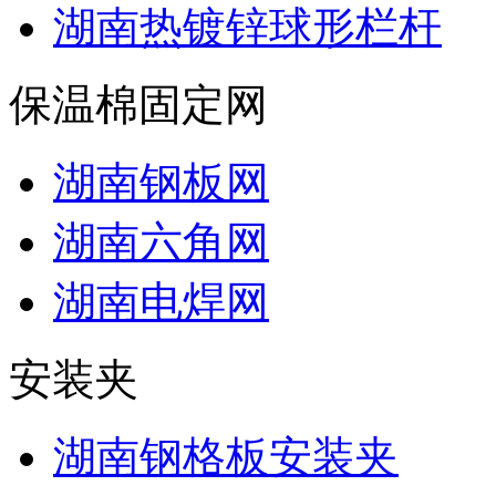
湖南热镀锌球形栏杆
保温棉固定网
湖南钢板网
湖南六角网
湖南电焊网
安装夹
湖南钢格板安装夹