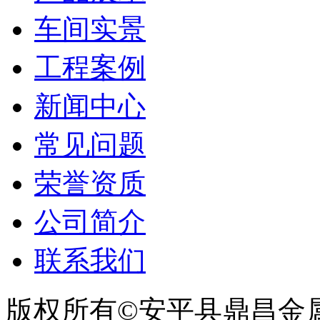
车间实景
工程案例
新闻中心
常见问题
荣誉资质
公司简介
联系我们
版权所有©安平县鼎昌金