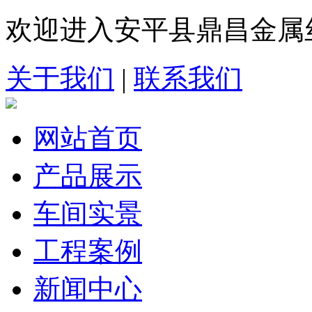
欢迎进入安平县鼎昌金属
关于我们
|
联系我们
网站首页
产品展示
车间实景
工程案例
新闻中心