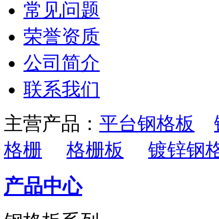
常见问题
荣誉资质
公司简介
联系我们
主营产品：
平台钢格板
格栅
格栅板
镀锌钢
产品中心