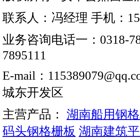
联系人：冯经理 手机：153331
业务咨询电话一：0318-78
7895111
E-mail：115389079
城东开发区
主营产品：
湖南船用钢格
码头钢格栅板
湖南建筑平