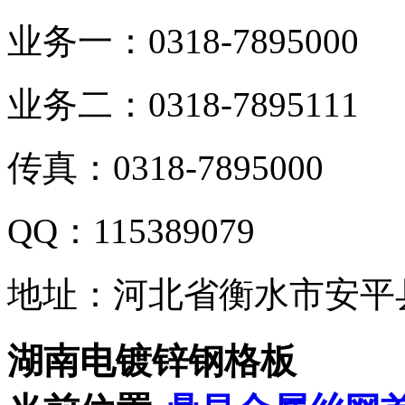
业务一：0318-7895000
业务二：0318-7895111
传真：0318-7895000
QQ：115389079
地址：河北省衡水市安平
湖南电镀锌钢格板