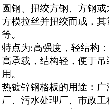
圆钢、扭绞方钢、方钢或
方模拉丝并扭绞而成，其常用
等。
特点为:高强度，轻结构
高承载，结构轻，便于吊
用。
热镀锌钢格板的用途：广
厂、污水处理厂、市政工