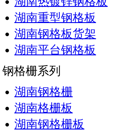
湖南热镀锌钢格板
湖南重型钢格板
湖南钢格板货架
湖南平台钢格板
钢格栅系列
湖南钢格栅
湖南格栅板
湖南钢格栅板