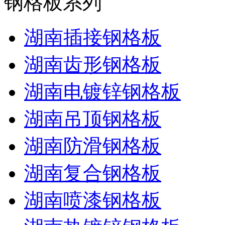
钢格板系列
湖南插接钢格板
湖南齿形钢格板
湖南电镀锌钢格板
湖南吊顶钢格板
湖南防滑钢格板
湖南复合钢格板
湖南喷漆钢格板