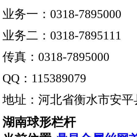
业务一：0318-7895000
业务二：0318-7895111
传真：0318-7895000
QQ：115389079
地址：河北省衡水市安平
湖南球形栏杆