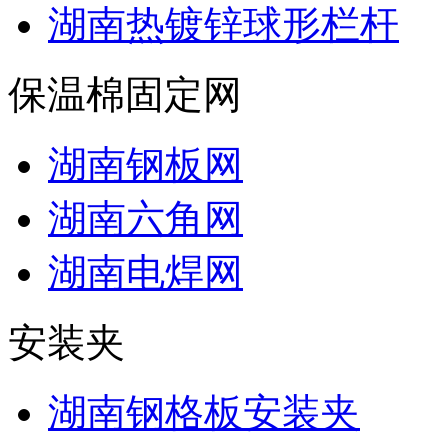
湖南热镀锌球形栏杆
保温棉固定网
湖南钢板网
湖南六角网
湖南电焊网
安装夹
湖南钢格板安装夹