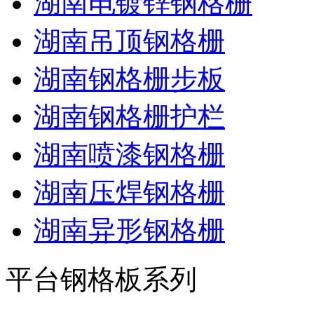
湖南电镀锌钢格栅
湖南吊顶钢格栅
湖南钢格栅步板
湖南钢格栅护栏
湖南喷漆钢格栅
湖南压焊钢格栅
湖南异形钢格栅
平台钢格板系列