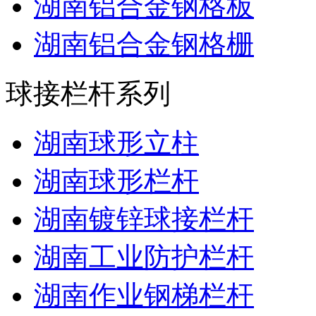
湖南铝合金钢格板
湖南铝合金钢格栅
球接栏杆系列
湖南球形立柱
湖南球形栏杆
湖南镀锌球接栏杆
湖南工业防护栏杆
湖南作业钢梯栏杆