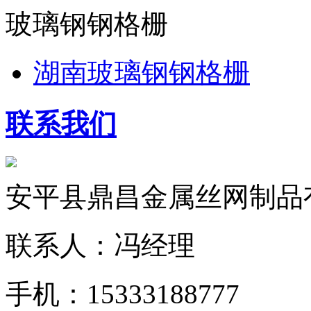
玻璃钢钢格栅
湖南玻璃钢钢格栅
联系我们
安平县鼎昌金属丝网制品
联系人：冯经理
手机：15333188777