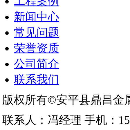
工程案例
新闻中心
常见问题
荣誉资质
公司简介
联系我们
版权所有©安平县鼎昌金
联系人：冯经理 手机：153331