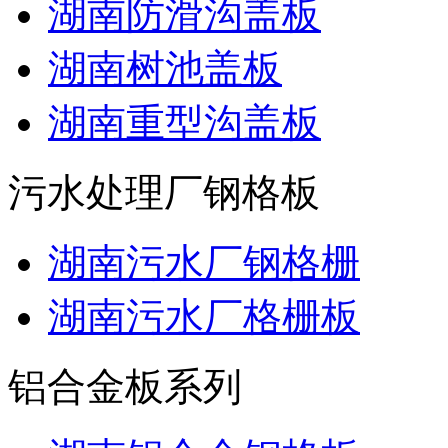
湖南防滑沟盖板
湖南树池盖板
湖南重型沟盖板
污水处理厂钢格板
湖南污水厂钢格栅
湖南污水厂格栅板
铝合金板系列