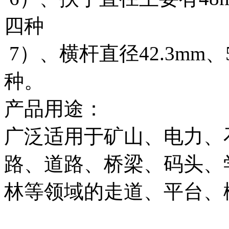
四种
7）、横杆直径42.3mm、51
种。
产品用途：
广泛适用于矿山、电力、
路、道路、桥梁、码头、
林等领域的走道、平台、