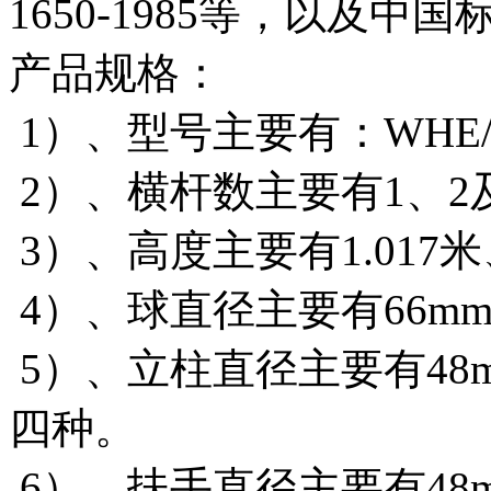
1650-1985等，以及中国标4
产品规格：
1）、型号主要有：WHE/1
2）、横杆数主要有1、2
3）、高度主要有1.017米
4）、球直径主要有66mm\
5）、立柱直径主要有48mm、
四种。
6）、扶手直径主要有48mm、