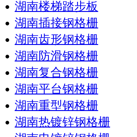
湖南楼梯踏步板
湖南插接钢格栅
湖南齿形钢格栅
湖南防滑钢格栅
湖南复合钢格栅
湖南平台钢格栅
湖南重型钢格栅
湖南热镀锌钢格栅