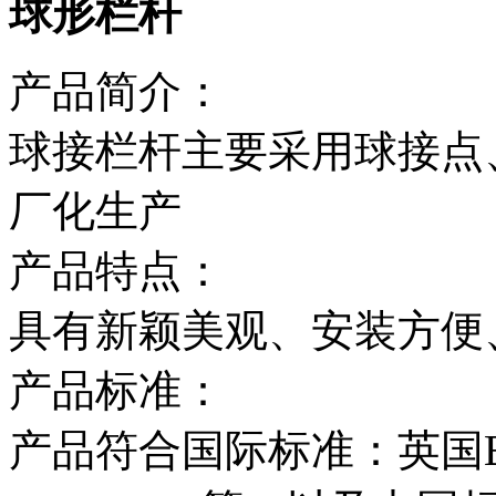
球形栏杆
产品简介：
球接栏杆主要采用球接点
厂化生产
产品特点：
具有新颖美观、安装方便
产品标准：
产品符合国际标准：英国BS