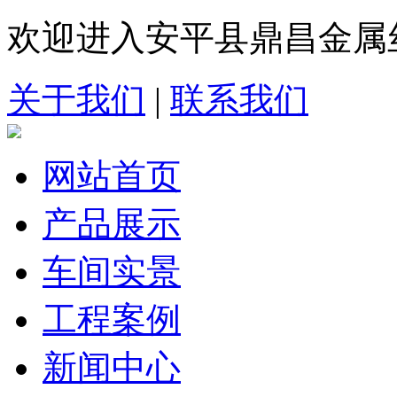
欢迎进入安平县鼎昌金属
关于我们
|
联系我们
网站首页
产品展示
车间实景
工程案例
新闻中心