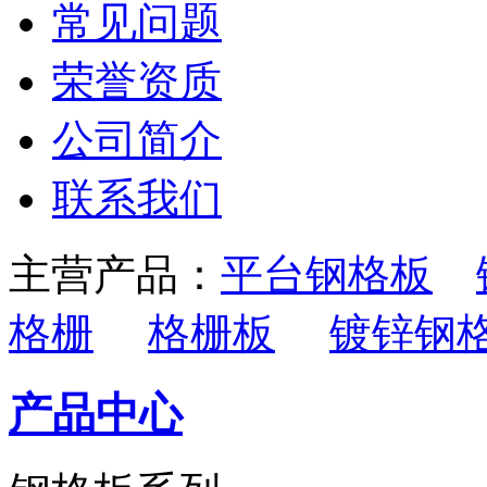
常见问题
荣誉资质
公司简介
联系我们
主营产品：
平台钢格板
格栅
格栅板
镀锌钢
产品中心