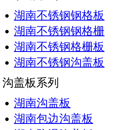
湖南不锈钢钢格板
湖南不锈钢钢格栅
湖南不锈钢格栅板
湖南不锈钢沟盖板
沟盖板系列
湖南沟盖板
湖南包边沟盖板