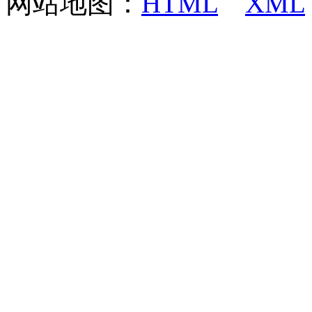
网站地图：
HTML
XML