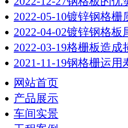
2022-12-27
钢格板的优
2022-05-10
镀锌钢格栅
2022-04-02
镀锌钢格板
2022-03-19
格栅板造成
2021-11-19
钢格栅运用
网站首页
产品展示
车间实景