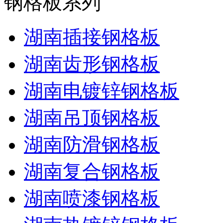
钢格板系列
湖南插接钢格板
湖南齿形钢格板
湖南电镀锌钢格板
湖南吊顶钢格板
湖南防滑钢格板
湖南复合钢格板
湖南喷漆钢格板