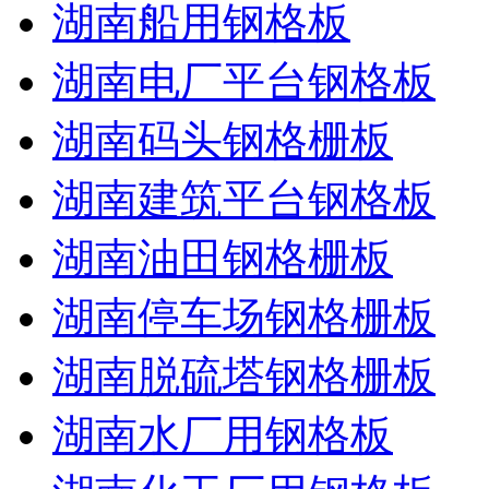
湖南船用钢格板
湖南电厂平台钢格板
湖南码头钢格栅板
湖南建筑平台钢格板
湖南油田钢格栅板
湖南停车场钢格栅板
湖南脱硫塔钢格栅板
湖南水厂用钢格板