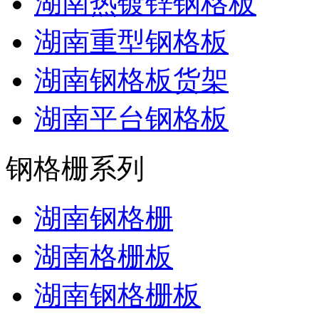
湖南热镀锌钢格板
湖南重型钢格板
湖南钢格板货架
湖南平台钢格板
钢格栅系列
湖南钢格栅
湖南格栅板
湖南钢格栅板