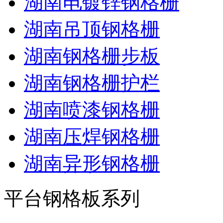
湖南电镀锌钢格栅
湖南吊顶钢格栅
湖南钢格栅步板
湖南钢格栅护栏
湖南喷漆钢格栅
湖南压焊钢格栅
湖南异形钢格栅
平台钢格板系列