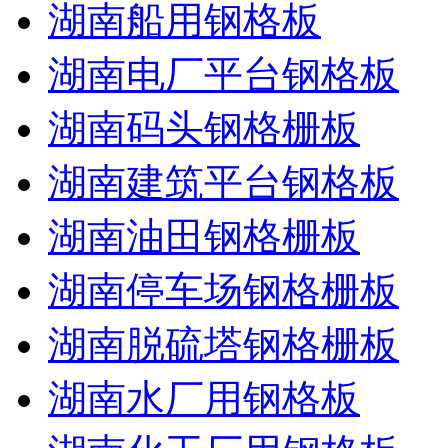
湖南船用钢格板
湖南电厂平台钢格板
湖南码头钢格栅板
湖南建筑平台钢格板
湖南油田钢格栅板
湖南停车场钢格栅板
湖南脱硫塔钢格栅板
湖南水厂用钢格板