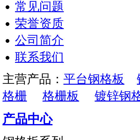
常见问题
荣誉资质
公司简介
联系我们
主营产品：
平台钢格板
格栅
格栅板
镀锌钢
产品中心