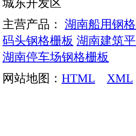
城东开发区
主营产品：
湖南船用钢格
码头钢格栅板
湖南建筑平
湖南停车场钢格栅板
网站地图：
HTML
XML