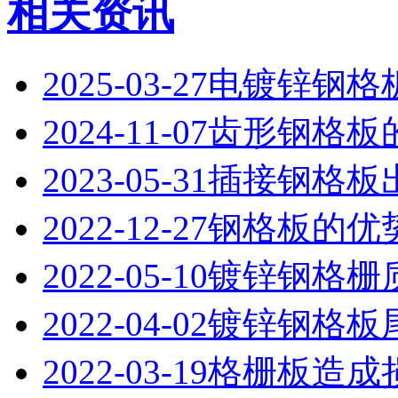
相关资讯
2025-03-27
电镀锌钢格
2024-11-07
齿形钢格板
2023-05-31
插接钢格板
2022-12-27
钢格板的优
2022-05-10
镀锌钢格栅
2022-04-02
镀锌钢格板
2022-03-19
格栅板造成