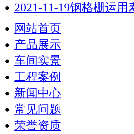
2021-11-19
钢格栅运用
网站首页
产品展示
车间实景
工程案例
新闻中心
常见问题
荣誉资质