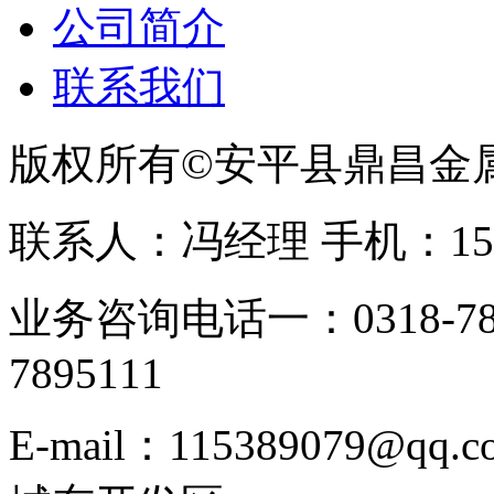
公司简介
联系我们
版权所有©安平县鼎昌金
联系人：冯经理 手机：153331
业务咨询电话一：0318-78
7895111
E-mail：115389079