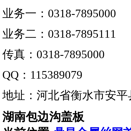
业务一：0318-7895000
业务二：0318-7895111
传真：0318-7895000
QQ：115389079
地址：河北省衡水市安平
湖南包边沟盖板