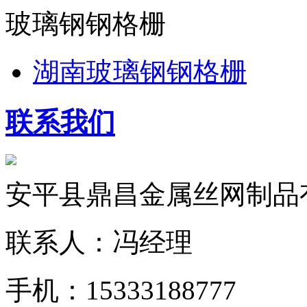
玻璃钢钢格栅
湖南玻璃钢钢格栅
联系我们
安平县鼎昌金属丝网制品
联系人：冯经理
手机：15333188777