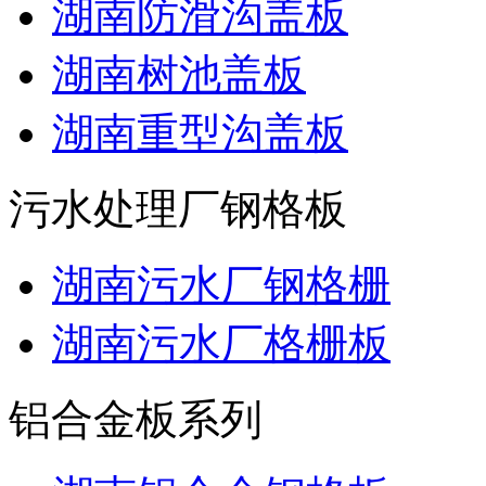
湖南防滑沟盖板
湖南树池盖板
湖南重型沟盖板
污水处理厂钢格板
湖南污水厂钢格栅
湖南污水厂格栅板
铝合金板系列