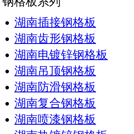
钢格板系列
湖南插接钢格板
湖南齿形钢格板
湖南电镀锌钢格板
湖南吊顶钢格板
湖南防滑钢格板
湖南复合钢格板
湖南喷漆钢格板