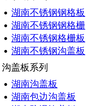
湖南不锈钢钢格板
湖南不锈钢钢格栅
湖南不锈钢格栅板
湖南不锈钢沟盖板
沟盖板系列
湖南沟盖板
湖南包边沟盖板