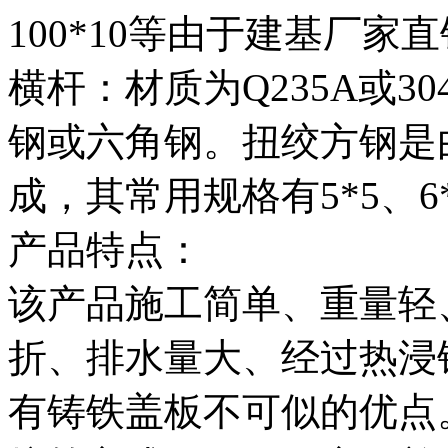
100*10等由于建基厂
横杆：材质为Q235A或
钢或六角钢。扭绞方钢是
成，其常用规格有5*5、6*
产品特点：
该产品施工简单、重量轻
折、排水量大、经过热浸
有铸铁盖板不可似的优点