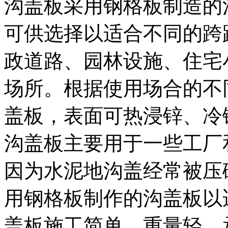
沟盖板采用钢格板制造的
可供选择以适合不同的跨
政道路、园林设施、住宅
场所。根据使用场合的不
盖板，表面可热浸锌、冷
沟盖板主要用于一些工厂
因为水泥地沟盖经常被压
用钢格板制作的沟盖板以
盖板施工简单、重量轻、