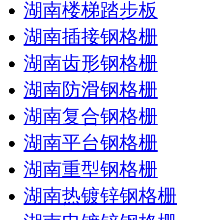
湖南楼梯踏步板
湖南插接钢格栅
湖南齿形钢格栅
湖南防滑钢格栅
湖南复合钢格栅
湖南平台钢格栅
湖南重型钢格栅
湖南热镀锌钢格栅