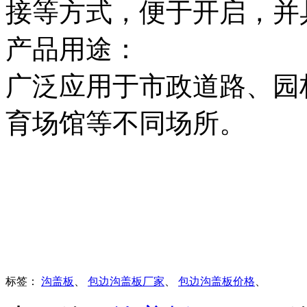
接等方式，便于开启，并
产品用途：
广泛应用于市政道路、园
育场馆等不同场所。
标签：
沟盖板
、
包边沟盖板厂家
、
包边沟盖板价格
、