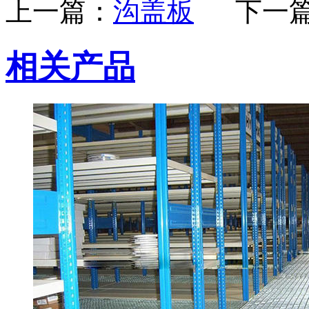
上一篇：
沟盖板
下一
相关产品