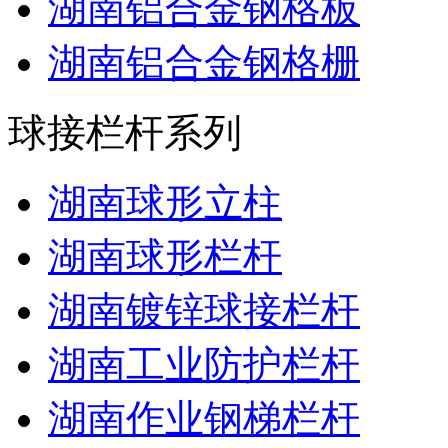
湖南铝合金钢格板
湖南铝合金钢格栅
球接栏杆系列
湖南球形立柱
湖南球形栏杆
湖南镀锌球接栏杆
湖南工业防护栏杆
湖南作业钢梯栏杆