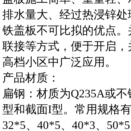
排水量大、经过热浸锌处
铁盖板不可比拟的优点。
联接等方式，便于开启，
高档小区中广泛应用。
产品材质：
扁钢：材质为Q235A或
型和截面I型。常用规格有20*
32*5、40*5、40*3、50*