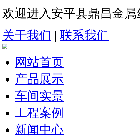
欢迎进入安平县鼎昌金属
关于我们
|
联系我们
网站首页
产品展示
车间实景
工程案例
新闻中心