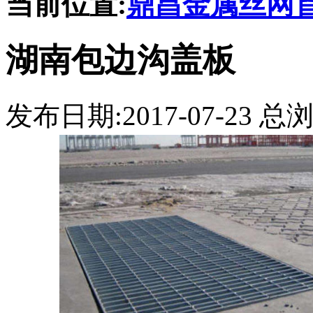
当前位置:
鼎昌金属丝网
湖南包边沟盖板
发布日期:2017-07-23 