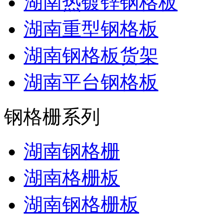
湖南热镀锌钢格板
湖南重型钢格板
湖南钢格板货架
湖南平台钢格板
钢格栅系列
湖南钢格栅
湖南格栅板
湖南钢格栅板