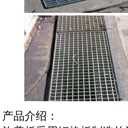
产品介绍：