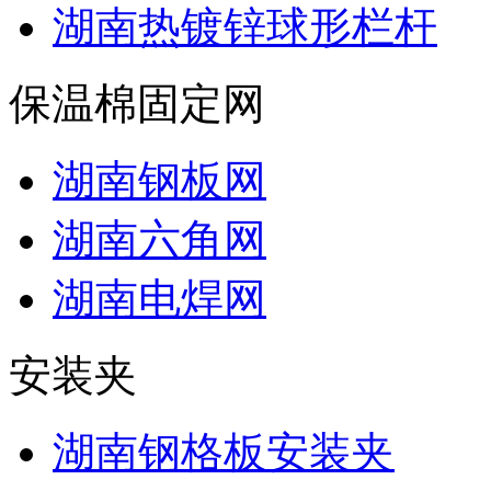
湖南热镀锌球形栏杆
保温棉固定网
湖南钢板网
湖南六角网
湖南电焊网
安装夹
湖南钢格板安装夹