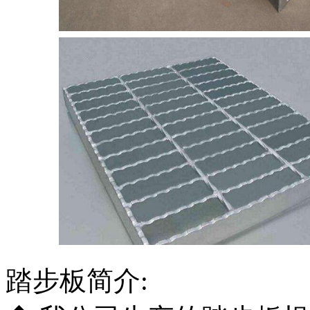
踏步板简介: