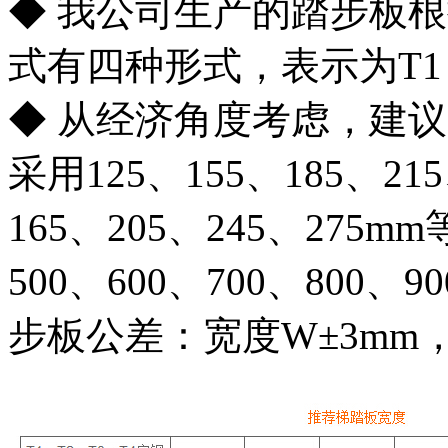
◆ 我公司生产的踏步板
式有四种形式，表示为T1，
◆ 从经济角度考虑，建
采用125、155、185、21
165、205、245、275
500、600、700、800、
步板公差：宽度W±3mm，