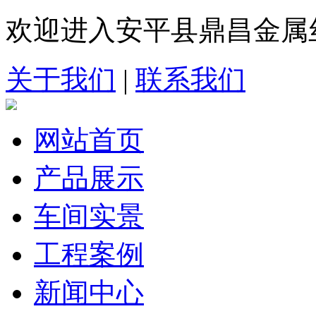
欢迎进入安平县鼎昌金属
关于我们
|
联系我们
网站首页
产品展示
车间实景
工程案例
新闻中心