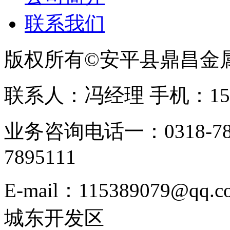
联系我们
版权所有©安平县鼎昌金
联系人：冯经理 手机：153331
业务咨询电话一：0318-78
7895111
E-mail：115389079
城东开发区