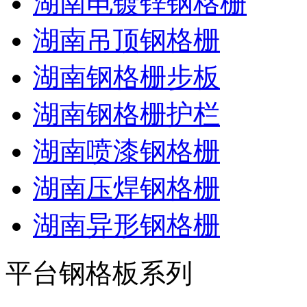
湖南电镀锌钢格栅
湖南吊顶钢格栅
湖南钢格栅步板
湖南钢格栅护栏
湖南喷漆钢格栅
湖南压焊钢格栅
湖南异形钢格栅
平台钢格板系列