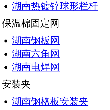
湖南热镀锌球形栏杆
保温棉固定网
湖南钢板网
湖南六角网
湖南电焊网
安装夹
湖南钢格板安装夹