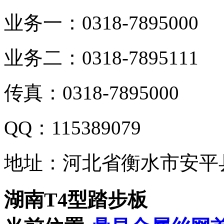
业务一：0318-7895000
业务二：0318-7895111
传真：0318-7895000
QQ：115389079
地址：河北省衡水市安平
湖南T4型踏步板