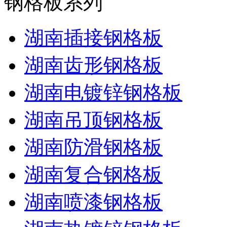
钢格板系列
湖南插接钢格板
湖南齿形钢格板
湖南电镀锌钢格板
湖南吊顶钢格板
湖南防滑钢格板
湖南复合钢格板
湖南喷漆钢格板