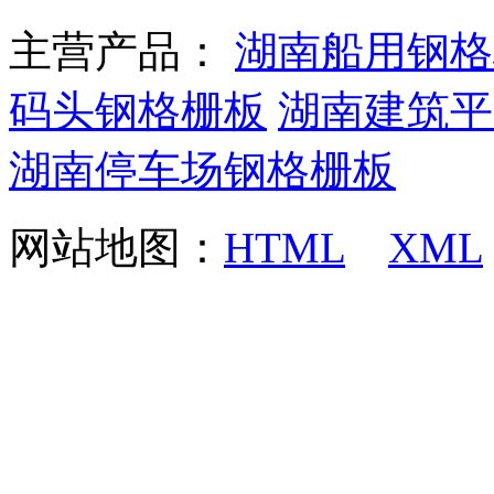
主营产品：
湖南船用钢格
码头钢格栅板
湖南建筑平
湖南停车场钢格栅板
网站地图：
HTML
XML