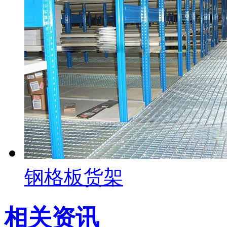
钢格板货架
相关资讯