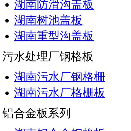
湖南防滑沟盖板
湖南树池盖板
湖南重型沟盖板
污水处理厂钢格板
湖南污水厂钢格栅
湖南污水厂格栅板
铝合金板系列