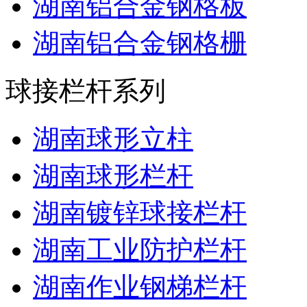
湖南铝合金钢格板
湖南铝合金钢格栅
球接栏杆系列
湖南球形立柱
湖南球形栏杆
湖南镀锌球接栏杆
湖南工业防护栏杆
湖南作业钢梯栏杆