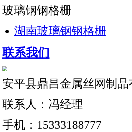
玻璃钢钢格栅
湖南玻璃钢钢格栅
联系我们
安平县鼎昌金属丝网制品
联系人：冯经理
手机：15333188777