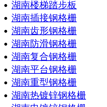
湖南楼梯踏步板
湖南插接钢格栅
湖南齿形钢格栅
湖南防滑钢格栅
湖南复合钢格栅
湖南平台钢格栅
湖南重型钢格栅
湖南热镀锌钢格栅