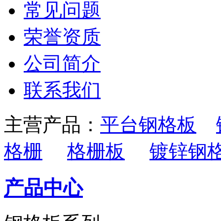
常见问题
荣誉资质
公司简介
联系我们
主营产品：
平台钢格板
格栅
格栅板
镀锌钢
产品中心