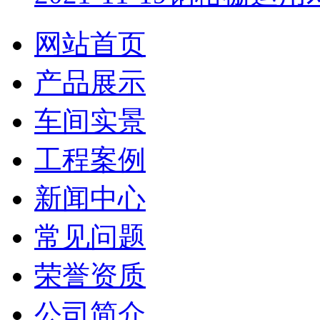
网站首页
产品展示
车间实景
工程案例
新闻中心
常见问题
荣誉资质
公司简介