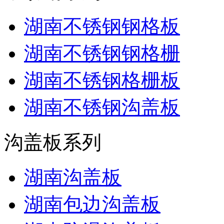
湖南不锈钢钢格板
湖南不锈钢钢格栅
湖南不锈钢格栅板
湖南不锈钢沟盖板
沟盖板系列
湖南沟盖板
湖南包边沟盖板