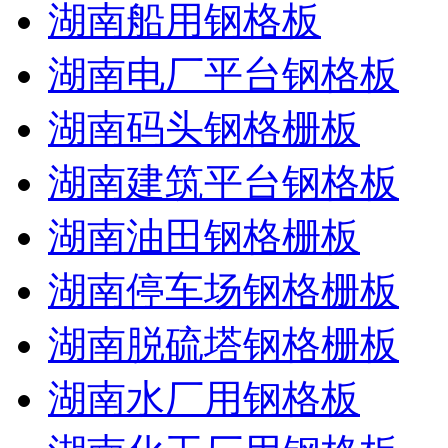
湖南船用钢格板
湖南电厂平台钢格板
湖南码头钢格栅板
湖南建筑平台钢格板
湖南油田钢格栅板
湖南停车场钢格栅板
湖南脱硫塔钢格栅板
湖南水厂用钢格板