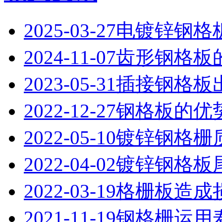
2025-03-27
电镀锌钢格
2024-11-07
齿形钢格板
2023-05-31
插接钢格板
2022-12-27
钢格板的优
2022-05-10
镀锌钢格栅
2022-04-02
镀锌钢格板
2022-03-19
格栅板造成
2021-11-19
钢格栅运用