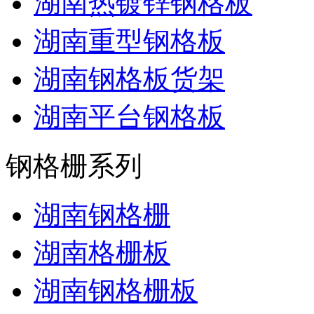
湖南热镀锌钢格板
湖南重型钢格板
湖南钢格板货架
湖南平台钢格板
钢格栅系列
湖南钢格栅
湖南格栅板
湖南钢格栅板