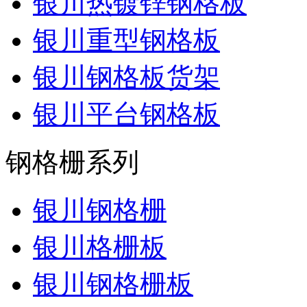
银川热镀锌钢格板
银川重型钢格板
银川钢格板货架
银川平台钢格板
钢格栅系列
银川钢格栅
银川格栅板
银川钢格栅板