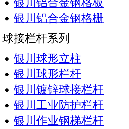
银川铝合金钢格板
银川铝合金钢格栅
球接栏杆系列
银川球形立柱
银川球形栏杆
银川镀锌球接栏杆
银川工业防护栏杆
银川作业钢梯栏杆