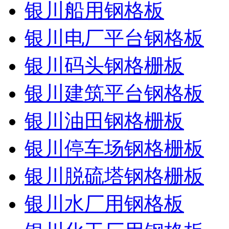
银川船用钢格板
银川电厂平台钢格板
银川码头钢格栅板
银川建筑平台钢格板
银川油田钢格栅板
银川停车场钢格栅板
银川脱硫塔钢格栅板
银川水厂用钢格板