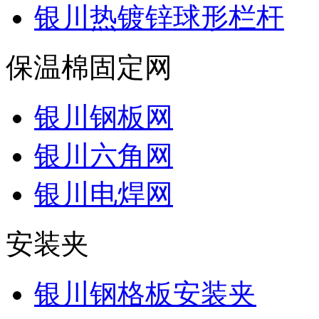
银川热镀锌球形栏杆
保温棉固定网
银川钢板网
银川六角网
银川电焊网
安装夹
银川钢格板安装夹