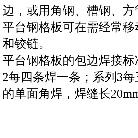
边，或用角钢、槽钢、方
平台钢格板可在需经常移
和铰链。
平台钢格板的包边焊接标
2每四条焊一条；系列3每
的单面角焊，焊缝长20m