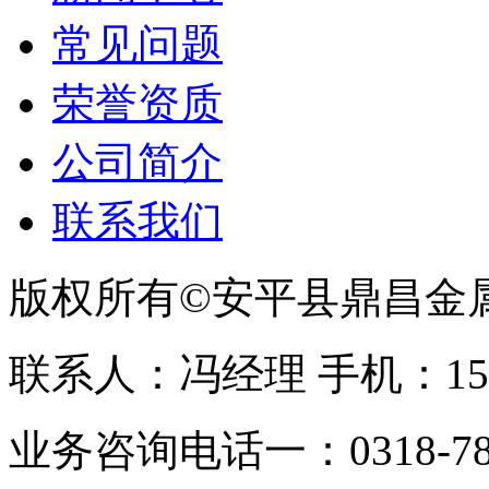
常见问题
荣誉资质
公司简介
联系我们
版权所有©安平县鼎昌金
联系人：冯经理 手机：153331
业务咨询电话一：0318-78