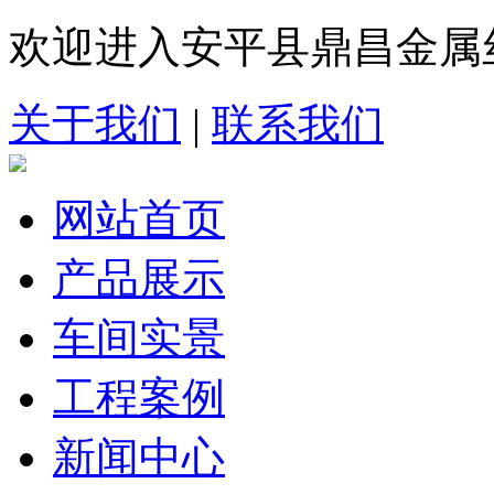
欢迎进入安平县鼎昌金属
关于我们
|
联系我们
网站首页
产品展示
车间实景
工程案例
新闻中心