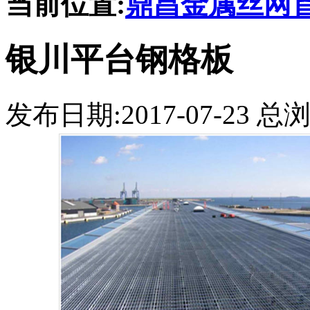
当前位置:
鼎昌金属丝网
银川平台钢格板
发布日期:2017-07-23 