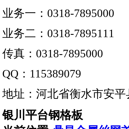
业务一：0318-7895000
业务二：0318-7895111
传真：0318-7895000
QQ：115389079
地址：河北省衡水市安平
银川平台钢格板