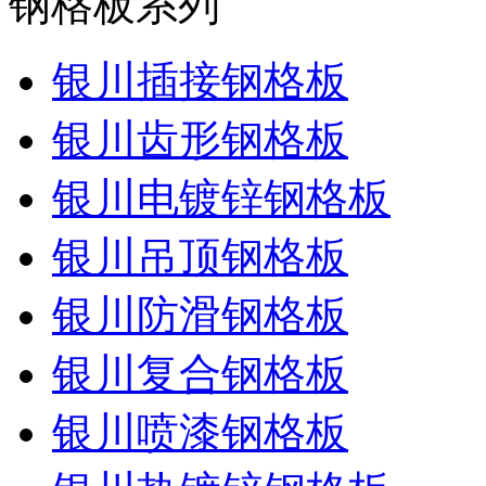
钢格板系列
银川插接钢格板
银川齿形钢格板
银川电镀锌钢格板
银川吊顶钢格板
银川防滑钢格板
银川复合钢格板
银川喷漆钢格板