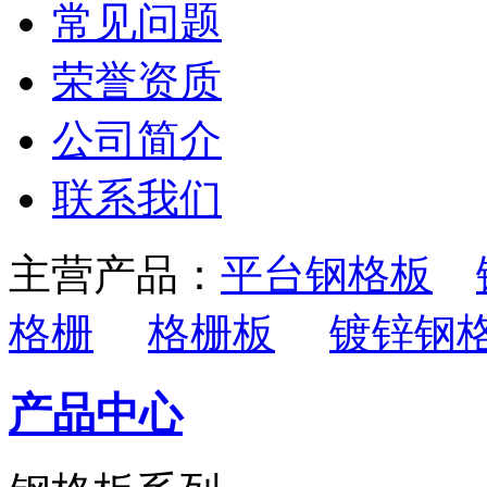
常见问题
荣誉资质
公司简介
联系我们
主营产品：
平台钢格板
格栅
格栅板
镀锌钢
产品中心