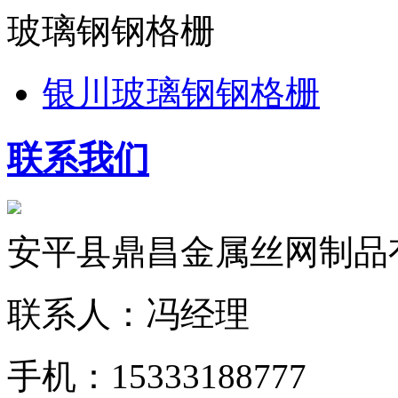
玻璃钢钢格栅
银川玻璃钢钢格栅
联系我们
安平县鼎昌金属丝网制品
联系人：冯经理
手机：15333188777