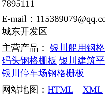
7895111
E-mail：115389079
城东开发区
主营产品：
银川船用钢格
码头钢格栅板
银川建筑平
银川停车场钢格栅板
网站地图：
HTML
XML