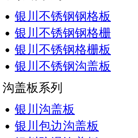
银川不锈钢钢格板
银川不锈钢钢格栅
银川不锈钢格栅板
银川不锈钢沟盖板
沟盖板系列
银川沟盖板
银川包边沟盖板