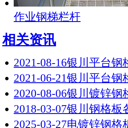
作业钢梯栏杆
相关资讯
2021-08-16
银川平台钢
2021-06-21
银川平台钢
2020-08-06
银川镀锌钢
2018-03-07
银川钢格板
2025-03-27
电镀锌钢格