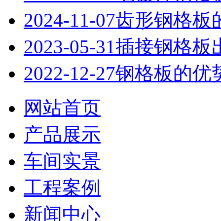
2024-11-07
齿形钢格板
2023-05-31
插接钢格板
2022-12-27
钢格板的优
网站首页
产品展示
车间实景
工程案例
新闻中心