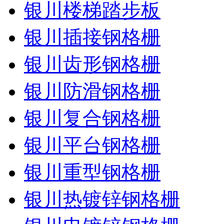
银川楼梯踏步板
银川插接钢格栅
银川齿形钢格栅
银川防滑钢格栅
银川复合钢格栅
银川平台钢格栅
银川重型钢格栅
银川热镀锌钢格栅