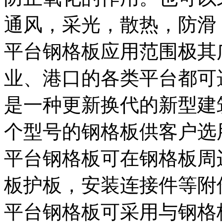
通风，采光，散热，防滑
平台钢格板应用范围极其
业、港口的各类平台都可
是一种更新换代的新型建
个型号的钢格板供客户选
平台钢格板可在钢格板周
板护板，安装连接件等附
平台钢格板可采用与钢格