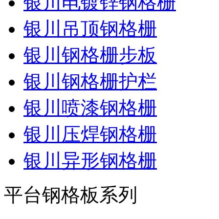
银川电镀锌钢格栅
银川吊顶钢格栅
银川钢格栅步板
银川钢格栅护栏
银川喷漆钢格栅
银川压焊钢格栅
银川异形钢格栅
平台钢格板系列