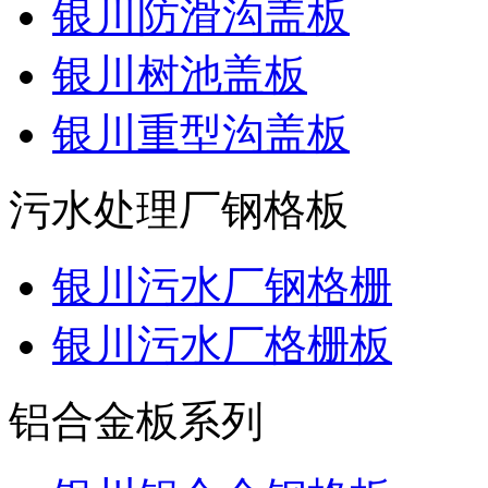
银川防滑沟盖板
银川树池盖板
银川重型沟盖板
污水处理厂钢格板
银川污水厂钢格栅
银川污水厂格栅板
铝合金板系列