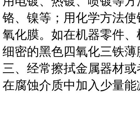
用电镀、热镀、喷镀等方
铬、镍等；用化学方法使
氧化膜。如在机器零件、
细密的黑色四氧化三铁薄
三、经常擦拭金属器材或
在腐蚀介质中加入少量能