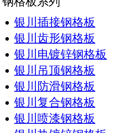
钢格板系列
银川插接钢格板
银川齿形钢格板
银川电镀锌钢格板
银川吊顶钢格板
银川防滑钢格板
银川复合钢格板
银川喷漆钢格板