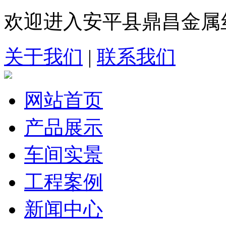
欢迎进入安平县鼎昌金属
关于我们
|
联系我们
网站首页
产品展示
车间实景
工程案例
新闻中心