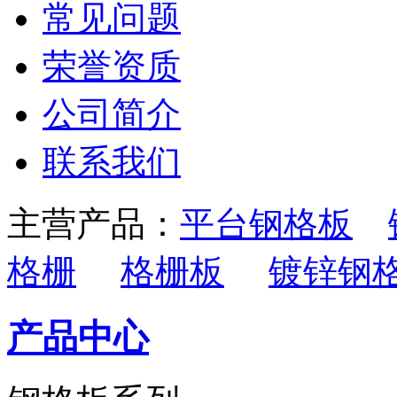
常见问题
荣誉资质
公司简介
联系我们
主营产品：
平台钢格板
格栅
格栅板
镀锌钢
产品中心