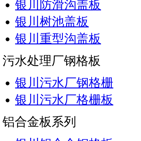
银川防滑沟盖板
银川树池盖板
银川重型沟盖板
污水处理厂钢格板
银川污水厂钢格栅
银川污水厂格栅板
铝合金板系列