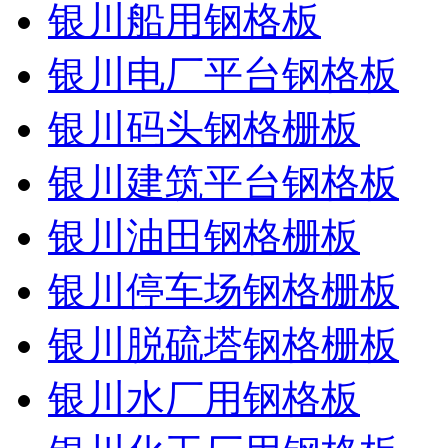
银川船用钢格板
银川电厂平台钢格板
银川码头钢格栅板
银川建筑平台钢格板
银川油田钢格栅板
银川停车场钢格栅板
银川脱硫塔钢格栅板
银川水厂用钢格板