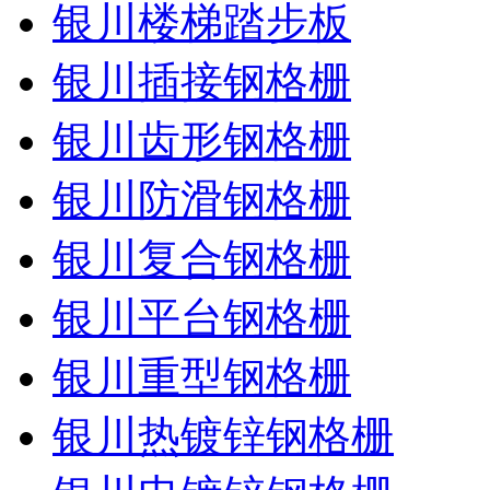
银川楼梯踏步板
银川插接钢格栅
银川齿形钢格栅
银川防滑钢格栅
银川复合钢格栅
银川平台钢格栅
银川重型钢格栅
银川热镀锌钢格栅