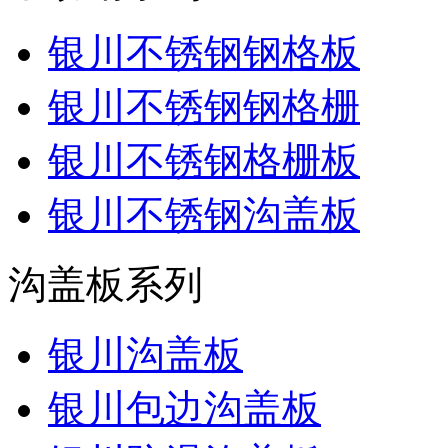
银川不锈钢钢格板
银川不锈钢钢格栅
银川不锈钢格栅板
银川不锈钢沟盖板
沟盖板系列
银川沟盖板
银川包边沟盖板