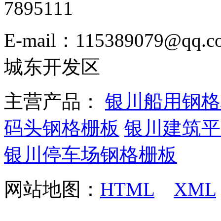
7895111
E-mail：115389079
城东开发区
主营产品：
银川船用钢格
码头钢格栅板
银川建筑平
银川停车场钢格栅板
网站地图：
HTML
XML