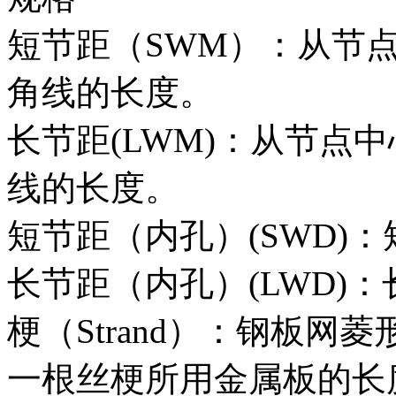
短节距（SWM）：从节
角线的长度。
长节距(LWM)：从节点
线的长度。
短节距（内孔）(SWD)
长节距（内孔）(LWD)
梗（Strand）：钢板
一根丝梗所用金属板的长