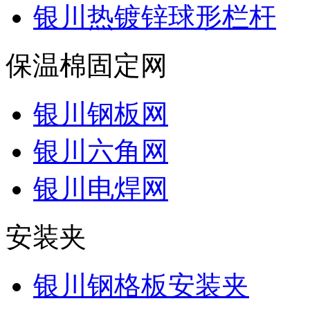
银川热镀锌球形栏杆
保温棉固定网
银川钢板网
银川六角网
银川电焊网
安装夹
银川钢格板安装夹