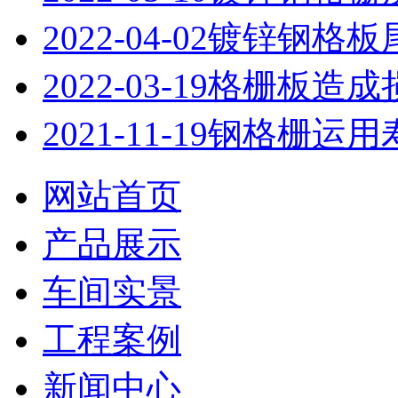
2022-04-02
镀锌钢格板
2022-03-19
格栅板造成
2021-11-19
钢格栅运用
网站首页
产品展示
车间实景
工程案例
新闻中心