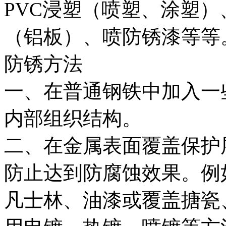
PVC浸塑（喷塑、涂塑
（铝板）、喷防锈漆等等
防锈方法
一、在普通钢铁中加入一
内部组织结构。
二、在金属表面覆盖保护
防止达到防腐蚀效果。例
凡士林、油漆或覆盖搪瓷