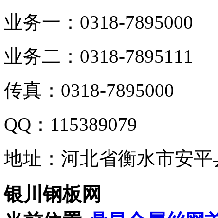
业务一：0318-7895000
业务二：0318-7895111
传真：0318-7895000
QQ：115389079
地址：河北省衡水市安平
银川钢板网