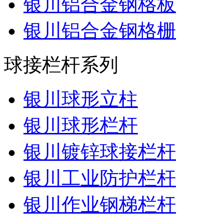
银川铝合金钢格板
银川铝合金钢格栅
球接栏杆系列
银川球形立柱
银川球形栏杆
银川镀锌球接栏杆
银川工业防护栏杆
银川作业钢梯栏杆