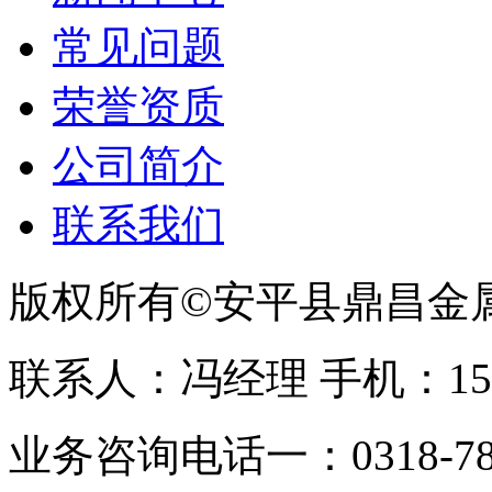
常见问题
荣誉资质
公司简介
联系我们
版权所有©安平县鼎昌金
联系人：冯经理 手机：153331
业务咨询电话一：0318-78