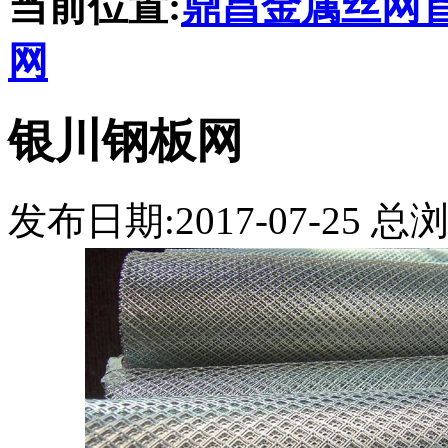
当前位置:
鼎昌金属丝网
网
银川钢板网
发布日期:2017-07-25 