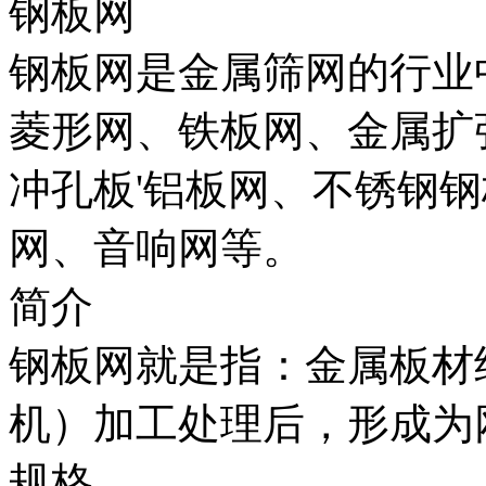
钢板网
钢板网是金属筛网的行业
菱形网、铁板网、金属扩
冲孔板'铝板网、不锈钢
网、音响网等。
简介
钢板网就是指：金属板材
机）加工处理后，形成为
规格