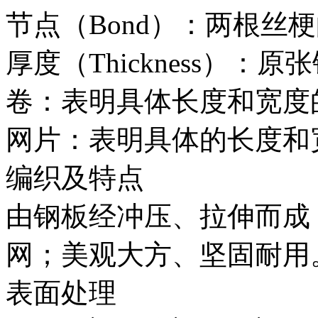
节点（Bond）：两根丝
厚度（Thickness）：
卷：表明具体长度和宽度
网片：表明具体的长度和
编织及特点
由钢板经冲压、拉伸而成
网；美观大方、坚固耐用
表面处理