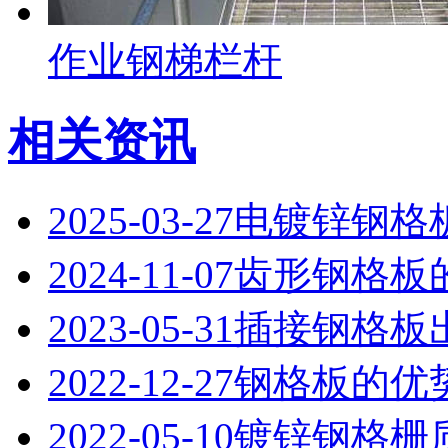
作业钢梯栏杆
相关资讯
2025-03-27
电镀锌钢格
2024-11-07
齿形钢格板
2023-05-31
插接钢格板
2022-12-27
钢格板的优
2022-05-10
镀锌钢格栅