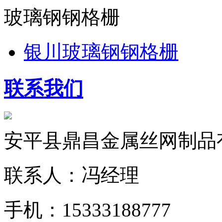
玻璃钢钢格栅
银川玻璃钢钢格栅
联系我们
安平县鼎昌金属丝网制品
联系人：冯经理
手机：15333188777