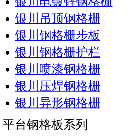
银川电镀锌钢格栅
银川吊顶钢格栅
银川钢格栅步板
银川钢格栅护栏
银川喷漆钢格栅
银川压焊钢格栅
银川异形钢格栅
平台钢格板系列