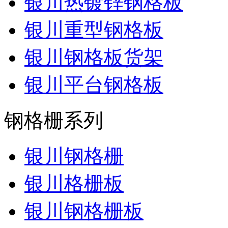
银川热镀锌钢格板
银川重型钢格板
银川钢格板货架
银川平台钢格板
钢格栅系列
银川钢格栅
银川格栅板
银川钢格栅板