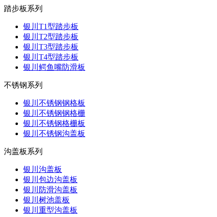
踏步板系列
银川T1型踏步板
银川T2型踏步板
银川T3型踏步板
银川T4型踏步板
银川鳄鱼嘴防滑板
不锈钢系列
银川不锈钢钢格板
银川不锈钢钢格栅
银川不锈钢格栅板
银川不锈钢沟盖板
沟盖板系列
银川沟盖板
银川包边沟盖板
银川防滑沟盖板
银川树池盖板
银川重型沟盖板