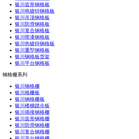
银川齿形钢格板
银川电镀锌钢格板
银川吊顶钢格板
银川防滑钢格板
银川复合钢格板
银川喷漆钢格板
银川热镀锌钢格板
银川重型钢格板
银川钢格板货架
银川平台钢格板
钢格栅系列
银川钢格栅
银川格栅板
银川钢格栅板
银川楼梯踏步板
银川插接钢格栅
银川齿形钢格栅
银川防滑钢格栅
银川复合钢格栅
银川平台钢格栅