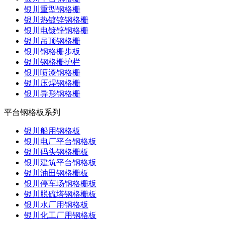
银川重型钢格栅
银川热镀锌钢格栅
银川电镀锌钢格栅
银川吊顶钢格栅
银川钢格栅步板
银川钢格栅护栏
银川喷漆钢格栅
银川压焊钢格栅
银川异形钢格栅
平台钢格板系列
银川船用钢格板
银川电厂平台钢格板
银川码头钢格栅板
银川建筑平台钢格板
银川油田钢格栅板
银川停车场钢格栅板
银川脱硫塔钢格栅板
银川水厂用钢格板
银川化工厂用钢格板