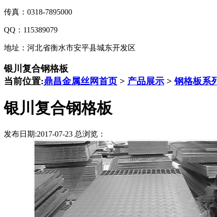
传真：0318-7895000
QQ：115389079
地址：河北省衡水市安平县城东开发区
银川复合钢格板
当前位置:
鼎昌金属丝网首页
>
产品展示
>
钢格板系
银川复合钢格板
发布日期:2017-07-23 总浏览：