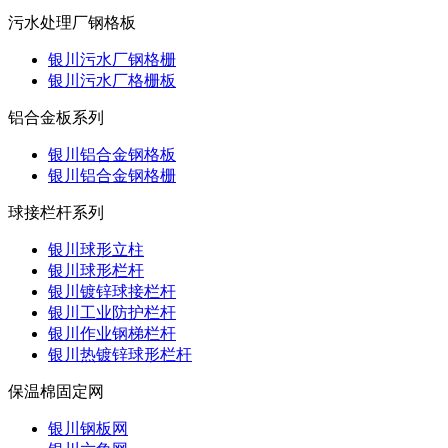
污水处理厂钢格板
银川污水厂钢格栅
银川污水厂格栅板
铝合金板系列
银川铝合金钢格板
银川铝合金钢格栅
球接栏杆系列
银川球形立柱
银川球形栏杆
银川镀锌球接栏杆
银川工业防护栏杆
银川作业钢梯栏杆
银川热镀锌球形栏杆
保温棉固定网
银川钢板网