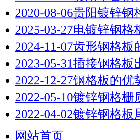
2020-08-06
贵阳镀锌钢
2025-03-27
电镀锌钢格
2024-11-07
齿形钢格板
2023-05-31
插接钢格板
2022-12-27
钢格板的优
2022-05-10
镀锌钢格栅
2022-04-02
镀锌钢格板
网站首页