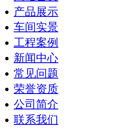
产品展示
车间实景
工程案例
新闻中心
常见问题
荣誉资质
公司简介
联系我们