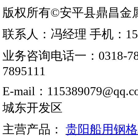
版权所有©安平县鼎昌金
联系人：冯经理 手机：153331
业务咨询电话一：0318-78
7895111
E-mail：115389079
城东开发区
主营产品：
贵阳船用钢格