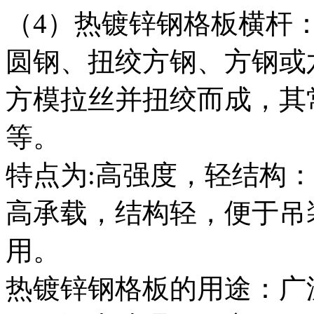
（4）热镀锌钢格板横杆：材
圆钢、扭绞方钢、方钢或
方模拉丝并扭绞而成，其常用
等。
特点为:高强度，轻结构
高承载，结构轻，便于吊
用。
热镀锌钢格板的用途：广