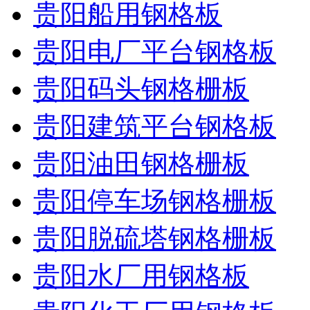
贵阳船用钢格板
贵阳电厂平台钢格板
贵阳码头钢格栅板
贵阳建筑平台钢格板
贵阳油田钢格栅板
贵阳停车场钢格栅板
贵阳脱硫塔钢格栅板
贵阳水厂用钢格板