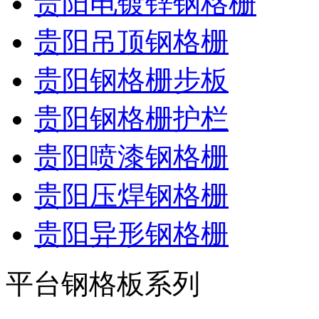
贵阳电镀锌钢格栅
贵阳吊顶钢格栅
贵阳钢格栅步板
贵阳钢格栅护栏
贵阳喷漆钢格栅
贵阳压焊钢格栅
贵阳异形钢格栅
平台钢格板系列