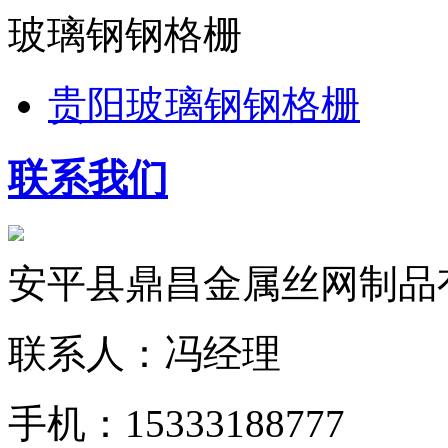
玻璃钢钢格栅
贵阳玻璃钢钢格栅
联系我们
安平县鼎昌金属丝网制品
联系人：冯经理
手机：15333188777