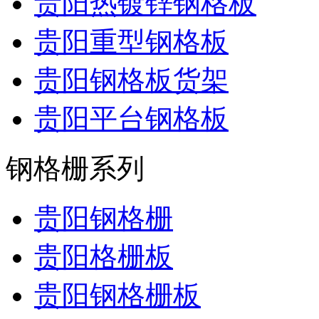
贵阳热镀锌钢格板
贵阳重型钢格板
贵阳钢格板货架
贵阳平台钢格板
钢格栅系列
贵阳钢格栅
贵阳格栅板
贵阳钢格栅板