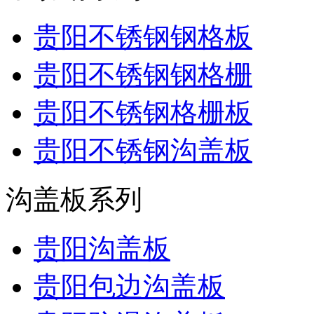
贵阳不锈钢钢格板
贵阳不锈钢钢格栅
贵阳不锈钢格栅板
贵阳不锈钢沟盖板
沟盖板系列
贵阳沟盖板
贵阳包边沟盖板