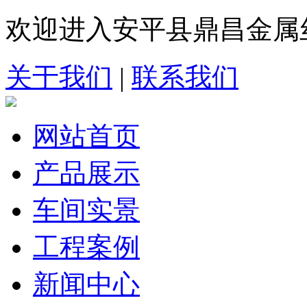
欢迎进入安平县鼎昌金属
关于我们
|
联系我们
网站首页
产品展示
车间实景
工程案例
新闻中心