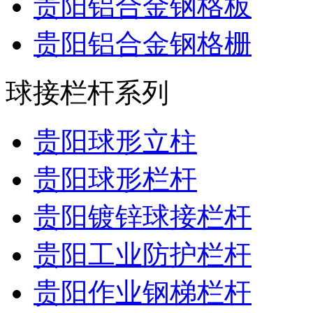
贵阳铝合金钢格板
贵阳铝合金钢格栅
球接栏杆系列
贵阳球形立柱
贵阳球形栏杆
贵阳镀锌球接栏杆
贵阳工业防护栏杆
贵阳作业钢梯栏杆