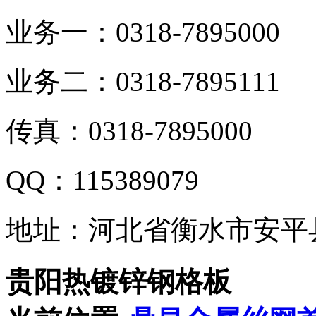
业务一：0318-7895000
业务二：0318-7895111
传真：0318-7895000
QQ：115389079
地址：河北省衡水市安平
贵阳热镀锌钢格板