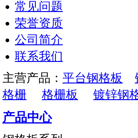
常见问题
荣誉资质
公司简介
联系我们
主营产品：
平台钢格板
格栅
格栅板
镀锌钢
产品中心