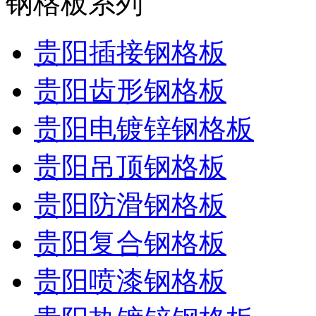
钢格板系列
贵阳插接钢格板
贵阳齿形钢格板
贵阳电镀锌钢格板
贵阳吊顶钢格板
贵阳防滑钢格板
贵阳复合钢格板
贵阳喷漆钢格板