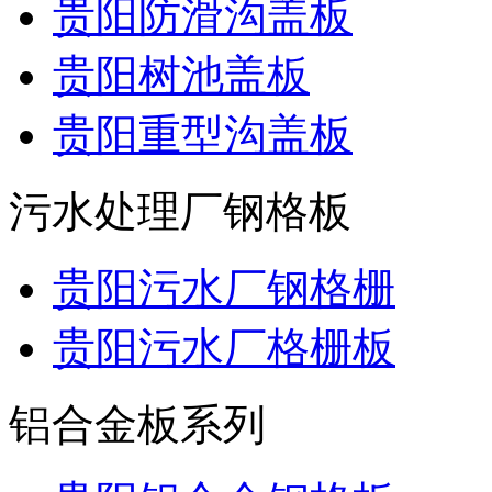
贵阳防滑沟盖板
贵阳树池盖板
贵阳重型沟盖板
污水处理厂钢格板
贵阳污水厂钢格栅
贵阳污水厂格栅板
铝合金板系列