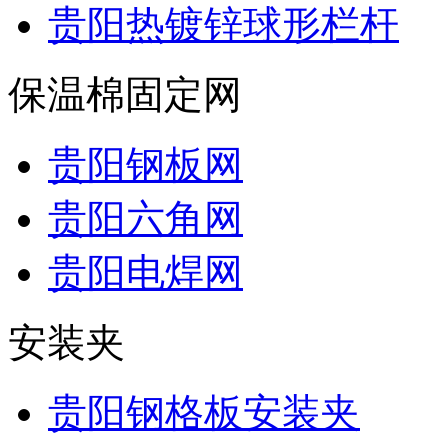
贵阳热镀锌球形栏杆
保温棉固定网
贵阳钢板网
贵阳六角网
贵阳电焊网
安装夹
贵阳钢格板安装夹