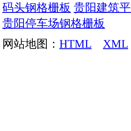
码头钢格栅板
贵阳建筑平
贵阳停车场钢格栅板
网站地图：
HTML
XML