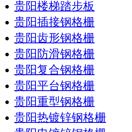
贵阳楼梯踏步板
贵阳插接钢格栅
贵阳齿形钢格栅
贵阳防滑钢格栅
贵阳复合钢格栅
贵阳平台钢格栅
贵阳重型钢格栅
贵阳热镀锌钢格栅