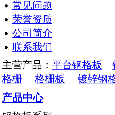
常见问题
荣誉资质
公司简介
联系我们
主营产品：
平台钢格板
格栅
格栅板
镀锌钢
产品中心