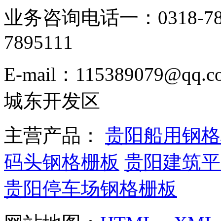
业务咨询电话一：0318-78
7895111
E-mail：115389079
城东开发区
主营产品：
贵阳船用钢格
码头钢格栅板
贵阳建筑平
贵阳停车场钢格栅板