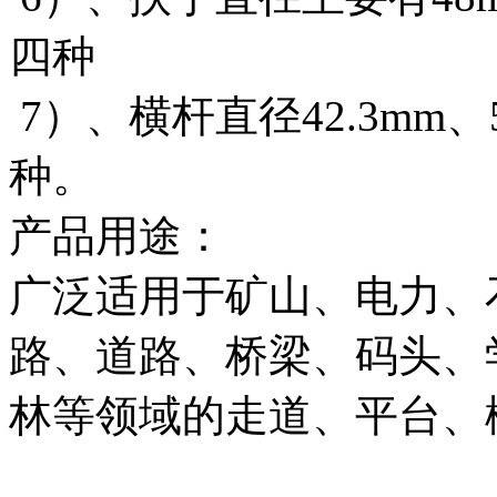
四种
7）、横杆直径42.3mm、51
种。
产品用途：
广泛适用于矿山、电力、
路、道路、桥梁、码头、
林等领域的走道、平台、