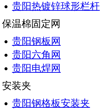
贵阳热镀锌球形栏杆
保温棉固定网
贵阳钢板网
贵阳六角网
贵阳电焊网
安装夹
贵阳钢格板安装夹