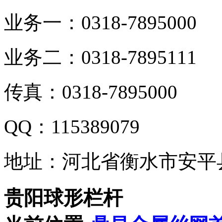
业务一：0318-7895000
业务二：0318-7895111
传真：0318-7895000
QQ：115389079
地址：河北省衡水市安平
贵阳球形栏杆