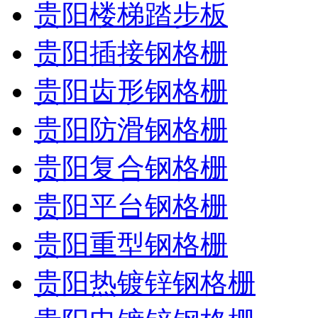
贵阳楼梯踏步板
贵阳插接钢格栅
贵阳齿形钢格栅
贵阳防滑钢格栅
贵阳复合钢格栅
贵阳平台钢格栅
贵阳重型钢格栅
贵阳热镀锌钢格栅