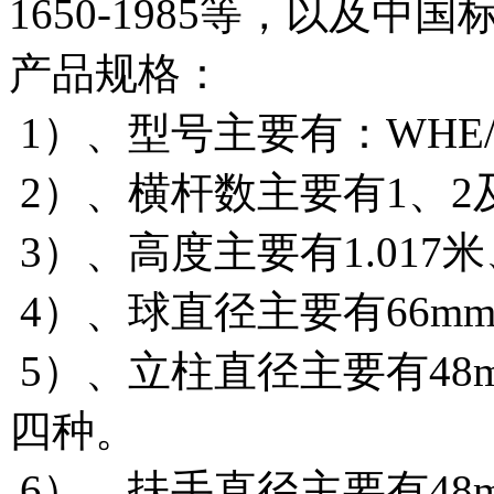
1650-1985等，以及中国标4
产品规格：
1）、型号主要有：WHE/1
2）、横杆数主要有1、2
3）、高度主要有1.017米
4）、球直径主要有66mm\
5）、立柱直径主要有48mm、
四种。
6）、扶手直径主要有48mm、