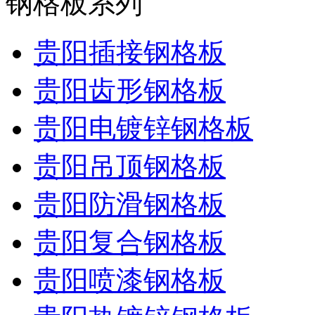
钢格板系列
贵阳插接钢格板
贵阳齿形钢格板
贵阳电镀锌钢格板
贵阳吊顶钢格板
贵阳防滑钢格板
贵阳复合钢格板
贵阳喷漆钢格板