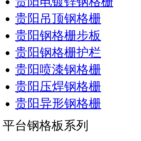
贵阳电镀锌钢格栅
贵阳吊顶钢格栅
贵阳钢格栅步板
贵阳钢格栅护栏
贵阳喷漆钢格栅
贵阳压焊钢格栅
贵阳异形钢格栅
平台钢格板系列