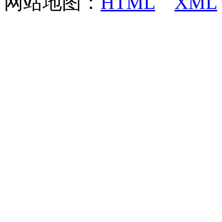
网站地图：
HTML
XML