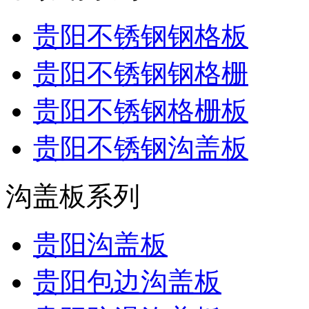
贵阳不锈钢钢格板
贵阳不锈钢钢格栅
贵阳不锈钢格栅板
贵阳不锈钢沟盖板
沟盖板系列
贵阳沟盖板
贵阳包边沟盖板