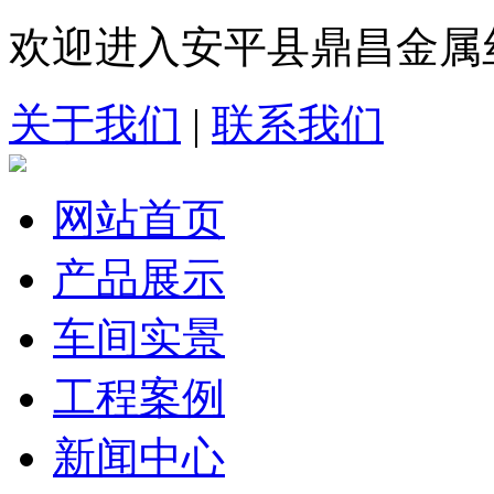
欢迎进入安平县鼎昌金属
关于我们
|
联系我们
网站首页
产品展示
车间实景
工程案例
新闻中心