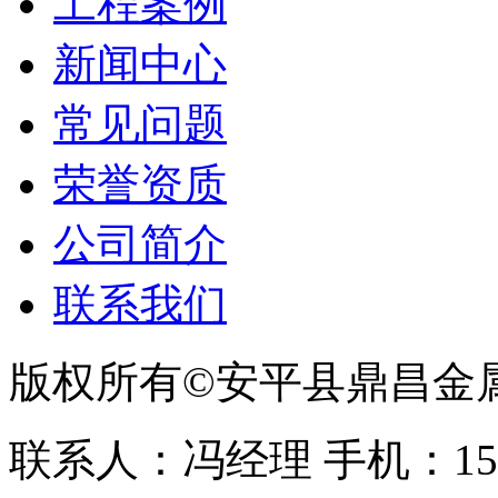
工程案例
新闻中心
常见问题
荣誉资质
公司简介
联系我们
版权所有©安平县鼎昌金
联系人：冯经理 手机：153331