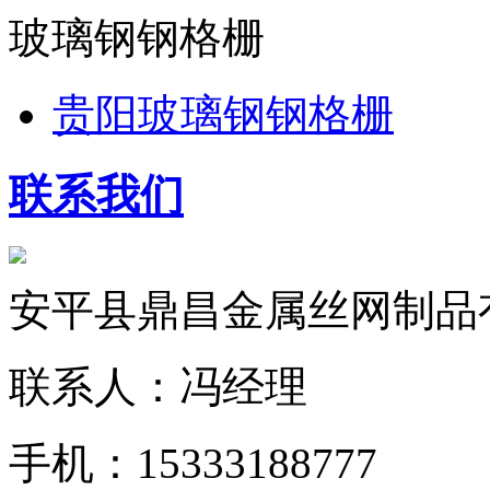
玻璃钢钢格栅
贵阳玻璃钢钢格栅
联系我们
安平县鼎昌金属丝网制品
联系人：冯经理
手机：15333188777