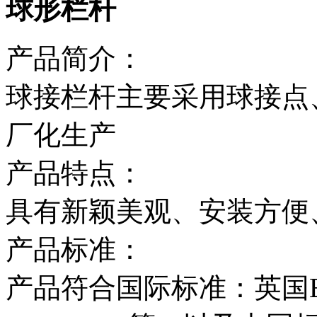
球形栏杆
产品简介：
球接栏杆主要采用球接点
厂化生产
产品特点：
具有新颖美观、安装方便
产品标准：
产品符合国际标准：英国BS