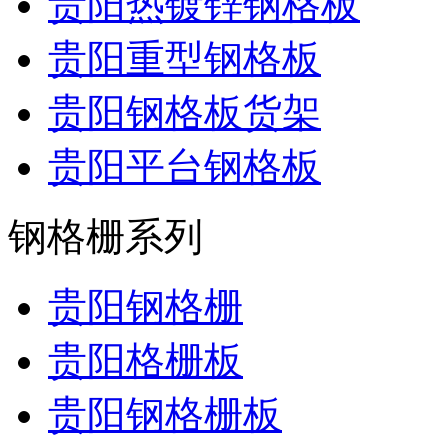
贵阳热镀锌钢格板
贵阳重型钢格板
贵阳钢格板货架
贵阳平台钢格板
钢格栅系列
贵阳钢格栅
贵阳格栅板
贵阳钢格栅板