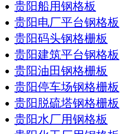
贵阳船用钢格板
贵阳电厂平台钢格板
贵阳码头钢格栅板
贵阳建筑平台钢格板
贵阳油田钢格栅板
贵阳停车场钢格栅板
贵阳脱硫塔钢格栅板
贵阳水厂用钢格板