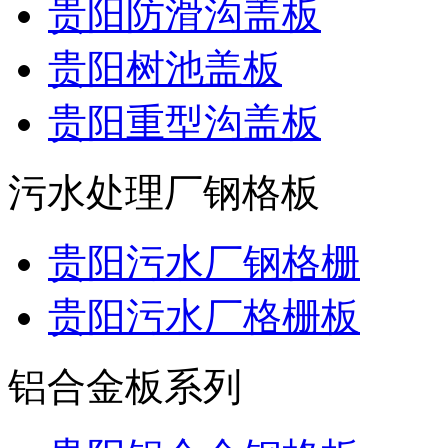
贵阳防滑沟盖板
贵阳树池盖板
贵阳重型沟盖板
污水处理厂钢格板
贵阳污水厂钢格栅
贵阳污水厂格栅板
铝合金板系列