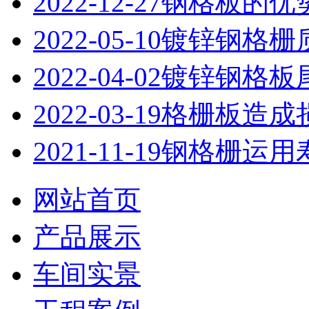
2022-12-27
钢格板的优
2022-05-10
镀锌钢格栅
2022-04-02
镀锌钢格板
2022-03-19
格栅板造成
2021-11-19
钢格栅运用
网站首页
产品展示
车间实景