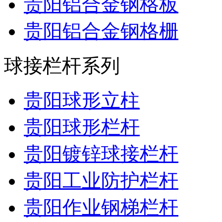
贵阳铝合金钢格板
贵阳铝合金钢格栅
球接栏杆系列
贵阳球形立柱
贵阳球形栏杆
贵阳镀锌球接栏杆
贵阳工业防护栏杆
贵阳作业钢梯栏杆