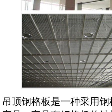
吊顶钢格板是一种采用钢