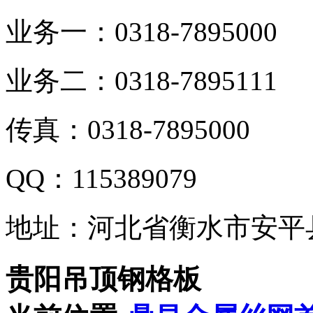
业务一：0318-7895000
业务二：0318-7895111
传真：0318-7895000
QQ：115389079
地址：河北省衡水市安平
贵阳吊顶钢格板