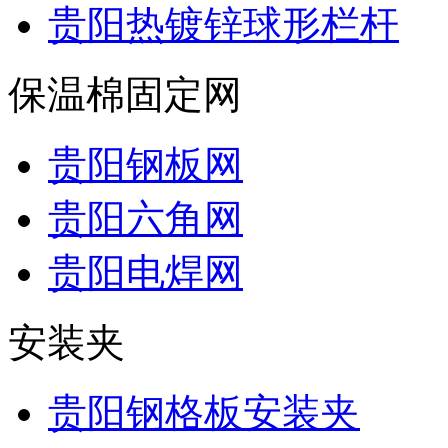
贵阳热镀锌球形栏杆
保温棉固定网
贵阳钢板网
贵阳六角网
贵阳电焊网
安装夹
贵阳钢格板安装夹