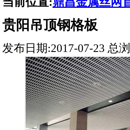
当前位置:
鼎昌金属丝网
贵阳吊顶钢格板
发布日期:2017-07-23 