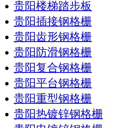
贵阳楼梯踏步板
贵阳插接钢格栅
贵阳齿形钢格栅
贵阳防滑钢格栅
贵阳复合钢格栅
贵阳平台钢格栅
贵阳重型钢格栅
贵阳热镀锌钢格栅