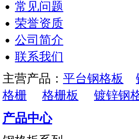
常见问题
荣誉资质
公司简介
联系我们
主营产品：
平台钢格板
格栅
格栅板
镀锌钢
产品中心