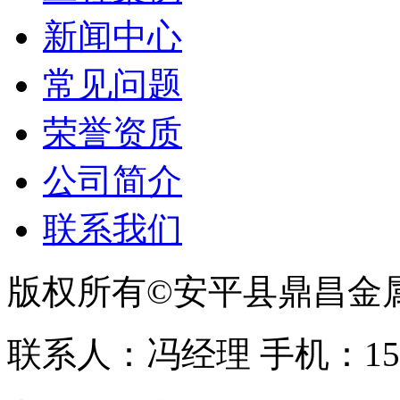
新闻中心
常见问题
荣誉资质
公司简介
联系我们
版权所有©安平县鼎昌金
联系人：冯经理 手机：153331