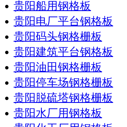
贵阳船用钢格板
贵阳电厂平台钢格板
贵阳码头钢格栅板
贵阳建筑平台钢格板
贵阳油田钢格栅板
贵阳停车场钢格栅板
贵阳脱硫塔钢格栅板
贵阳水厂用钢格板