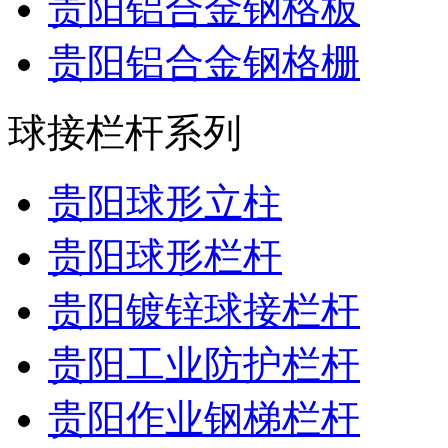
贵阳铝合金钢格板
贵阳铝合金钢格栅
球接栏杆系列
贵阳球形立柱
贵阳球形栏杆
贵阳镀锌球接栏杆
贵阳工业防护栏杆
贵阳作业钢梯栏杆