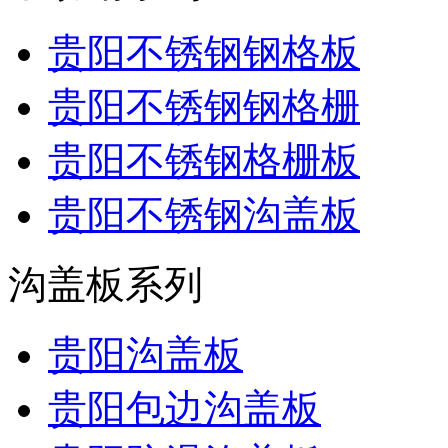
贵阳不锈钢钢格板
贵阳不锈钢钢格栅
贵阳不锈钢格栅板
贵阳不锈钢沟盖板
沟盖板系列
贵阳沟盖板
贵阳包边沟盖板