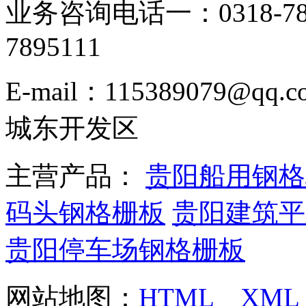
业务咨询电话一：0318-78
7895111
E-mail：115389079
城东开发区
主营产品：
贵阳船用钢格
码头钢格栅板
贵阳建筑平
贵阳停车场钢格栅板
网站地图：
HTML
XML