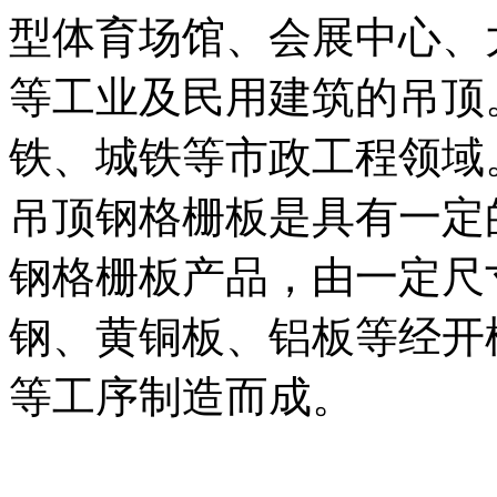
型体育场馆、会展中心、
等工业及民用建筑的吊顶
铁、城铁等市政工程领域
吊顶钢格栅板是具有一定
钢格栅板产品，由一定尺寸
钢、黄铜板、铝板等经开
等工序制造而成。