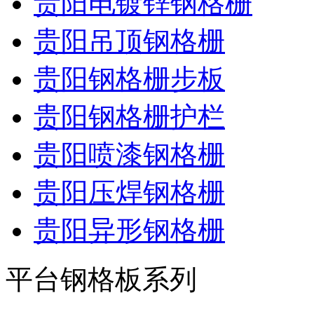
贵阳电镀锌钢格栅
贵阳吊顶钢格栅
贵阳钢格栅步板
贵阳钢格栅护栏
贵阳喷漆钢格栅
贵阳压焊钢格栅
贵阳异形钢格栅
平台钢格板系列