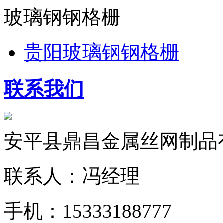
玻璃钢钢格栅
贵阳玻璃钢钢格栅
联系我们
安平县鼎昌金属丝网制品
联系人：冯经理
手机：15333188777