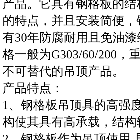
产品。它具有钢格板的结
的特点，并且安装简便，
有30年防腐耐用且免油
格一般为G303/60/2
不可替代的吊顶产品。
产品特点：
1、钢格板吊顶具的高强
构使其具有高承载，结构
2、钢格板作为吊顶使用