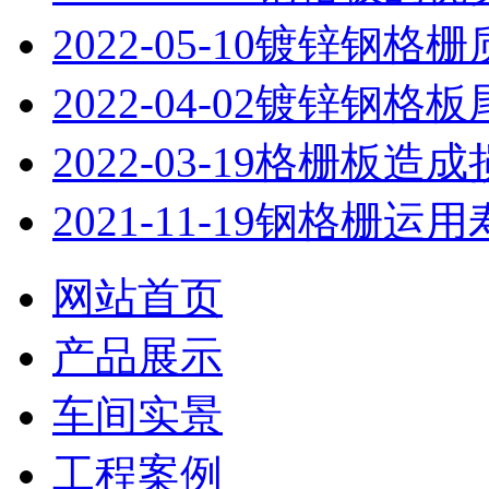
2022-05-10
镀锌钢格栅
2022-04-02
镀锌钢格板
2022-03-19
格栅板造成
2021-11-19
钢格栅运用
网站首页
产品展示
车间实景
工程案例