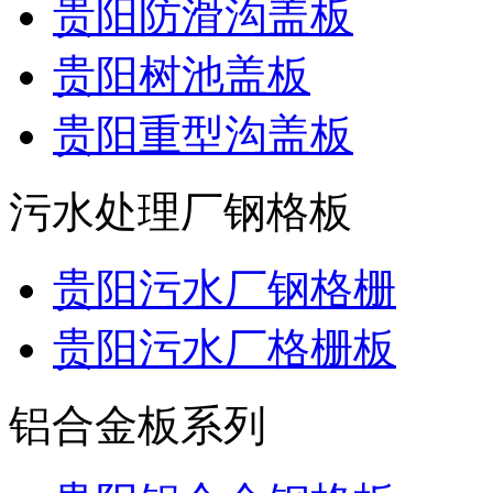
贵阳防滑沟盖板
贵阳树池盖板
贵阳重型沟盖板
污水处理厂钢格板
贵阳污水厂钢格栅
贵阳污水厂格栅板
铝合金板系列