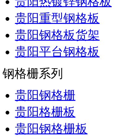
贵阳热镀锌钢格板
贵阳重型钢格板
贵阳钢格板货架
贵阳平台钢格板
钢格栅系列
贵阳钢格栅
贵阳格栅板
贵阳钢格栅板