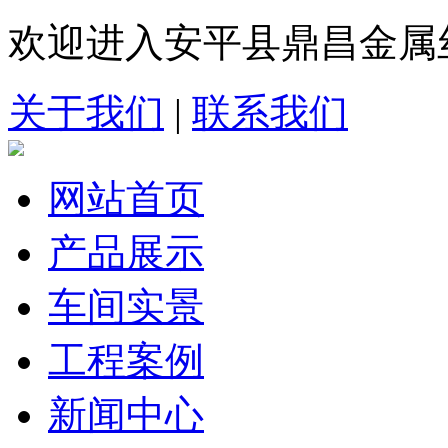
欢迎进入安平县鼎昌金属
关于我们
|
联系我们
网站首页
产品展示
车间实景
工程案例
新闻中心