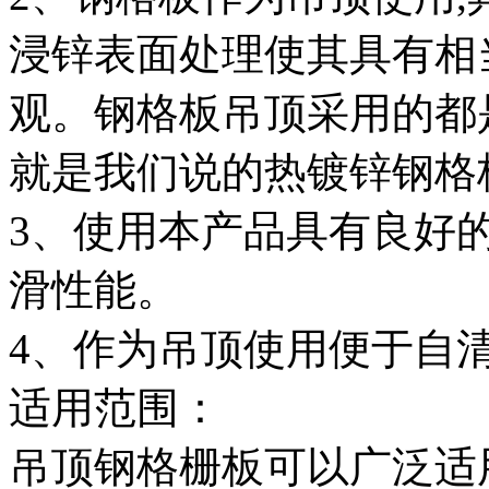
浸锌表面处理使其具有相
观。钢格板吊顶采用的都
就是我们说的热镀锌钢格
3、使用本产品具有良好
滑性能。
4、作为吊顶使用便于自
适用范围：
吊顶钢格栅板可以广泛适