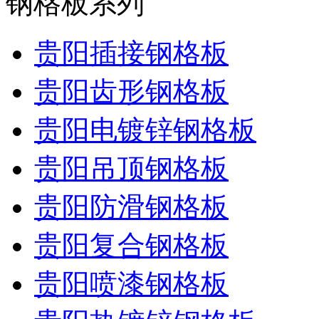
钢格板系列
贵阳插接钢格板
贵阳齿形钢格板
贵阳电镀锌钢格板
贵阳吊顶钢格板
贵阳防滑钢格板
贵阳复合钢格板
贵阳喷漆钢格板