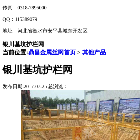
传真：0318-7895000
QQ：115389079
地址：河北省衡水市安平县城东开发区
银川基坑护栏网
当前位置:
鼎昌金属丝网首页
>
其他产品
银川基坑护栏网
发布日期:2017-07-25 总浏览：