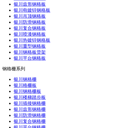
银川齿形钢格板
银川电镀锌钢格板
银川吊顶钢格板
银川防滑钢格板
银川复合钢格板
银川喷漆钢格板
银川热镀锌钢格板
银川重型钢格板
银川钢格板货架
银川平台钢格板
钢格栅系列
银川钢格栅
银川格栅板
银川钢格栅板
银川楼梯踏步板
银川插接钢格栅
银川齿形钢格栅
银川防滑钢格栅
银川复合钢格栅
银川平台钢格栅