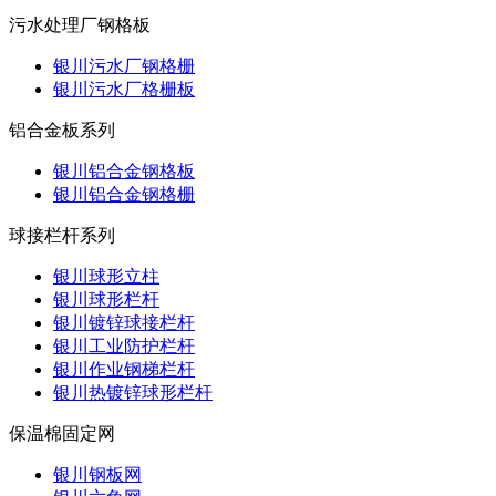
污水处理厂钢格板
银川污水厂钢格栅
银川污水厂格栅板
铝合金板系列
银川铝合金钢格板
银川铝合金钢格栅
球接栏杆系列
银川球形立柱
银川球形栏杆
银川镀锌球接栏杆
银川工业防护栏杆
银川作业钢梯栏杆
银川热镀锌球形栏杆
保温棉固定网
银川钢板网