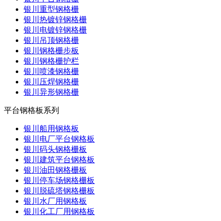
银川重型钢格栅
银川热镀锌钢格栅
银川电镀锌钢格栅
银川吊顶钢格栅
银川钢格栅步板
银川钢格栅护栏
银川喷漆钢格栅
银川压焊钢格栅
银川异形钢格栅
平台钢格板系列
银川船用钢格板
银川电厂平台钢格板
银川码头钢格栅板
银川建筑平台钢格板
银川油田钢格栅板
银川停车场钢格栅板
银川脱硫塔钢格栅板
银川水厂用钢格板
银川化工厂用钢格板