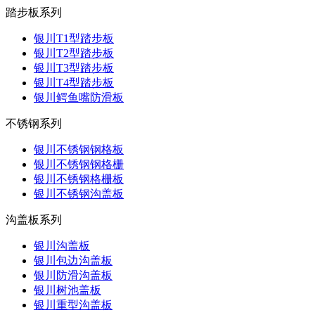
踏步板系列
银川T1型踏步板
银川T2型踏步板
银川T3型踏步板
银川T4型踏步板
银川鳄鱼嘴防滑板
不锈钢系列
银川不锈钢钢格板
银川不锈钢钢格栅
银川不锈钢格栅板
银川不锈钢沟盖板
沟盖板系列
银川沟盖板
银川包边沟盖板
银川防滑沟盖板
银川树池盖板
银川重型沟盖板