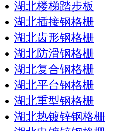
湖北楼梯踏步板
湖北插接钢格栅
湖北齿形钢格栅
湖北防滑钢格栅
湖北复合钢格栅
湖北平台钢格栅
湖北重型钢格栅
湖北热镀锌钢格栅