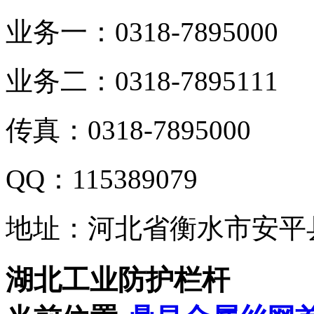
业务一：0318-7895000
业务二：0318-7895111
传真：0318-7895000
QQ：115389079
地址：河北省衡水市安平
湖北工业防护栏杆