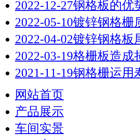
2022-12-27
钢格板的优
2022-05-10
镀锌钢格栅
2022-04-02
镀锌钢格板
2022-03-19
格栅板造成
2021-11-19
钢格栅运用
网站首页
产品展示
车间实景