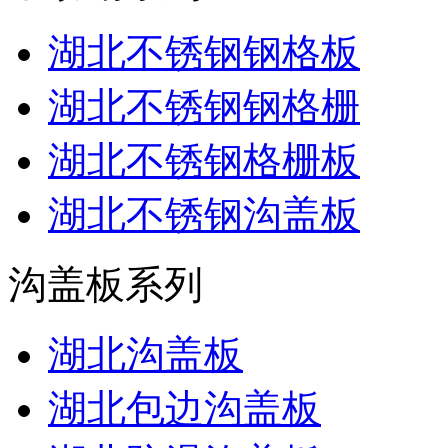
湖北不锈钢钢格板
湖北不锈钢钢格栅
湖北不锈钢格栅板
湖北不锈钢沟盖板
沟盖板系列
湖北沟盖板
湖北包边沟盖板