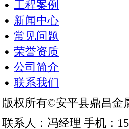
工程案例
新闻中心
常见问题
荣誉资质
公司简介
联系我们
版权所有©安平县鼎昌金
联系人：冯经理 手机：153331