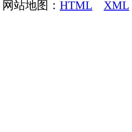
网站地图：
HTML
XML