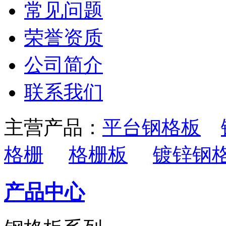
常见问题
荣誉资质
公司简介
联系我们
主营产品：
平台钢格板
格栅
格栅板
镀锌钢
产品中心