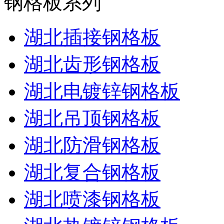
钢格板系列
湖北插接钢格板
湖北齿形钢格板
湖北电镀锌钢格板
湖北吊顶钢格板
湖北防滑钢格板
湖北复合钢格板
湖北喷漆钢格板