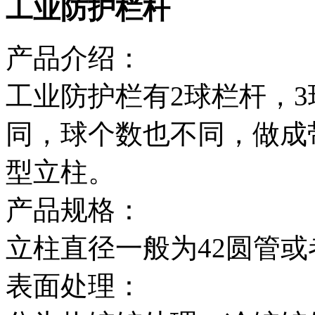
工业防护栏杆
产品介绍：
工业防护栏有2球栏杆，
同，球个数也不同，做成
型立柱。
产品规格：
立柱直径一般为42圆管或
表面处理：