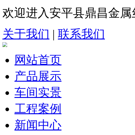
欢迎进入安平县鼎昌金属
关于我们
|
联系我们
网站首页
产品展示
车间实景
工程案例
新闻中心