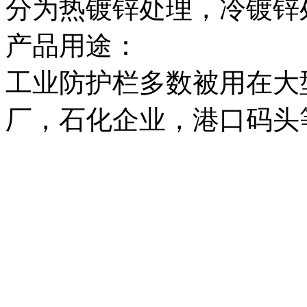
分为热镀锌处理，冷镀锌
产品用途：
工业防护栏多数被用在大
厂，石化企业，港口码头