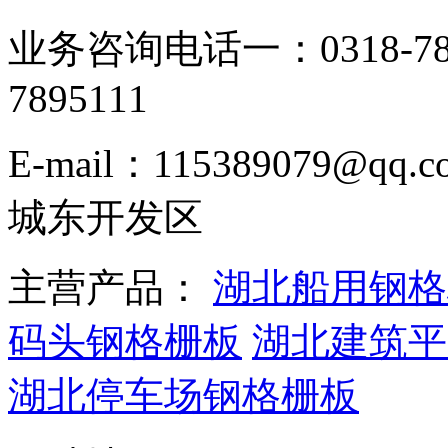
业务咨询电话一：0318-78
7895111
E-mail：115389079
城东开发区
主营产品：
湖北船用钢格
码头钢格栅板
湖北建筑平
湖北停车场钢格栅板