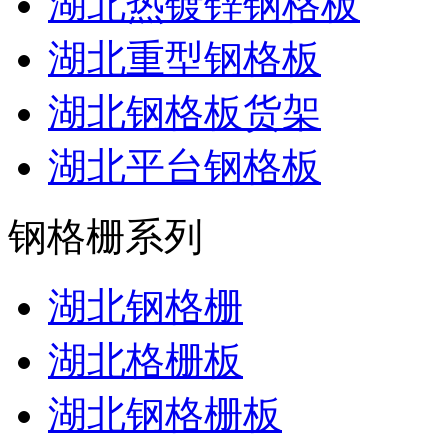
湖北热镀锌钢格板
湖北重型钢格板
湖北钢格板货架
湖北平台钢格板
钢格栅系列
湖北钢格栅
湖北格栅板
湖北钢格栅板