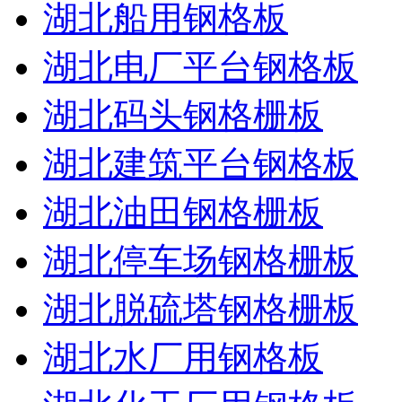
湖北船用钢格板
湖北电厂平台钢格板
湖北码头钢格栅板
湖北建筑平台钢格板
湖北油田钢格栅板
湖北停车场钢格栅板
湖北脱硫塔钢格栅板
湖北水厂用钢格板