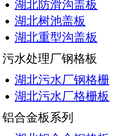
湖北防滑沟盖板
湖北树池盖板
湖北重型沟盖板
污水处理厂钢格板
湖北污水厂钢格栅
湖北污水厂格栅板
铝合金板系列