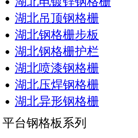
湖北电镀锌钢格栅
湖北吊顶钢格栅
湖北钢格栅步板
湖北钢格栅护栏
湖北喷漆钢格栅
湖北压焊钢格栅
湖北异形钢格栅
平台钢格板系列