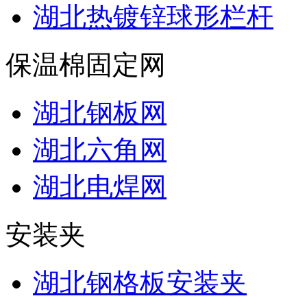
湖北热镀锌球形栏杆
保温棉固定网
湖北钢板网
湖北六角网
湖北电焊网
安装夹
湖北钢格板安装夹