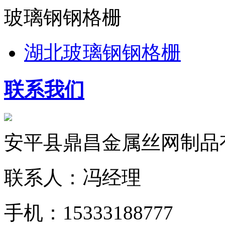
玻璃钢钢格栅
湖北玻璃钢钢格栅
联系我们
安平县鼎昌金属丝网制品
联系人：冯经理
手机：15333188777