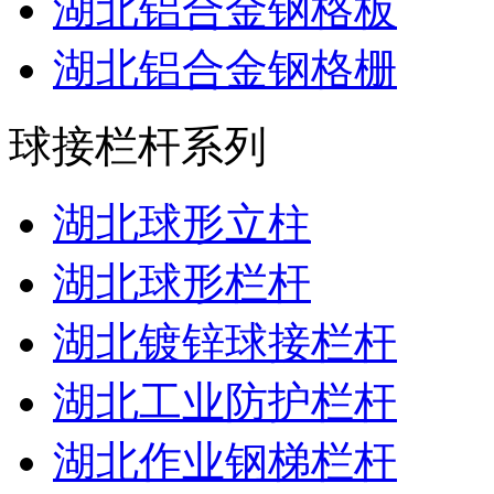
湖北铝合金钢格板
湖北铝合金钢格栅
球接栏杆系列
湖北球形立柱
湖北球形栏杆
湖北镀锌球接栏杆
湖北工业防护栏杆
湖北作业钢梯栏杆