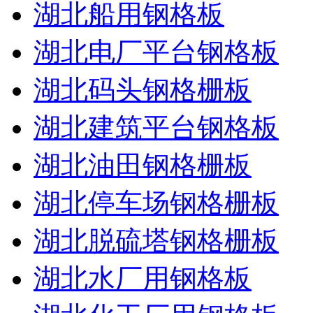
湖北船用钢格板
湖北电厂平台钢格板
湖北码头钢格栅板
湖北建筑平台钢格板
湖北油田钢格栅板
湖北停车场钢格栅板
湖北脱硫塔钢格栅板
湖北水厂用钢格板