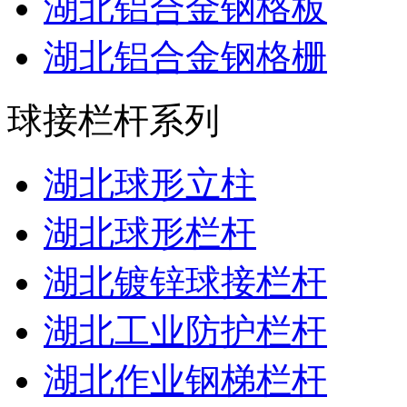
湖北铝合金钢格板
湖北铝合金钢格栅
球接栏杆系列
湖北球形立柱
湖北球形栏杆
湖北镀锌球接栏杆
湖北工业防护栏杆
湖北作业钢梯栏杆