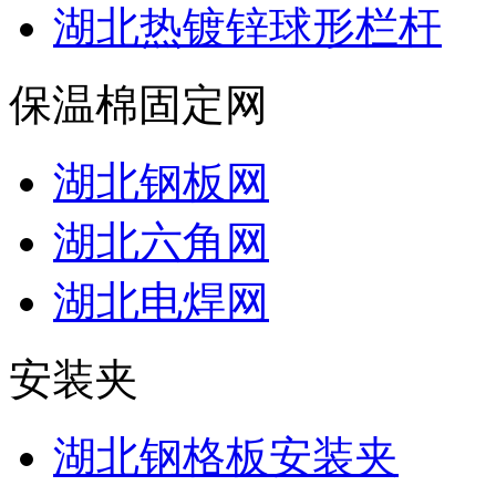
湖北热镀锌球形栏杆
保温棉固定网
湖北钢板网
湖北六角网
湖北电焊网
安装夹
湖北钢格板安装夹