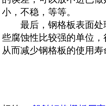
小，不稳，等等。
最后，钢格板表面处理
些腐蚀性比较强的单位，
从而减少钢格板的使用寿