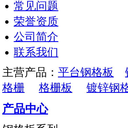
常见问题
荣誉资质
公司简介
联系我们
主营产品：
平台钢格板
格栅
格栅板
镀锌钢
产品中心