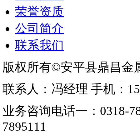
荣誉资质
公司简介
联系我们
版权所有©安平县鼎昌金
联系人：冯经理 手机：153331
业务咨询电话一：0318-78
7895111