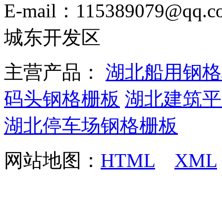
E-mail：115389079
城东开发区
主营产品：
湖北船用钢格
码头钢格栅板
湖北建筑平
湖北停车场钢格栅板
网站地图：
HTML
XML