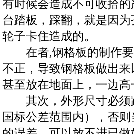
有时候会造成不可收拾的
台踏板，踩翻，就是因为
轮子卡住造成的。
在者,钢格板的制作要
不正，导致钢格板做出来
甚至放在地面上，一边高
其次，外形尺寸必须跟
国标公差范围内），否则
的误差，可以放不进已做