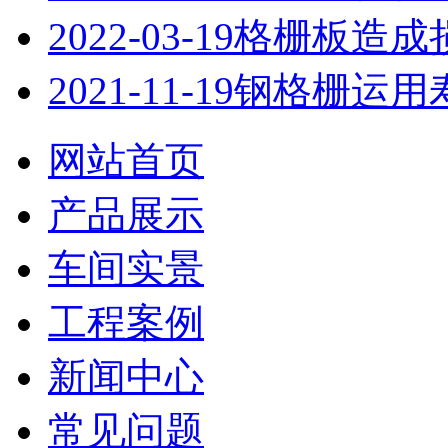
2022-03-19
格栅板造成
2021-11-19
钢格栅运用
网站首页
产品展示
车间实景
工程案例
新闻中心
常见问题