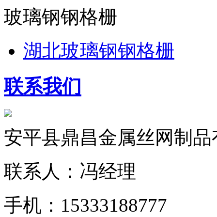
玻璃钢钢格栅
湖北玻璃钢钢格栅
联系我们
安平县鼎昌金属丝网制品
联系人：冯经理
手机：15333188777