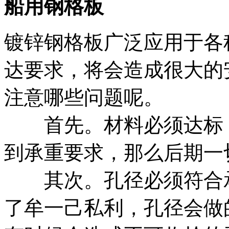
船用钢格板
镀锌钢格板广泛应用于各
达要求，将会造成很大的
注意哪些问题呢。
首先。材料必须达标，
到承重要求，那么后期一
其次。孔径必须符合承
了牟一己私利，孔径会做