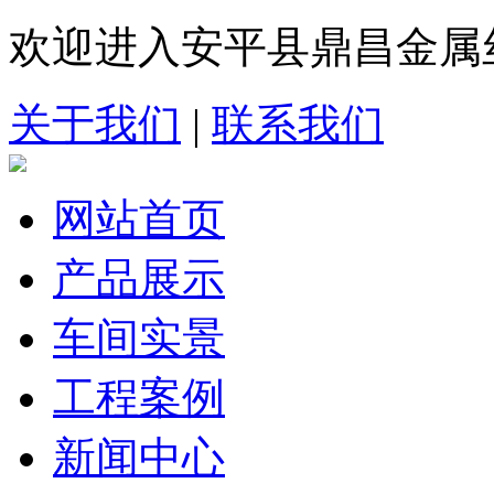
欢迎进入安平县鼎昌金属
关于我们
|
联系我们
网站首页
产品展示
车间实景
工程案例
新闻中心