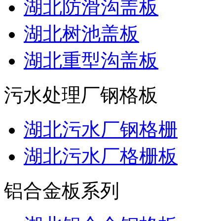
湖北防滑沟盖板
湖北树池盖板
湖北重型沟盖板
污水处理厂钢格板
湖北污水厂钢格栅
湖北污水厂格栅板
铝合金板系列