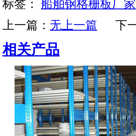
标签：
船舶钢格栅板厂家
上一篇：
无上一篇
下
相关产品