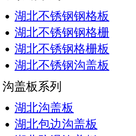
湖北不锈钢钢格板
湖北不锈钢钢格栅
湖北不锈钢格栅板
湖北不锈钢沟盖板
沟盖板系列
湖北沟盖板
湖北包边沟盖板