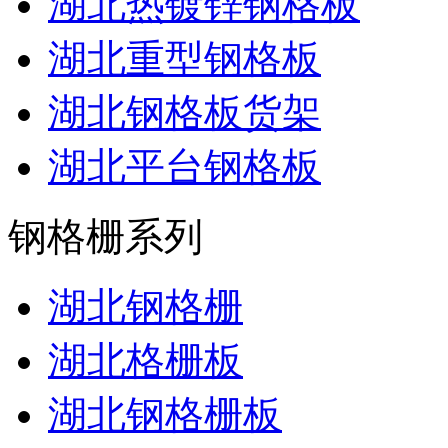
湖北热镀锌钢格板
湖北重型钢格板
湖北钢格板货架
湖北平台钢格板
钢格栅系列
湖北钢格栅
湖北格栅板
湖北钢格栅板