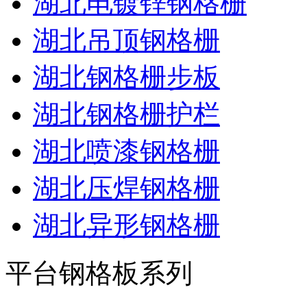
湖北电镀锌钢格栅
湖北吊顶钢格栅
湖北钢格栅步板
湖北钢格栅护栏
湖北喷漆钢格栅
湖北压焊钢格栅
湖北异形钢格栅
平台钢格板系列