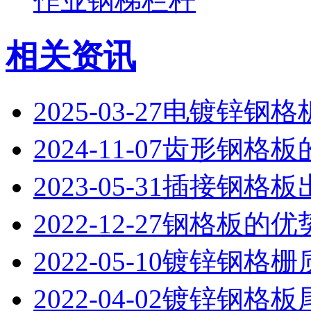
作业钢梯栏杆
相关资讯
2025-03-27
电镀锌钢格
2024-11-07
齿形钢格板
2023-05-31
插接钢格板
2022-12-27
钢格板的优
2022-05-10
镀锌钢格栅
2022-04-02
镀锌钢格板