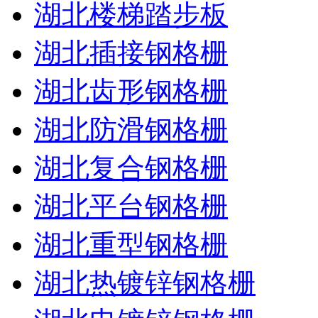
湖北楼梯踏步板
湖北插接钢格栅
湖北齿形钢格栅
湖北防滑钢格栅
湖北复合钢格栅
湖北平台钢格栅
湖北重型钢格栅
湖北热镀锌钢格栅