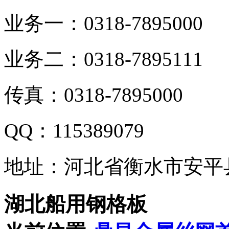
业务一：0318-7895000
业务二：0318-7895111
传真：0318-7895000
QQ：115389079
地址：河北省衡水市安平
湖北船用钢格板