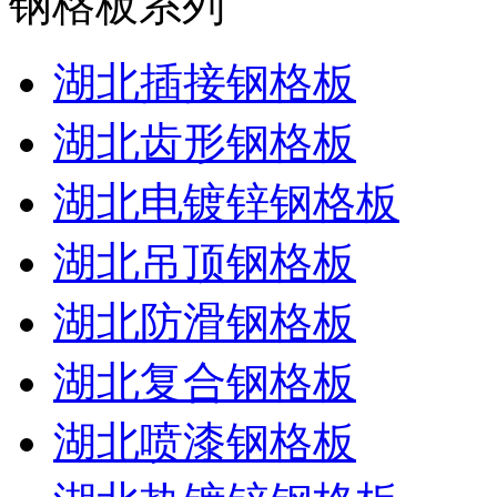
钢格板系列
湖北插接钢格板
湖北齿形钢格板
湖北电镀锌钢格板
湖北吊顶钢格板
湖北防滑钢格板
湖北复合钢格板
湖北喷漆钢格板