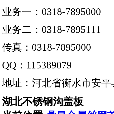
业务一：0318-7895000
业务二：0318-7895111
传真：0318-7895000
QQ：115389079
地址：河北省衡水市安平
湖北不锈钢沟盖板