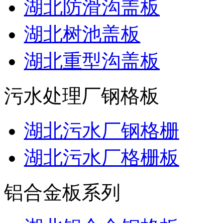
湖北防滑沟盖板
湖北树池盖板
湖北重型沟盖板
污水处理厂钢格板
湖北污水厂钢格栅
湖北污水厂格栅板
铝合金板系列