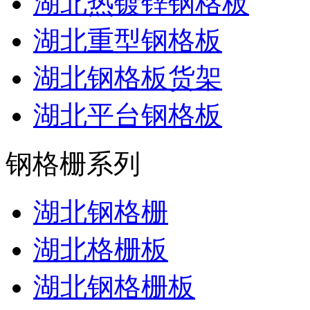
湖北热镀锌钢格板
湖北重型钢格板
湖北钢格板货架
湖北平台钢格板
钢格栅系列
湖北钢格栅
湖北格栅板
湖北钢格栅板