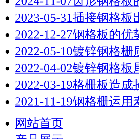
2024-11-07
齿形钢格板
2023-05-31
插接钢格板
2022-12-27
钢格板的优
2022-05-10
镀锌钢格栅
2022-04-02
镀锌钢格板
2022-03-19
格栅板造成
2021-11-19
钢格栅运用
网站首页