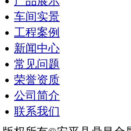
产品展示
车间实景
工程案例
新闻中心
常见问题
荣誉资质
公司简介
联系我们