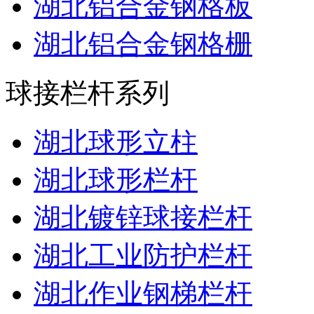
湖北铝合金钢格板
湖北铝合金钢格栅
球接栏杆系列
湖北球形立柱
湖北球形栏杆
湖北镀锌球接栏杆
湖北工业防护栏杆
湖北作业钢梯栏杆