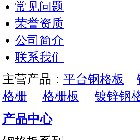
常见问题
荣誉资质
公司简介
联系我们
主营产品：
平台钢格板
格栅
格栅板
镀锌钢
产品中心