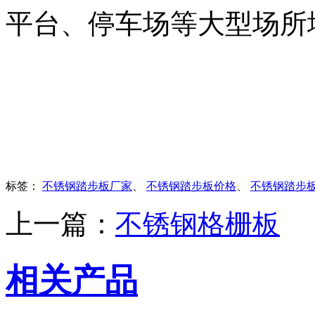
平台、停车场等大型场所
标签：
不锈钢踏步板厂家
、
不锈钢踏步板价格
、
不锈钢踏步
上一篇：
不锈钢格栅板
相关产品