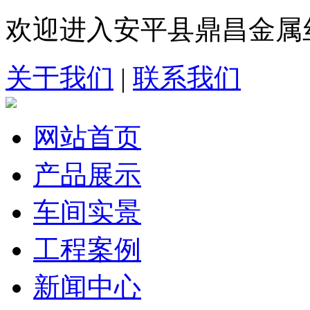
欢迎进入安平县鼎昌金属
关于我们
|
联系我们
网站首页
产品展示
车间实景
工程案例
新闻中心