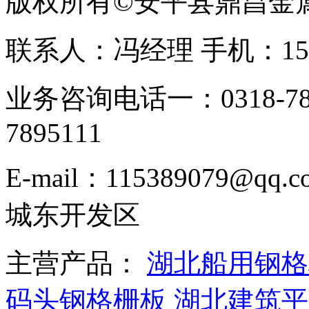
版权所有©安平县鼎昌金
联系人：冯经理 手机：153331
业务咨询电话一：0318-78
7895111
E-mail：115389079
城东开发区
主营产品：
湖北船用钢格
码头钢格栅板
湖北建筑平