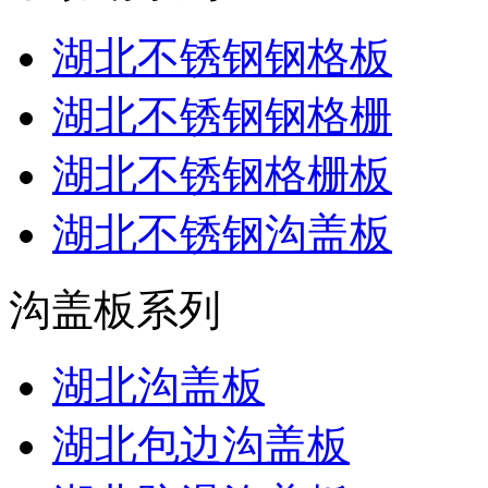
湖北不锈钢钢格板
湖北不锈钢钢格栅
湖北不锈钢格栅板
湖北不锈钢沟盖板
沟盖板系列
湖北沟盖板
湖北包边沟盖板