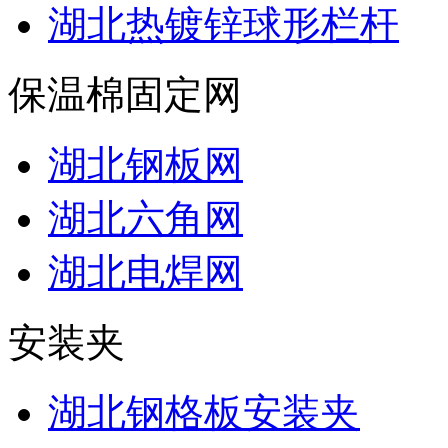
湖北热镀锌球形栏杆
保温棉固定网
湖北钢板网
湖北六角网
湖北电焊网
安装夹
湖北钢格板安装夹