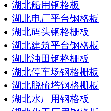
湖北船用钢格板
湖北电厂平台钢格板
湖北码头钢格栅板
湖北建筑平台钢格板
湖北油田钢格栅板
湖北停车场钢格栅板
湖北脱硫塔钢格栅板
湖北水厂用钢格板