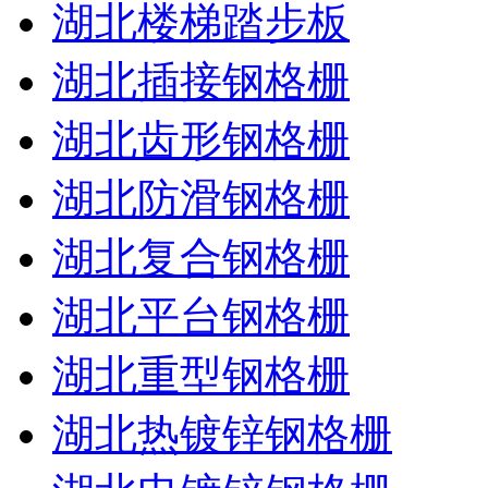
湖北楼梯踏步板
湖北插接钢格栅
湖北齿形钢格栅
湖北防滑钢格栅
湖北复合钢格栅
湖北平台钢格栅
湖北重型钢格栅
湖北热镀锌钢格栅