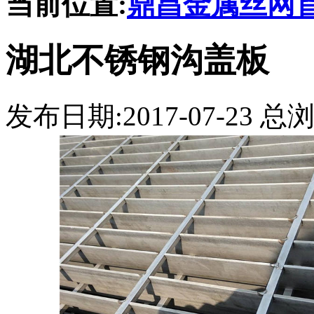
当前位置:
鼎昌金属丝网
湖北不锈钢沟盖板
发布日期:2017-07-23 