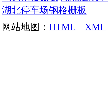
湖北停车场钢格栅板
网站地图：
HTML
XML