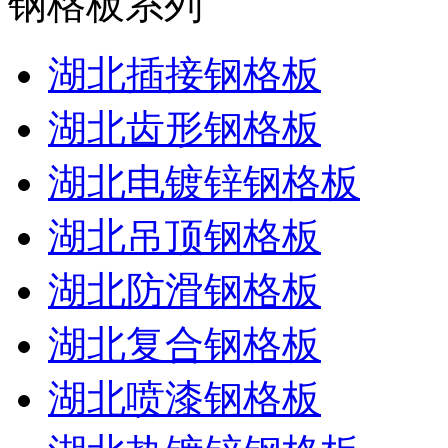
钢格板系列
湖北插接钢格板
湖北齿形钢格板
湖北电镀锌钢格板
湖北吊顶钢格板
湖北防滑钢格板
湖北复合钢格板
湖北喷漆钢格板