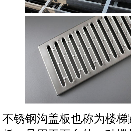
不锈钢沟盖板也称为楼梯