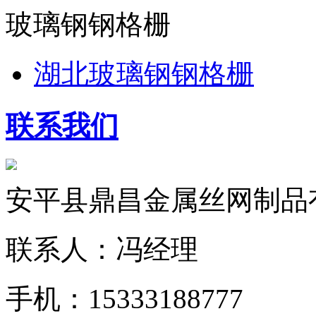
玻璃钢钢格栅
湖北玻璃钢钢格栅
联系我们
安平县鼎昌金属丝网制品
联系人：冯经理
手机：15333188777