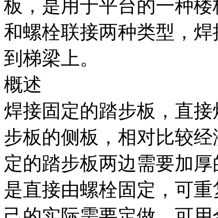
板，是用于平台的一种楼
和螺栓联接两种类型，焊
到梯梁上。
概述
焊接固定的踏步板，直接
步板的侧板，相对比较经
定的踏步板两边需要加厚
是直接由螺栓固定，可重
己的实际需要定做，可用