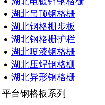
湖北电镀锌钢格栅
湖北吊顶钢格栅
湖北钢格栅步板
湖北钢格栅护栏
湖北喷漆钢格栅
湖北压焊钢格栅
湖北异形钢格栅
平台钢格板系列