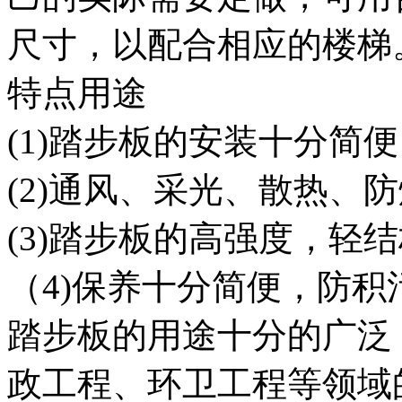
尺寸，以配合相应的楼梯
特点用途
(1)踏步板的安装十分简
(2)通风、采光、散热、
(3)踏步板的高强度，轻
（4)保养十分简便，防积
踏步板的用途十分的广泛
政工程、环卫工程等领域