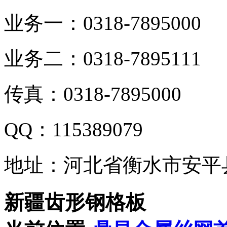
业务一：0318-7895000
业务二：0318-7895111
传真：0318-7895000
QQ：115389079
地址：河北省衡水市安平
新疆齿形钢格板