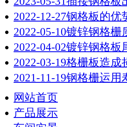
2023-05-31
插接钢格板
2022-12-27
钢格板的优
2022-05-10
镀锌钢格栅
2022-04-02
镀锌钢格板
2022-03-19
格栅板造成
2021-11-19
钢格栅运用
网站首页
产品展示