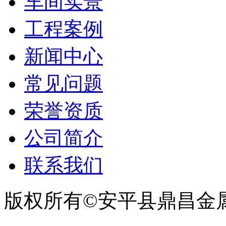
车间实景
工程案例
新闻中心
常见问题
荣誉资质
公司简介
联系我们
版权所有©安平县鼎昌金