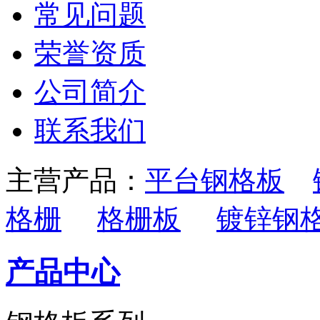
常见问题
荣誉资质
公司简介
联系我们
主营产品：
平台钢格板
格栅
格栅板
镀锌钢
产品中心