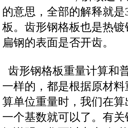
的意思，全部的解释就是32
板。齿形钢格板也是热镀
扁钢的表面是否开齿。
齿形钢格板重量计算和普
一样的，都是根据原材料
算单位重量时，我们在算出
一个基数就可以了。有关