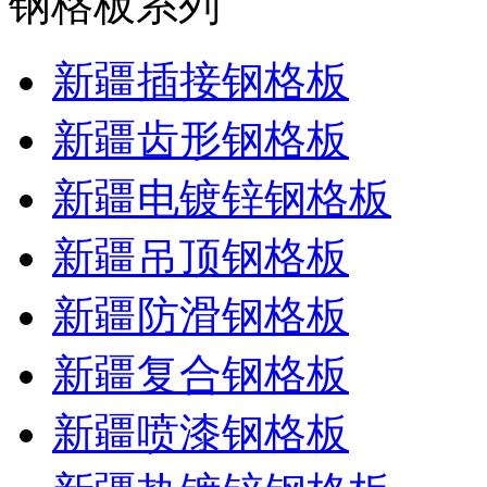
钢格板系列
新疆插接钢格板
新疆齿形钢格板
新疆电镀锌钢格板
新疆吊顶钢格板
新疆防滑钢格板
新疆复合钢格板
新疆喷漆钢格板