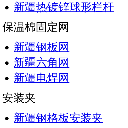
新疆热镀锌球形栏杆
保温棉固定网
新疆钢板网
新疆六角网
新疆电焊网
安装夹
新疆钢格板安装夹