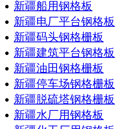
新疆船用钢格板
新疆电厂平台钢格板
新疆码头钢格栅板
新疆建筑平台钢格板
新疆油田钢格栅板
新疆停车场钢格栅板
新疆脱硫塔钢格栅板
新疆水厂用钢格板