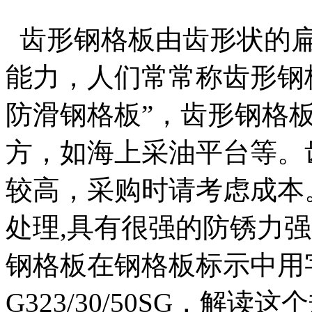
齿形钢格板由齿形状的扁
能力，人们常常称齿形钢格
防滑钢格板”，齿形钢格
方，如海上采油平台等。
较高，采购时请考虑成本
处理,具有很强的防锈力强
钢格板在钢格板标示中用字
G323/30/50SG，解