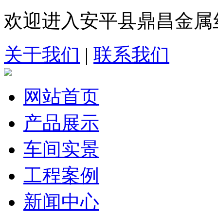
欢迎进入安平县鼎昌金属
关于我们
|
联系我们
网站首页
产品展示
车间实景
工程案例
新闻中心