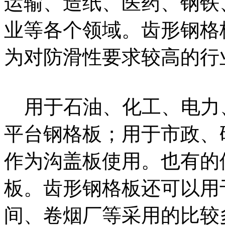
运输、造纸、医药、钢铁
业等各个领域。齿形钢格
为对防滑性要求较高的行
用于石油、化工、电力
平台钢格板；用于市政、
作为沟盖板使用。也有的
板。齿形钢格板还可以用
间、卷烟厂等采用的比较