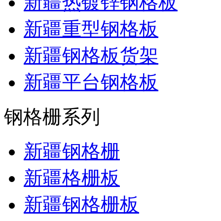
新疆热镀锌钢格板
新疆重型钢格板
新疆钢格板货架
新疆平台钢格板
钢格栅系列
新疆钢格栅
新疆格栅板
新疆钢格栅板