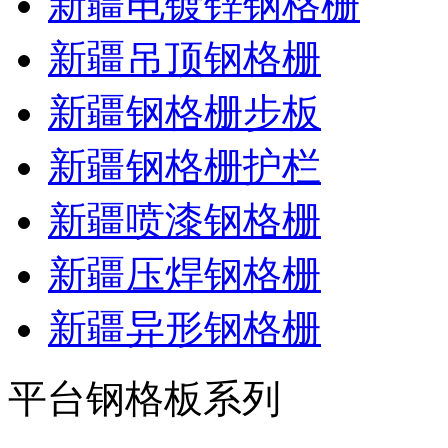
新疆电镀锌钢格栅
新疆吊顶钢格栅
新疆钢格栅步板
新疆钢格栅护栏
新疆喷漆钢格栅
新疆压焊钢格栅
新疆异形钢格栅
平台钢格板系列