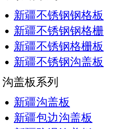
新疆不锈钢钢格板
新疆不锈钢钢格栅
新疆不锈钢格栅板
新疆不锈钢沟盖板
沟盖板系列
新疆沟盖板
新疆包边沟盖板