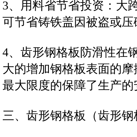
3、用料省节省投资：大
可节省铸铁盖因被盗或压
4、齿形钢格板防滑性在
大的增加钢格板表面的摩
最大限度的保障了生产的
三、齿形钢格板（齿形钢