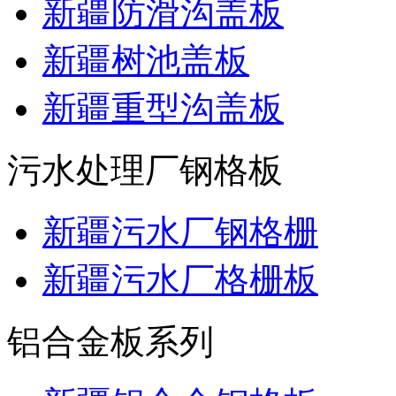
新疆防滑沟盖板
新疆树池盖板
新疆重型沟盖板
污水处理厂钢格板
新疆污水厂钢格栅
新疆污水厂格栅板
铝合金板系列