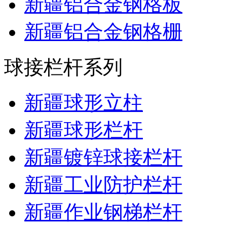
新疆铝合金钢格板
新疆铝合金钢格栅
球接栏杆系列
新疆球形立柱
新疆球形栏杆
新疆镀锌球接栏杆
新疆工业防护栏杆
新疆作业钢梯栏杆