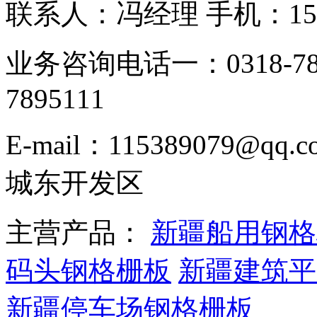
联系人：冯经理 手机：153331
业务咨询电话一：0318-78
7895111
E-mail：115389079
城东开发区
主营产品：
新疆船用钢格
码头钢格栅板
新疆建筑平
新疆停车场钢格栅板