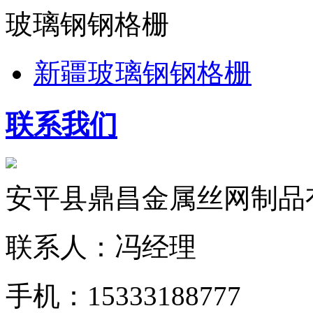
玻璃钢钢格栅
新疆玻璃钢钢格栅
联系我们
安平县鼎昌金属丝网制品
联系人：冯经理
手机：15333188777