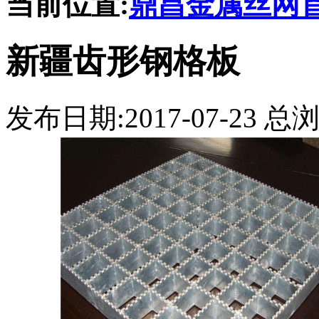
当前位置:
鼎昌金属丝网
新疆齿形钢格板
发布日期:2017-07-23 