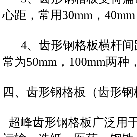
心距，常用30mm，40m
4、齿形钢格板横杆间
常为50mm，100mm
四、齿形钢格板（齿形钢
超峰齿形钢格板广泛用于