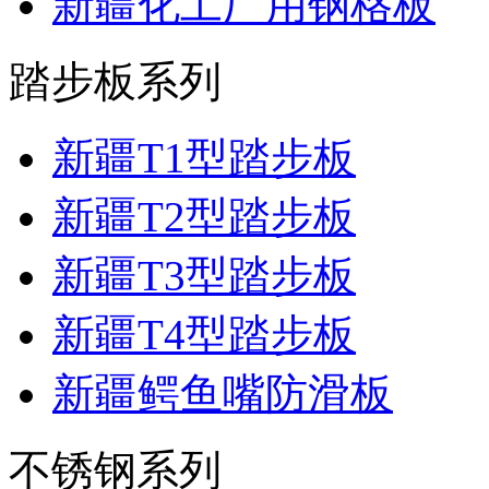
新疆化工厂用钢格板
踏步板系列
新疆T1型踏步板
新疆T2型踏步板
新疆T3型踏步板
新疆T4型踏步板
新疆鳄鱼嘴防滑板
不锈钢系列