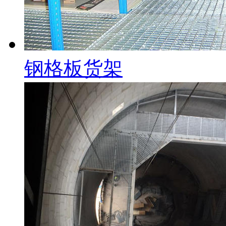
钢格板货架