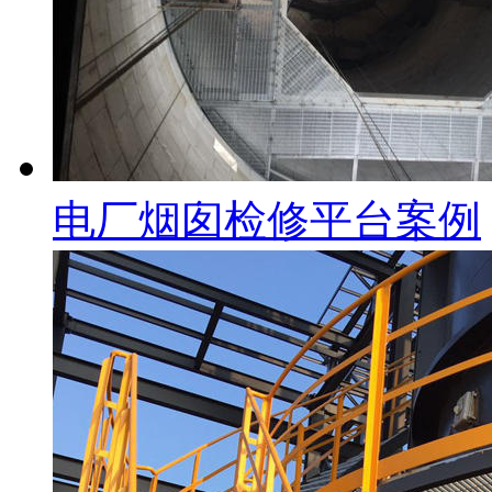
电厂烟囱检修平台案例