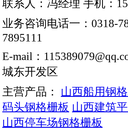
联系人：冯经理 手机：153331
业务咨询电话一：0318-78
7895111
E-mail：115389079
城东开发区
主营产品：
山西船用钢格
码头钢格栅板
山西建筑平
山西停车场钢格栅板