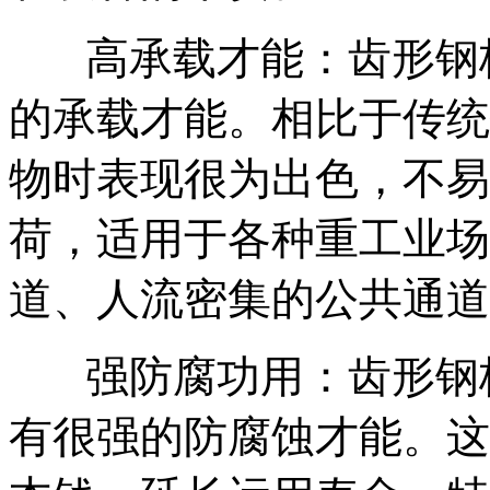
‌
‌高承载才能‌：齿形
的承载才能。相比于传统
物时表现很为出色，不易
荷，适用于各种重工业场
道、人流密集的公共通道
‌
‌强防腐功用‌：齿形
有很强的防腐蚀才能。这