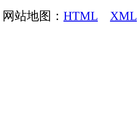
网站地图：
HTML
XML