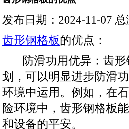
发布日期：2024-11-07 
齿形钢格板
的优点：
‌
防滑功用优异
：齿形
划，可以明显进步防滑功
环境中运用。例如，在石
险环境中，齿形钢格板能
和设备的
平安
。