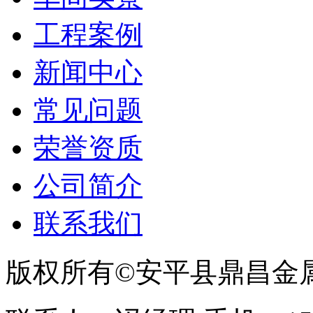
工程案例
新闻中心
常见问题
荣誉资质
公司简介
联系我们
版权所有©安平县鼎昌金