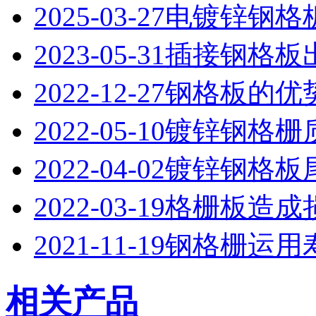
2025-03-27
电镀锌钢格
2023-05-31
插接钢格板
2022-12-27
钢格板的优
2022-05-10
镀锌钢格栅
2022-04-02
镀锌钢格板
2022-03-19
格栅板造成
2021-11-19
钢格栅运用
相关产品