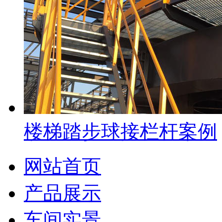
楼梯踏步球接栏杆案例
网站首页
产品展示
车间实景