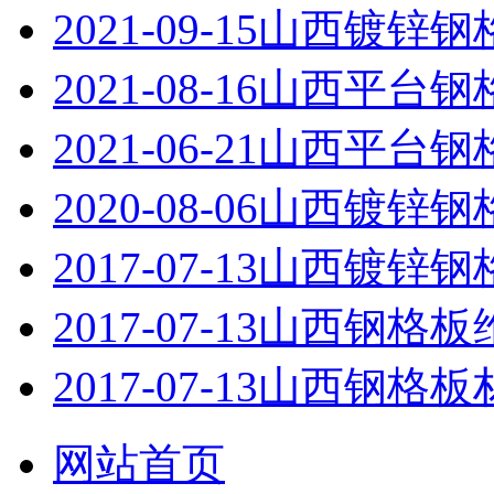
2021-09-15
山西镀锌钢
2021-08-16
山西平台钢
2021-06-21
山西平台钢
2020-08-06
山西镀锌钢
2017-07-13
山西镀锌钢
2017-07-13
山西钢格板
2017-07-13
山西钢格板
网站首页