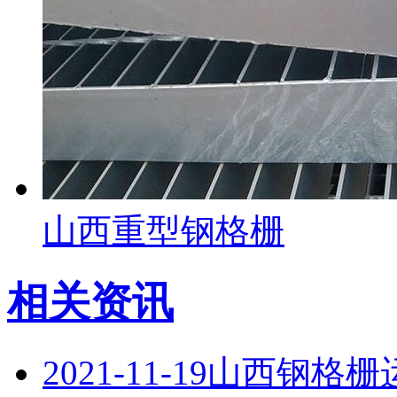
山西重型钢格栅
相关资讯
2021-11-19
山西钢格栅