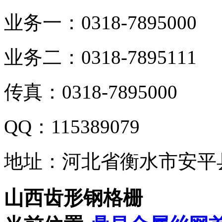
业务一：0318-7895000
业务二：0318-7895111
传真：0318-7895000
QQ：115389079
地址：河北省衡水市安平
山西齿形钢格栅