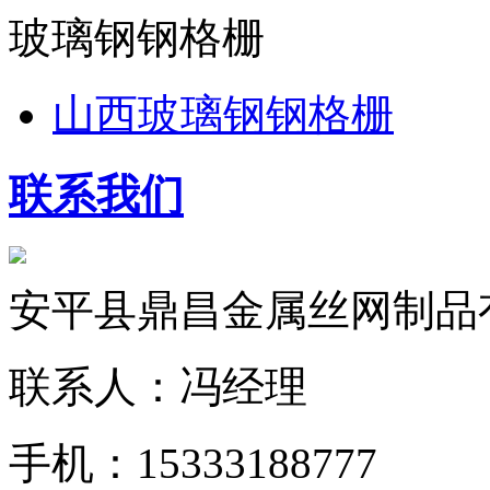
玻璃钢钢格栅
山西玻璃钢钢格栅
联系我们
安平县鼎昌金属丝网制品
联系人：冯经理
手机：15333188777