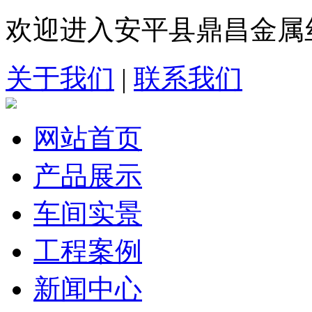
欢迎进入安平县鼎昌金属
关于我们
|
联系我们
网站首页
产品展示
车间实景
工程案例
新闻中心