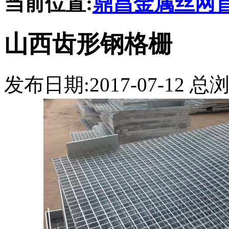
当前位置:
鼎昌金属丝网
山西齿形钢格栅
发布日期:2017-07-12 