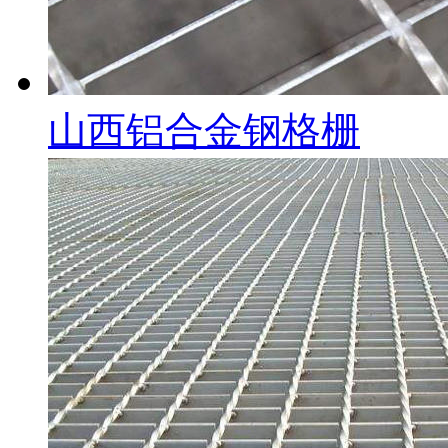
山西铝合金钢格栅