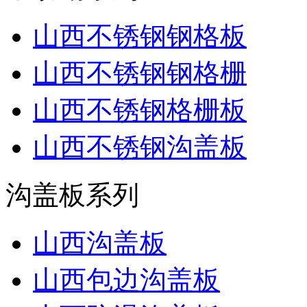
山西不锈钢钢格板
山西不锈钢钢格栅
山西不锈钢格栅板
山西不锈钢沟盖板
沟盖板系列
山西沟盖板
山西包边沟盖板