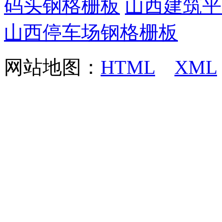
码头钢格栅板
山西建筑平
山西停车场钢格栅板
网站地图：
HTML
XML