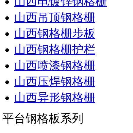
山西电镀锌钢格栅
山西吊顶钢格栅
山西钢格栅步板
山西钢格栅护栏
山西喷漆钢格栅
山西压焊钢格栅
山西异形钢格栅
平台钢格板系列