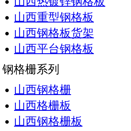
山西热镀锌钢格板
山西重型钢格板
山西钢格板货架
山西平台钢格板
钢格栅系列
山西钢格栅
山西格栅板
山西钢格栅板