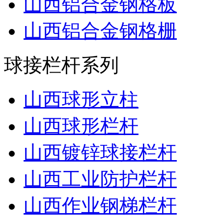
山西铝合金钢格板
山西铝合金钢格栅
球接栏杆系列
山西球形立柱
山西球形栏杆
山西镀锌球接栏杆
山西工业防护栏杆
山西作业钢梯栏杆