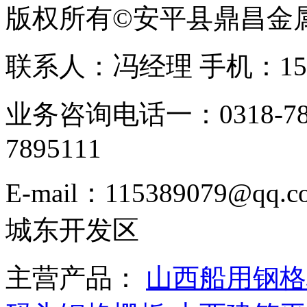
版权所有©安平县鼎昌金
联系人：冯经理 手机：153331
业务咨询电话一：0318-78
7895111
E-mail：115389079
城东开发区
主营产品：
山西船用钢格