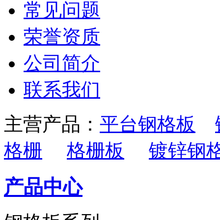
常见问题
荣誉资质
公司简介
联系我们
主营产品：
平台钢格板
格栅
格栅板
镀锌钢
产品中心