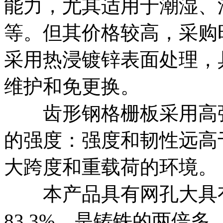
能力，尤其适用于潮湿、
等。但其价格较高，采购
采用热浸镀锌表面处理，
维护和免更换。
齿形钢格栅板采用高强
的强度：强度和韧性远高
大跨度和重载荷的环境。
本产品具有网孔大具有
83.3%，是铸铁的两倍