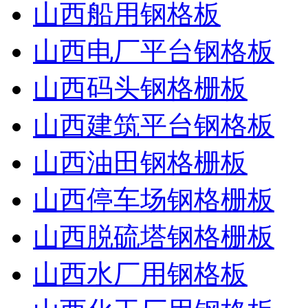
山西船用钢格板
山西电厂平台钢格板
山西码头钢格栅板
山西建筑平台钢格板
山西油田钢格栅板
山西停车场钢格栅板
山西脱硫塔钢格栅板
山西水厂用钢格板