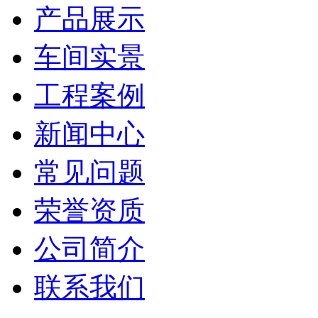
产品展示
车间实景
工程案例
新闻中心
常见问题
荣誉资质
公司简介
联系我们