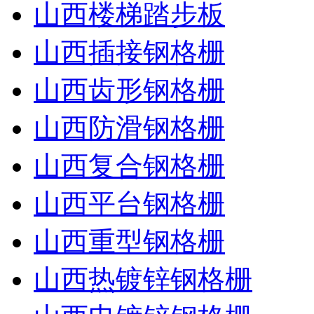
山西楼梯踏步板
山西插接钢格栅
山西齿形钢格栅
山西防滑钢格栅
山西复合钢格栅
山西平台钢格栅
山西重型钢格栅
山西热镀锌钢格栅