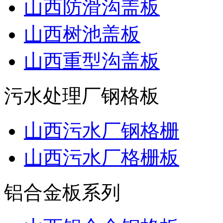
山西防滑沟盖板
山西树池盖板
山西重型沟盖板
污水处理厂钢格板
山西污水厂钢格栅
山西污水厂格栅板
铝合金板系列