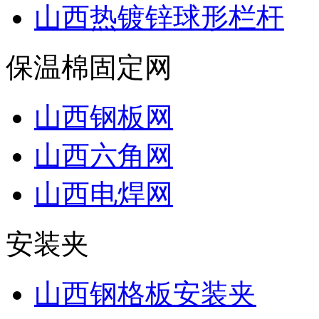
山西热镀锌球形栏杆
保温棉固定网
山西钢板网
山西六角网
山西电焊网
安装夹
山西钢格板安装夹