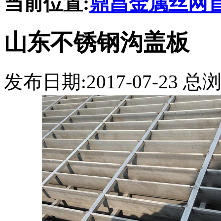
当前位置:
鼎昌金属丝网
山东不锈钢沟盖板
发布日期:2017-07-23 