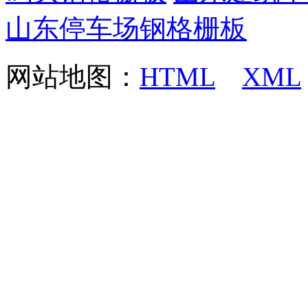
山东停车场钢格栅板
网站地图：
HTML
XML