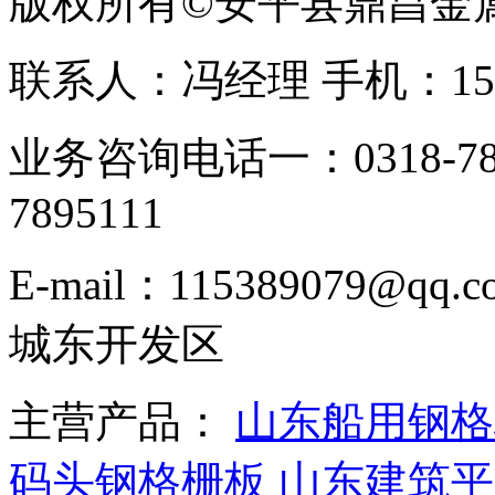
版权所有©安平县鼎昌金
联系人：冯经理 手机：153331
业务咨询电话一：0318-78
7895111
E-mail：115389079
城东开发区
主营产品：
山东船用钢格
码头钢格栅板
山东建筑平