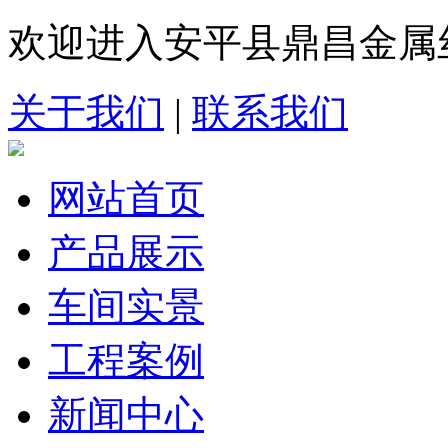
欢迎进入安平县鼎昌金属
关于我们
|
联系我们
网站首页
产品展示
车间实景
工程案例
新闻中心