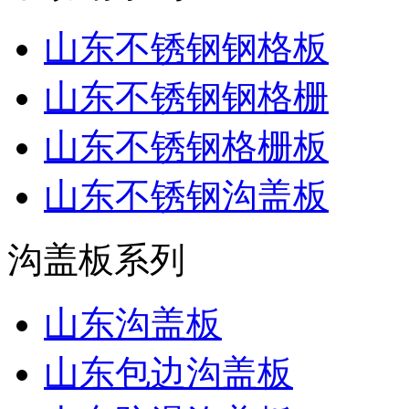
山东不锈钢钢格板
山东不锈钢钢格栅
山东不锈钢格栅板
山东不锈钢沟盖板
沟盖板系列
山东沟盖板
山东包边沟盖板