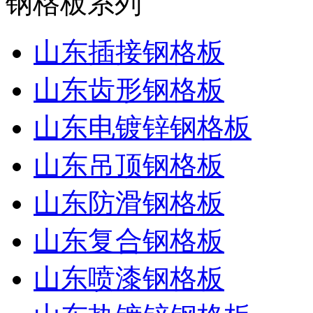
钢格板系列
山东插接钢格板
山东齿形钢格板
山东电镀锌钢格板
山东吊顶钢格板
山东防滑钢格板
山东复合钢格板
山东喷漆钢格板