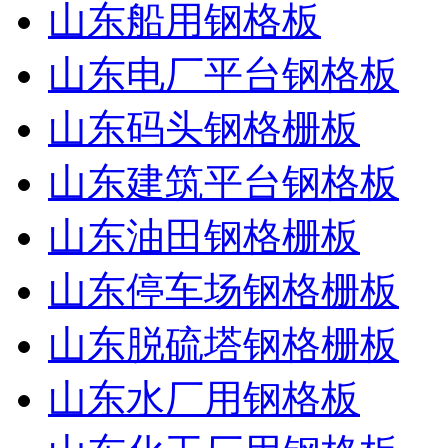
山东船用钢格板
山东电厂平台钢格板
山东码头钢格栅板
山东建筑平台钢格板
山东油田钢格栅板
山东停车场钢格栅板
山东脱硫塔钢格栅板
山东水厂用钢格板