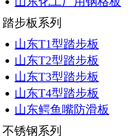
山东化工厂用钢格板
踏步板系列
山东T1型踏步板
山东T2型踏步板
山东T3型踏步板
山东T4型踏步板
山东鳄鱼嘴防滑板
不锈钢系列