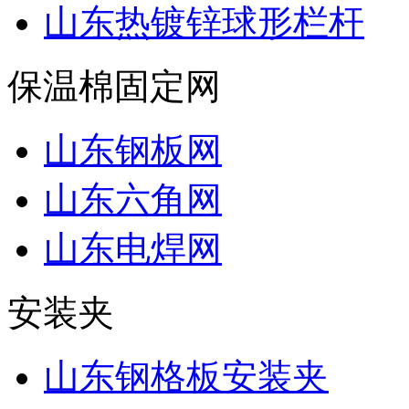
山东热镀锌球形栏杆
保温棉固定网
山东钢板网
山东六角网
山东电焊网
安装夹
山东钢格板安装夹