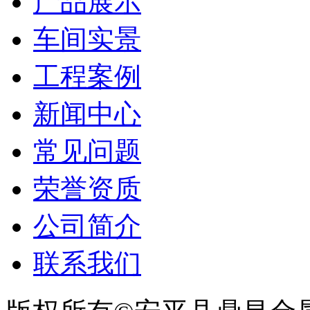
产品展示
车间实景
工程案例
新闻中心
常见问题
荣誉资质
公司简介
联系我们