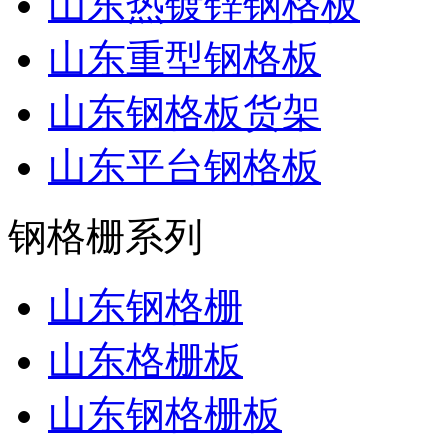
山东热镀锌钢格板
山东重型钢格板
山东钢格板货架
山东平台钢格板
钢格栅系列
山东钢格栅
山东格栅板
山东钢格栅板