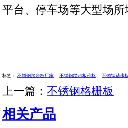
平台、停车场等大型场所
标签：
不锈钢踏步板厂家
、
不锈钢踏步板价格
、
不锈钢踏步
上一篇：
不锈钢格栅板
相关产品