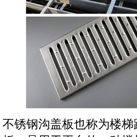
不锈钢沟盖板也称为楼梯