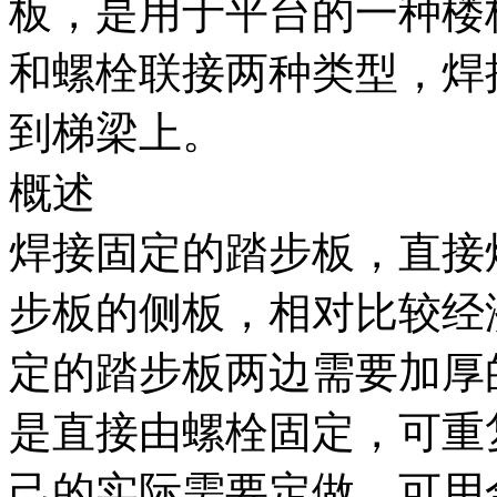
板，是用于平台的一种楼
和螺栓联接两种类型，焊
到梯梁上。
概述
焊接固定的踏步板，直接
步板的侧板，相对比较经
定的踏步板两边需要加厚
是直接由螺栓固定，可重
己的实际需要定做，可用