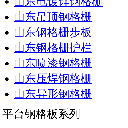
山东电镀锌钢格栅
山东吊顶钢格栅
山东钢格栅步板
山东钢格栅护栏
山东喷漆钢格栅
山东压焊钢格栅
山东异形钢格栅
平台钢格板系列