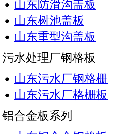
山东防滑沟盖板
山东树池盖板
山东重型沟盖板
污水处理厂钢格板
山东污水厂钢格栅
山东污水厂格栅板
铝合金板系列