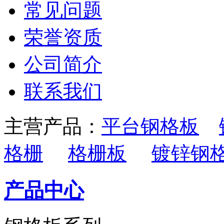
常见问题
荣誉资质
公司简介
联系我们
主营产品：
平台钢格板
格栅
格栅板
镀锌钢
产品中心