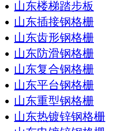
山东楼梯踏步板
山东插接钢格栅
山东齿形钢格栅
山东防滑钢格栅
山东复合钢格栅
山东平台钢格栅
山东重型钢格栅
山东热镀锌钢格栅