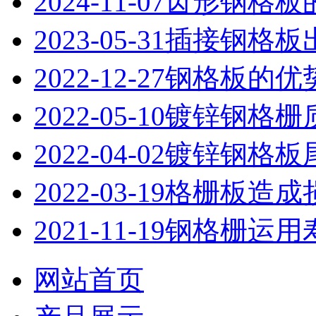
2024-11-07
齿形钢格板
2023-05-31
插接钢格板
2022-12-27
钢格板的优
2022-05-10
镀锌钢格栅
2022-04-02
镀锌钢格板
2022-03-19
格栅板造成
2021-11-19
钢格栅运用
网站首页