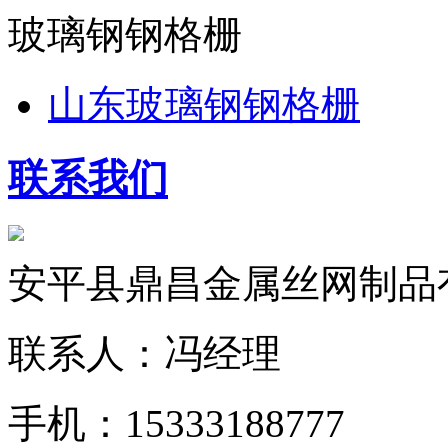
玻璃钢钢格栅
山东玻璃钢钢格栅
联系我们
安平县鼎昌金属丝网制品
联系人：冯经理
手机：15333188777