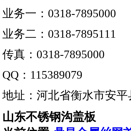
业务一：0318-7895000
业务二：0318-7895111
传真：0318-7895000
QQ：115389079
地址：河北省衡水市安平
山东不锈钢沟盖板