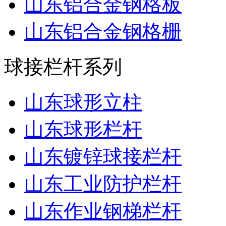
山东铝合金钢格板
山东铝合金钢格栅
球接栏杆系列
山东球形立柱
山东球形栏杆
山东镀锌球接栏杆
山东工业防护栏杆
山东作业钢梯栏杆