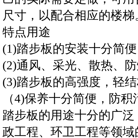
尺寸，以配合相应的楼梯
特点用途
(1)踏步板的安装十分简
(2)通风、采光、散热、
(3)踏步板的高强度，轻
（4)保养十分简便，防积
踏步板的用途十分的广泛
政工程、环卫工程等领域