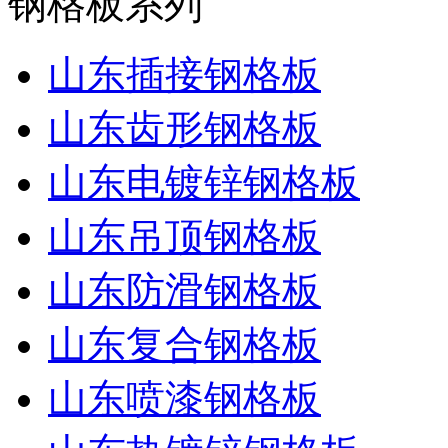
钢格板系列
山东插接钢格板
山东齿形钢格板
山东电镀锌钢格板
山东吊顶钢格板
山东防滑钢格板
山东复合钢格板
山东喷漆钢格板