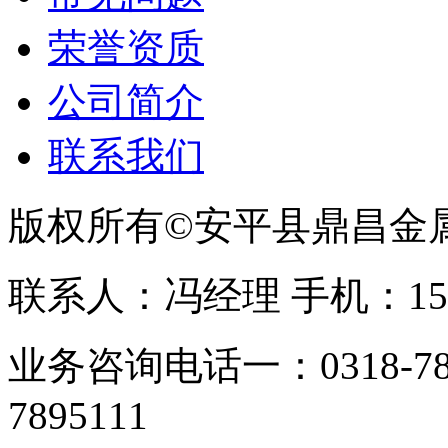
荣誉资质
公司简介
联系我们
版权所有©安平县鼎昌金
联系人：冯经理 手机：153331
业务咨询电话一：0318-78
7895111