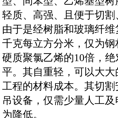
型、间苯型、乙烯基型树
轻质、高强、且便于切割
由于是经树脂和玻璃纤维
千克每立方分米，仅为钢材
硬质聚氯乙烯的10倍，
平。其自重轻，可以大大
工程的材料成本。其切割
吊设备，仅需少量人工及
为降低。