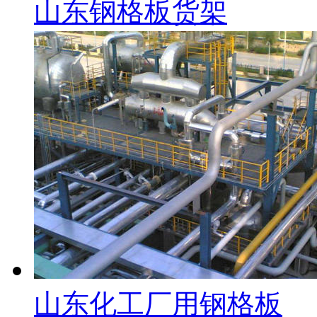
山东钢格板货架
山东化工厂用钢格板