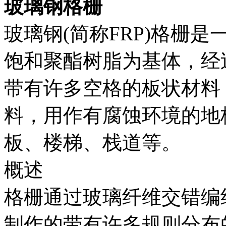
玻璃钢格栅
玻璃钢(简称FRP)格栅
饱和聚酯树脂为基体，经
带有许多空格的板状材料
料，用作有腐蚀环境的地
板、楼梯、栈道等。
概述
格栅通过玻璃纤维交错编
制作的带有许多规则分布