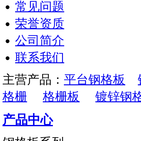
常见问题
荣誉资质
公司简介
联系我们
主营产品：
平台钢格板
格栅
格栅板
镀锌钢
产品中心