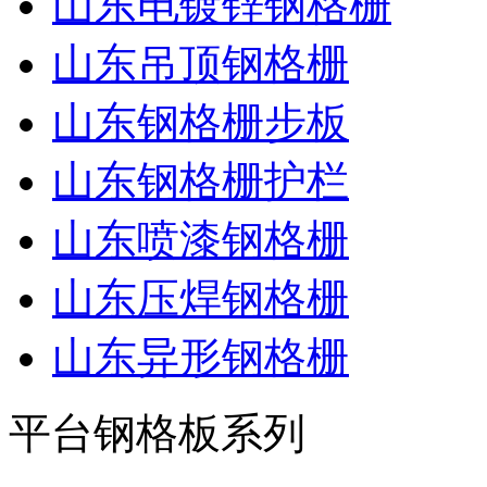
山东电镀锌钢格栅
山东吊顶钢格栅
山东钢格栅步板
山东钢格栅护栏
山东喷漆钢格栅
山东压焊钢格栅
山东异形钢格栅
平台钢格板系列