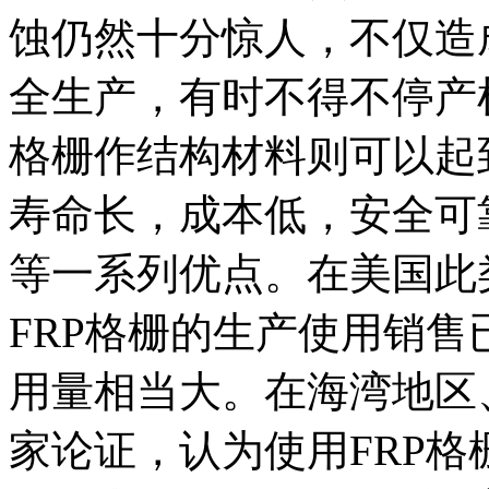
蚀仍然十分惊人，不仅造
全生产，有时不得不停产
格栅作结构材料则可以起
寿命长，成本低，安全可
等一系列优点。在美国此
FRP格栅的生产使用销
用量相当大。在海湾地区
家论证，认为使用FRP