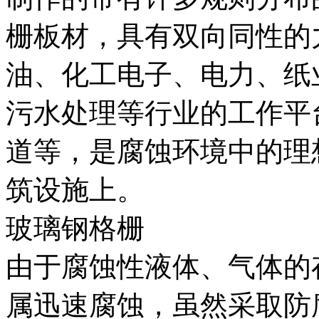
栅板材，具有双向同性的
油、化工电子、电力、纸
污水处理等行业的工作平
道等，是腐蚀环境中的理
筑设施上。
玻璃钢格栅
由于腐蚀性液体、气体的
属迅速腐蚀，虽然采取防