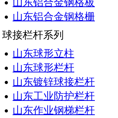
山东铝合金钢格板
山东铝合金钢格栅
球接栏杆系列
山东球形立柱
山东球形栏杆
山东镀锌球接栏杆
山东工业防护栏杆
山东作业钢梯栏杆