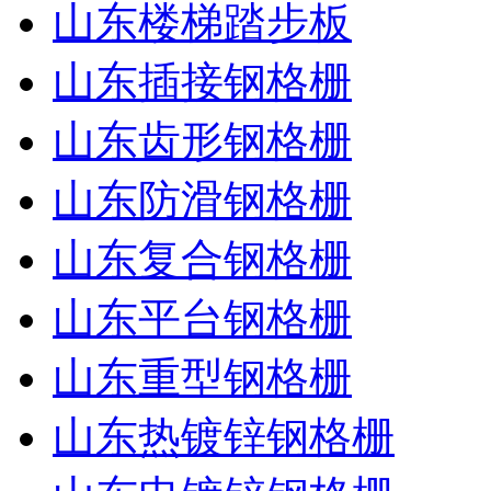
山东楼梯踏步板
山东插接钢格栅
山东齿形钢格栅
山东防滑钢格栅
山东复合钢格栅
山东平台钢格栅
山东重型钢格栅
山东热镀锌钢格栅