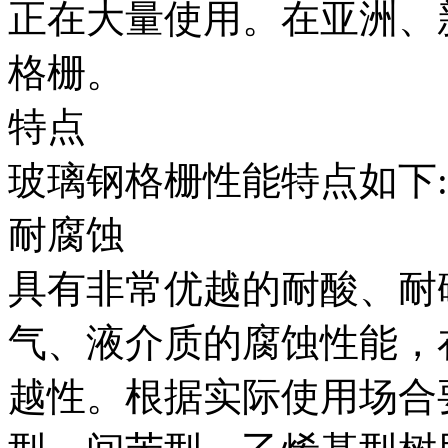
正在大量使用。在亚洲、
格栅。
特点
玻璃钢格栅性能特点如下:
耐腐蚀
具有非常优越的耐酸、耐
气、液介质的腐蚀性能，
越性。根据实际使用场合