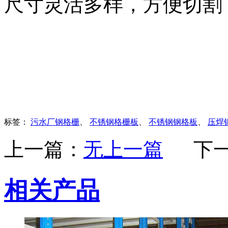
尺寸灵活多样，方便切割
标签：
污水厂钢格栅
、
不锈钢格栅板
、
不锈钢钢格板
、
压焊
上一篇：
无上一篇
下
相关产品