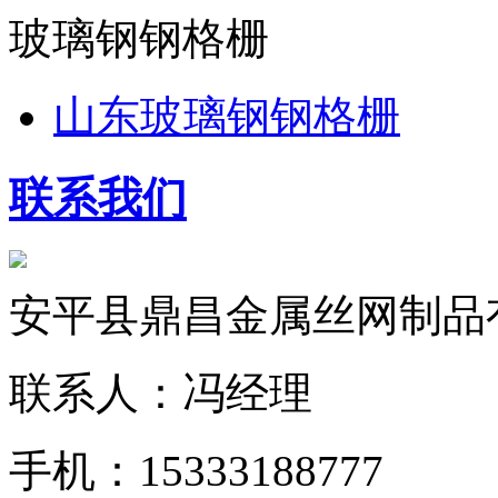
玻璃钢钢格栅
山东玻璃钢钢格栅
联系我们
安平县鼎昌金属丝网制品
联系人：冯经理
手机：15333188777