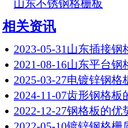
山东不锈钢格栅板
相关资讯
2023-05-31
山东插接钢
2021-08-16
山东平台钢
2025-03-27
电镀锌钢格
2024-11-07
齿形钢格板
2022-12-27
钢格板的优
2022-05-10
镀锌钢格栅