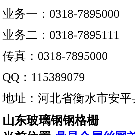
业务一：0318-7895000
业务二：0318-7895111
传真：0318-7895000
QQ：115389079
地址：河北省衡水市安平
山东玻璃钢钢格栅