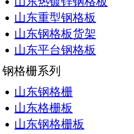
山东热镀锌钢格板
山东重型钢格板
山东钢格板货架
山东平台钢格板
钢格栅系列
山东钢格栅
山东格栅板
山东钢格栅板