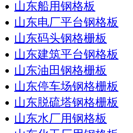
山东船用钢格板
山东电厂平台钢格板
山东码头钢格栅板
山东建筑平台钢格板
山东油田钢格栅板
山东停车场钢格栅板
山东脱硫塔钢格栅板
山东水厂用钢格板