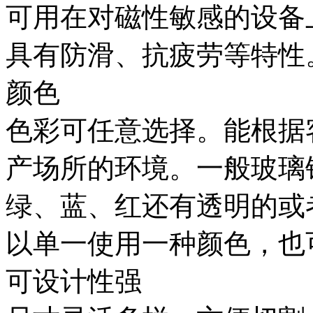
可用在对磁性敏感的设备
具有防滑、抗疲劳等特性
颜色
色彩可任意选择。能根据
产场所的环境。一般玻璃
绿、蓝、红还有透明的或
以单一使用一种颜色，也
可设计性强