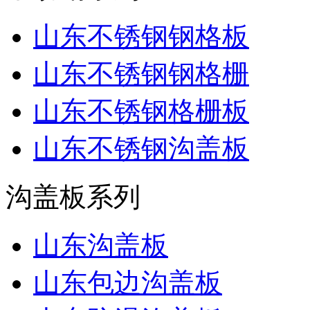
山东不锈钢钢格板
山东不锈钢钢格栅
山东不锈钢格栅板
山东不锈钢沟盖板
沟盖板系列
山东沟盖板
山东包边沟盖板