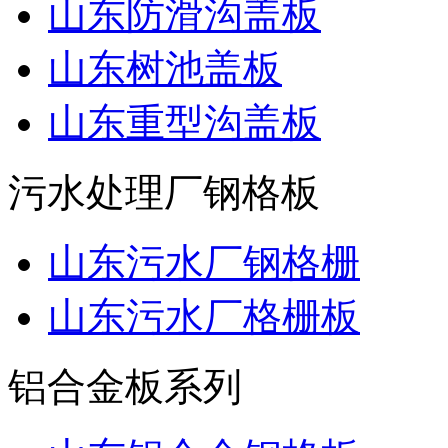
山东防滑沟盖板
山东树池盖板
山东重型沟盖板
污水处理厂钢格板
山东污水厂钢格栅
山东污水厂格栅板
铝合金板系列