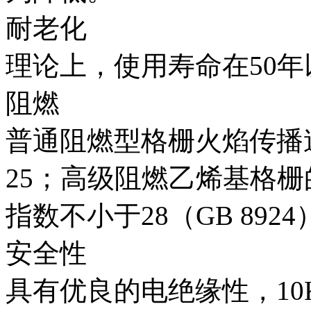
耐老化
理论上，使用寿命在50年
阻燃
普通阻燃型格栅火焰传播速率
25；高级阻燃乙烯基格栅
指数不小于28（GB 8924
安全性
具有优良的电绝缘性，1