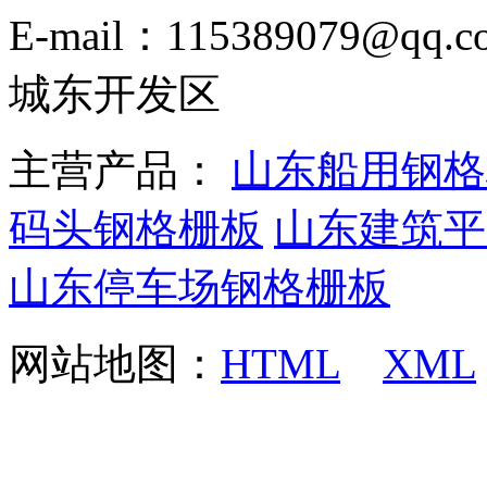
E-mail：115389079
城东开发区
主营产品：
山东船用钢格
码头钢格栅板
山东建筑平
山东停车场钢格栅板
网站地图：
HTML
XML