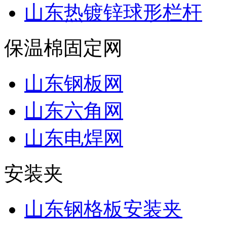
山东热镀锌球形栏杆
保温棉固定网
山东钢板网
山东六角网
山东电焊网
安装夹
山东钢格板安装夹