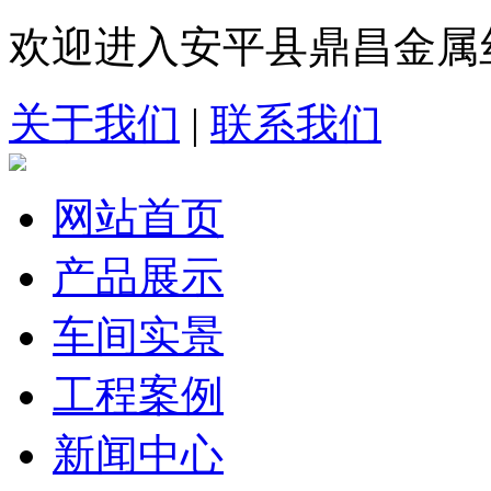
欢迎进入安平县鼎昌金属
关于我们
|
联系我们
网站首页
产品展示
车间实景
工程案例
新闻中心