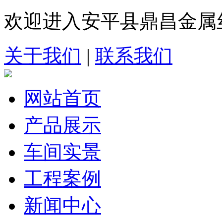
欢迎进入安平县鼎昌金属
关于我们
|
联系我们
网站首页
产品展示
车间实景
工程案例
新闻中心