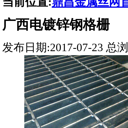
当前位置:
鼎昌金属丝网
广西电镀锌钢格栅
发布日期:2017-07-23 