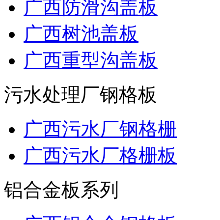
广西防滑沟盖板
广西树池盖板
广西重型沟盖板
污水处理厂钢格板
广西污水厂钢格栅
广西污水厂格栅板
铝合金板系列