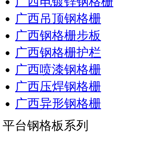
广西电镀锌钢格栅
广西吊顶钢格栅
广西钢格栅步板
广西钢格栅护栏
广西喷漆钢格栅
广西压焊钢格栅
广西异形钢格栅
平台钢格板系列