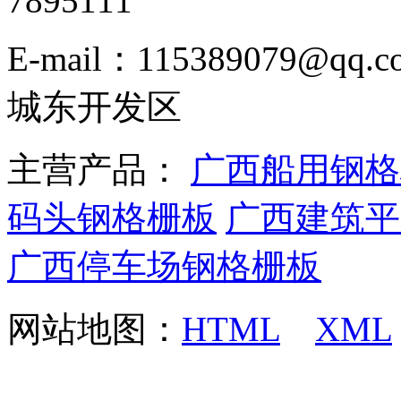
7895111
E-mail：115389079
城东开发区
主营产品：
广西船用钢格
码头钢格栅板
广西建筑平
广西停车场钢格栅板
网站地图：
HTML
XML