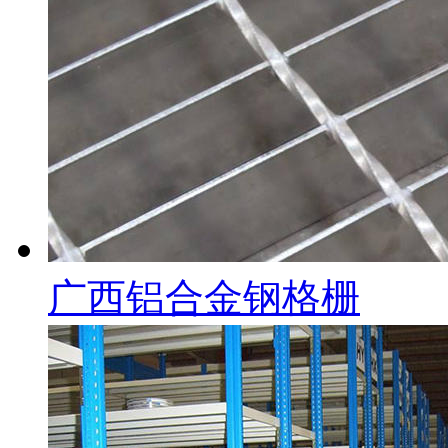
广西铝合金钢格栅