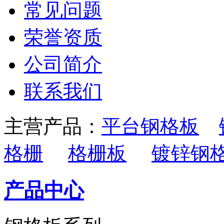
常见问题
荣誉资质
公司简介
联系我们
主营产品：
平台钢格板
格栅
格栅板
镀锌钢
产品中心