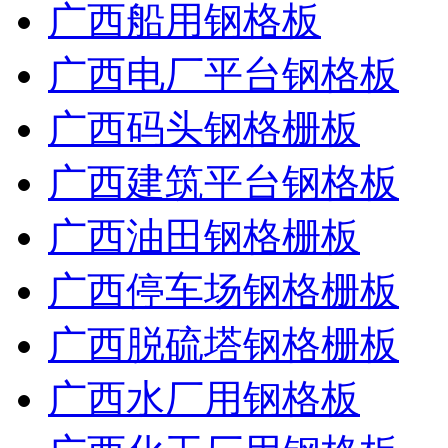
广西船用钢格板
广西电厂平台钢格板
广西码头钢格栅板
广西建筑平台钢格板
广西油田钢格栅板
广西停车场钢格栅板
广西脱硫塔钢格栅板
广西水厂用钢格板