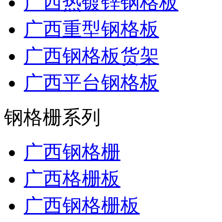
广西热镀锌钢格板
广西重型钢格板
广西钢格板货架
广西平台钢格板
钢格栅系列
广西钢格栅
广西格栅板
广西钢格栅板