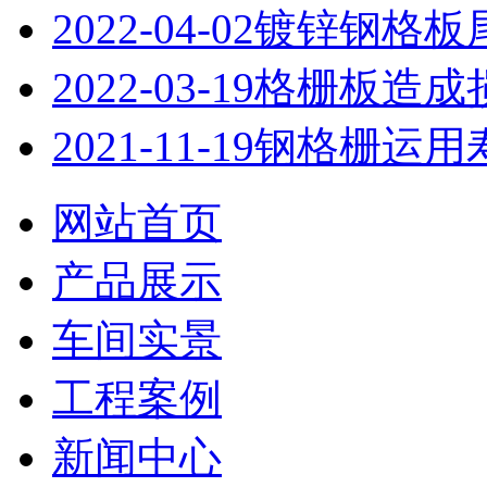
2022-04-02
镀锌钢格板
2022-03-19
格栅板造成
2021-11-19
钢格栅运用
网站首页
产品展示
车间实景
工程案例
新闻中心