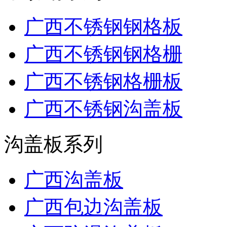
广西不锈钢钢格板
广西不锈钢钢格栅
广西不锈钢格栅板
广西不锈钢沟盖板
沟盖板系列
广西沟盖板
广西包边沟盖板