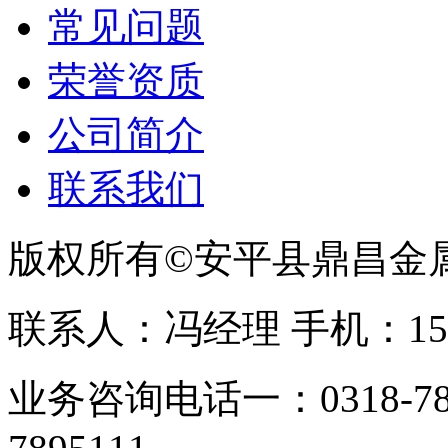
常见问题
荣誉资质
公司简介
联系我们
版权所有©安平县鼎昌金
联系人：冯经理 手机：153331
业务咨询电话一：0318-78