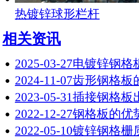
热镀锌球形栏杆
相关资讯
2025-03-27
电镀锌钢格
2024-11-07
齿形钢格板
2023-05-31
插接钢格板
2022-12-27
钢格板的优
2022-05-10
镀锌钢格栅