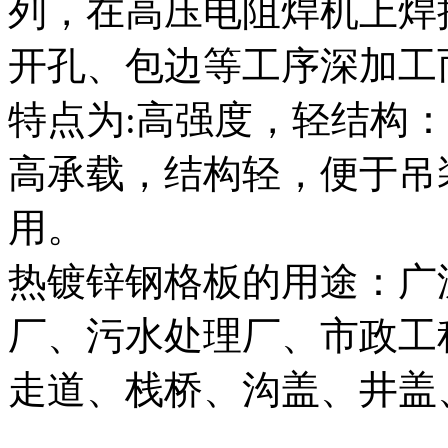
列，在高压电阻焊机上焊
开孔、包边等工序深加工
特点为:高强度，轻结构
高承载，结构轻，便于吊
用。
热镀锌钢格板的用途：广
厂、污水处理厂、市政工
走道、栈桥、沟盖、井盖