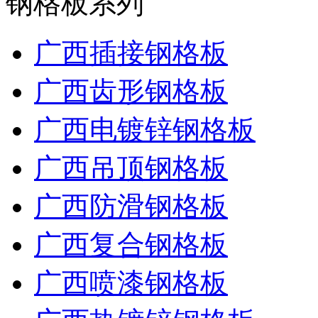
钢格板系列
广西插接钢格板
广西齿形钢格板
广西电镀锌钢格板
广西吊顶钢格板
广西防滑钢格板
广西复合钢格板
广西喷漆钢格板