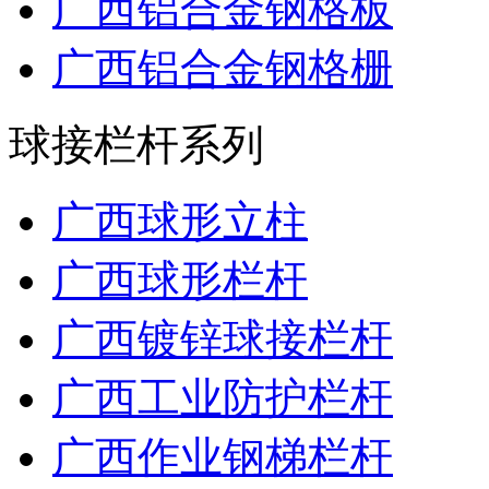
广西铝合金钢格板
广西铝合金钢格栅
球接栏杆系列
广西球形立柱
广西球形栏杆
广西镀锌球接栏杆
广西工业防护栏杆
广西作业钢梯栏杆