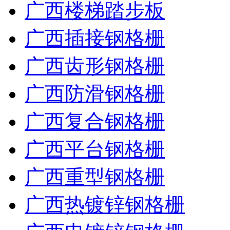
广西楼梯踏步板
广西插接钢格栅
广西齿形钢格栅
广西防滑钢格栅
广西复合钢格栅
广西平台钢格栅
广西重型钢格栅
广西热镀锌钢格栅