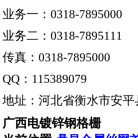
业务一：0318-7895000
业务二：0318-7895111
传真：0318-7895000
QQ：115389079
地址：河北省衡水市安平
广西电镀锌钢格栅