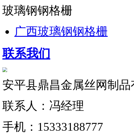
玻璃钢钢格栅
广西玻璃钢钢格栅
联系我们
安平县鼎昌金属丝网制品
联系人：冯经理
手机：15333188777