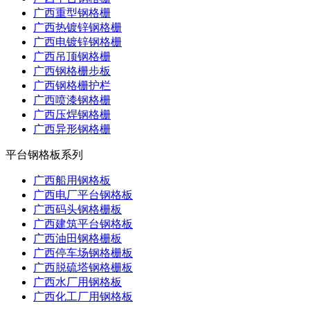
广西重型钢格栅
广西热镀锌钢格栅
广西电镀锌钢格栅
广西吊顶钢格栅
广西钢格栅步板
广西钢格栅护栏
广西喷漆钢格栅
广西压焊钢格栅
广西异形钢格栅
平台钢格板系列
广西船用钢格板
广西电厂平台钢格板
广西码头钢格栅板
广西建筑平台钢格板
广西油田钢格栅板
广西停车场钢格栅板
广西脱硫塔钢格栅板
广西水厂用钢格板
广西化工厂用钢格板