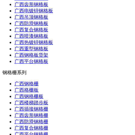
广西齿形钢格板
广西电镀锌钢格板
广西吊顶钢格板
广西防滑钢格板
广西复合钢格板
广西喷漆钢格板
广西热镀锌钢格板
广西重型钢格板
广西钢格板货架
广西平台钢格板
钢格栅系列
广西钢格栅
广西格栅板
广西钢格栅板
广西楼梯踏步板
广西插接钢格栅
广西齿形钢格栅
广西防滑钢格栅
广西复合钢格栅
广西平台钢格栅