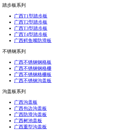
踏步板系列
广西T1型踏步板
广西T2型踏步板
广西T3型踏步板
广西T4型踏步板
广西鳄鱼嘴防滑板
不锈钢系列
广西不锈钢钢格板
广西不锈钢钢格栅
广西不锈钢格栅板
广西不锈钢沟盖板
沟盖板系列
广西沟盖板
广西包边沟盖板
广西防滑沟盖板
广西树池盖板
广西重型沟盖板