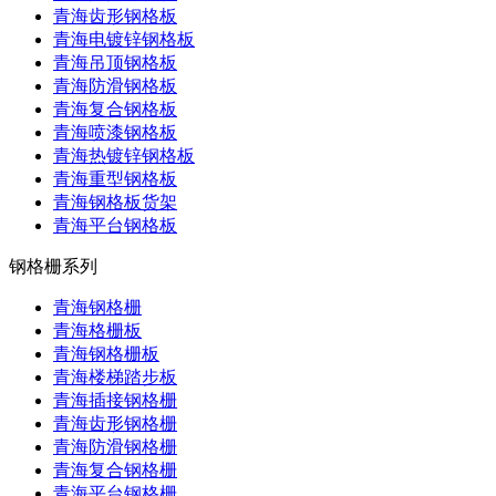
青海齿形钢格板
青海电镀锌钢格板
青海吊顶钢格板
青海防滑钢格板
青海复合钢格板
青海喷漆钢格板
青海热镀锌钢格板
青海重型钢格板
青海钢格板货架
青海平台钢格板
钢格栅系列
青海钢格栅
青海格栅板
青海钢格栅板
青海楼梯踏步板
青海插接钢格栅
青海齿形钢格栅
青海防滑钢格栅
青海复合钢格栅
青海平台钢格栅