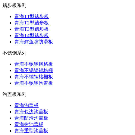
踏步板系列
青海T1型踏步板
青海T2型踏步板
青海T3型踏步板
青海T4型踏步板
青海鳄鱼嘴防滑板
不锈钢系列
青海不锈钢钢格板
青海不锈钢钢格栅
青海不锈钢格栅板
青海不锈钢沟盖板
沟盖板系列
青海沟盖板
青海包边沟盖板
青海防滑沟盖板
青海树池盖板
青海重型沟盖板