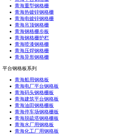
青海重型钢格栅
青海热镀锌钢格栅
青海电镀锌钢格栅
青海吊顶钢格栅
青海钢格栅步板
青海钢格栅护栏
青海喷漆钢格栅
青海压焊钢格栅
青海异形钢格栅
平台钢格板系列
青海船用钢格板
青海电厂平台钢格板
青海码头钢格栅板
青海建筑平台钢格板
青海油田钢格栅板
青海停车场钢格栅板
青海脱硫塔钢格栅板
青海水厂用钢格板
青海化工厂用钢格板