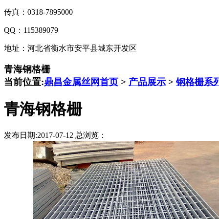
传真：0318-7895000
QQ：115389079
地址：河北省衡水市安平县城东开发区
青海钢格栅
当前位置:
鼎昌金属丝网首页
>
产品展示
>
钢格栅系
青海钢格栅
发布日期:2017-07-12 总浏览：