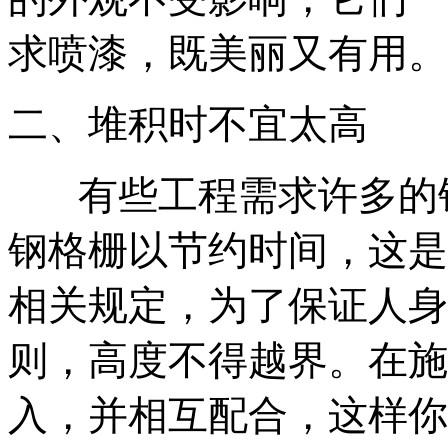
求喷漆，既美丽又有用。
二、堆积时不宜太高
有些工程需求许多的
钢格栅以节约时间，这是
相关规定，为了保证人身
则，高度不得越界。在施
入，并相互配合，这样你