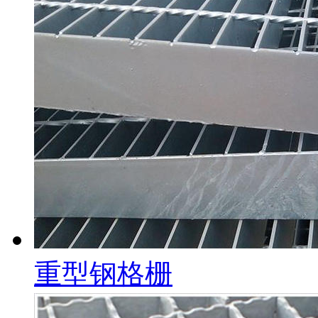
重型钢格栅