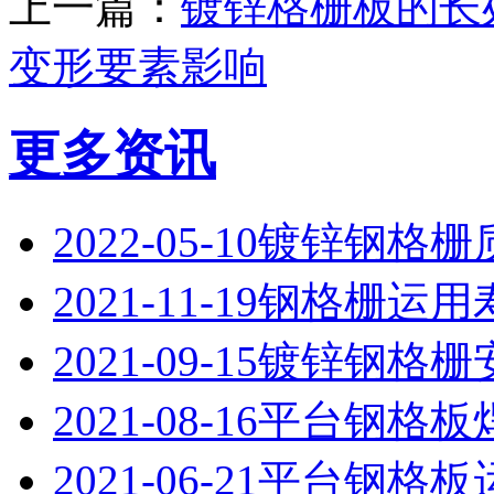
上一篇：
镀锌格栅板的长
变形要素影响
更多资讯
2022-05-10
镀锌钢格栅
2021-11-19
钢格栅运用
2021-09-15
镀锌钢格栅
2021-08-16
平台钢格板
2021-06-21
平台钢格板