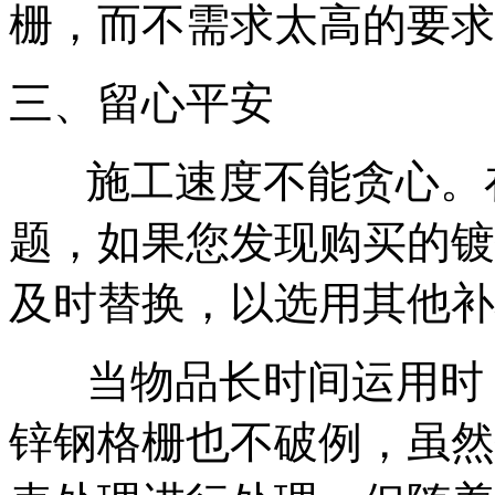
栅，而不需求太高的要求
三、留心平安
施工速度不能贪心。
题，如果您发现购买的镀
及时替换，以选用其他补
当物品长时间运用时
锌钢格栅也不破例，虽然