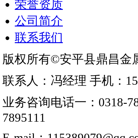
荣誉资质
公司简介
联系我们
版权所有©安平县鼎昌金
联系人：冯经理 手机：153331
业务咨询电话一：0318-78
7895111
E-mail：115389079