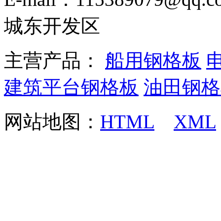
城东开发区
主营产品：
船用钢格板
建筑平台钢格板
油田钢格
网站地图：
HTML
XML