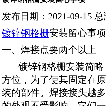
发布日期：2021-09-15 
镀锌钢格栅
安装留心事项
一、焊接点要两个以上
镀锌钢格栅安装简略，
方位，为了使其固定在原
装的部件。焊接接头越多
的外观不受影响，它们一