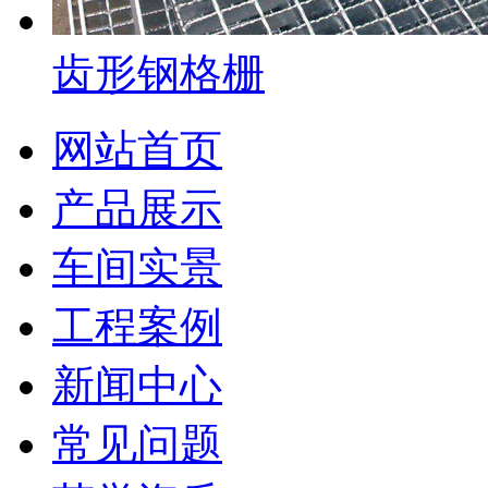
齿形钢格栅
网站首页
产品展示
车间实景
工程案例
新闻中心
常见问题