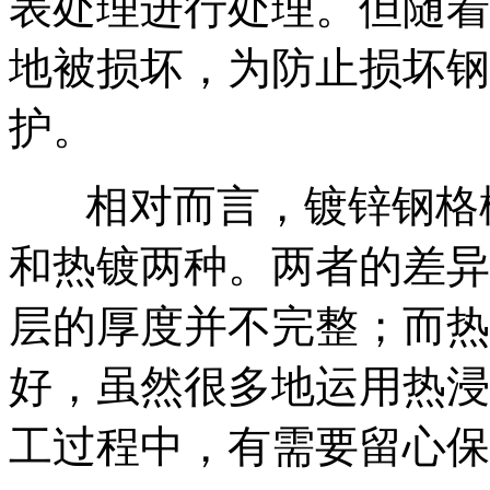
表处理进行处理。但随着
地被损坏，为防止损坏钢
护。
相对而言，镀锌钢格
和热镀两种。两者的差异
层的厚度并不完整；而热
好，虽然很多地运用热浸
工过程中，有需要留心保