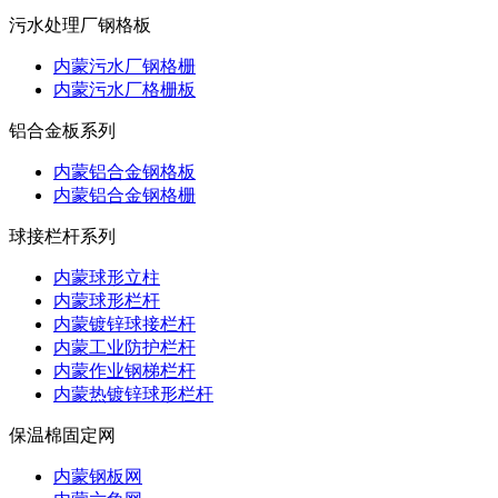
污水处理厂钢格板
内蒙污水厂钢格栅
内蒙污水厂格栅板
铝合金板系列
内蒙铝合金钢格板
内蒙铝合金钢格栅
球接栏杆系列
内蒙球形立柱
内蒙球形栏杆
内蒙镀锌球接栏杆
内蒙工业防护栏杆
内蒙作业钢梯栏杆
内蒙热镀锌球形栏杆
保温棉固定网
内蒙钢板网