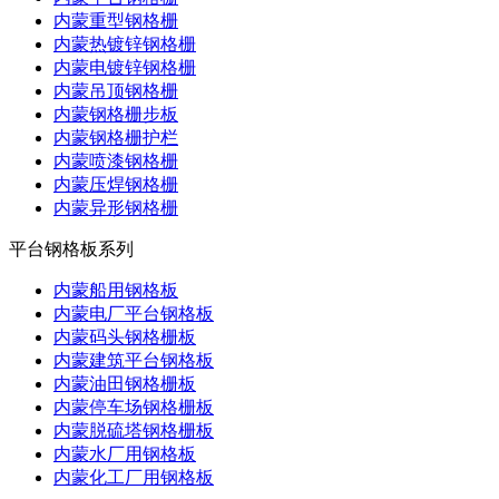
内蒙重型钢格栅
内蒙热镀锌钢格栅
内蒙电镀锌钢格栅
内蒙吊顶钢格栅
内蒙钢格栅步板
内蒙钢格栅护栏
内蒙喷漆钢格栅
内蒙压焊钢格栅
内蒙异形钢格栅
平台钢格板系列
内蒙船用钢格板
内蒙电厂平台钢格板
内蒙码头钢格栅板
内蒙建筑平台钢格板
内蒙油田钢格栅板
内蒙停车场钢格栅板
内蒙脱硫塔钢格栅板
内蒙水厂用钢格板
内蒙化工厂用钢格板