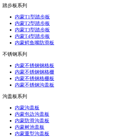
踏步板系列
内蒙T1型踏步板
内蒙T2型踏步板
内蒙T3型踏步板
内蒙T4型踏步板
内蒙鳄鱼嘴防滑板
不锈钢系列
内蒙不锈钢钢格板
内蒙不锈钢钢格栅
内蒙不锈钢格栅板
内蒙不锈钢沟盖板
沟盖板系列
内蒙沟盖板
内蒙包边沟盖板
内蒙防滑沟盖板
内蒙树池盖板
内蒙重型沟盖板