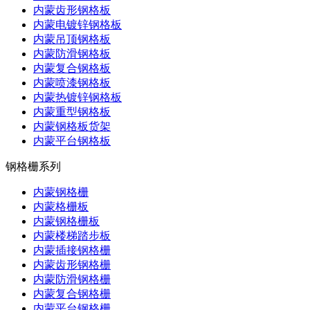
内蒙齿形钢格板
内蒙电镀锌钢格板
内蒙吊顶钢格板
内蒙防滑钢格板
内蒙复合钢格板
内蒙喷漆钢格板
内蒙热镀锌钢格板
内蒙重型钢格板
内蒙钢格板货架
内蒙平台钢格板
钢格栅系列
内蒙钢格栅
内蒙格栅板
内蒙钢格栅板
内蒙楼梯踏步板
内蒙插接钢格栅
内蒙齿形钢格栅
内蒙防滑钢格栅
内蒙复合钢格栅
内蒙平台钢格栅