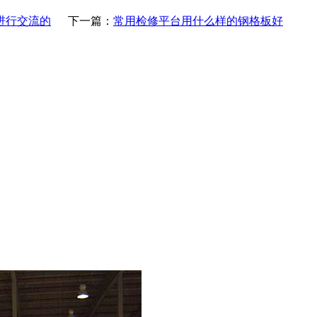
进行交流的
下一篇：
常用检修平台用什么样的钢格板好