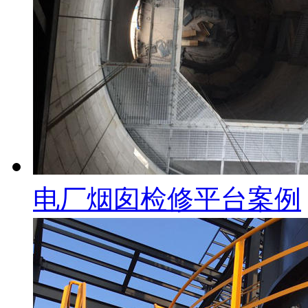
电厂烟囱检修平台案例