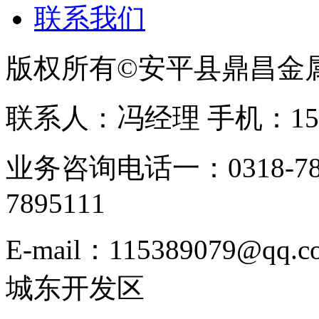
联系我们
版权所有©安平县鼎昌金
联系人：冯经理 手机：153331
业务咨询电话一：0318-78
7895111
E-mail：115389079
城东开发区