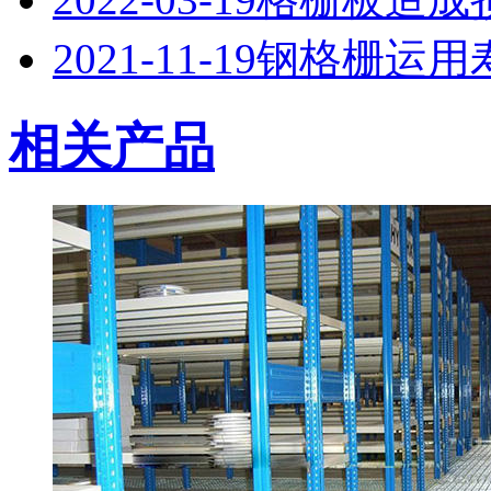
2021-11-19
钢格栅运用
相关产品