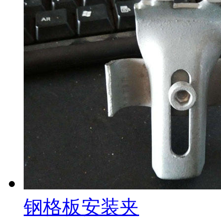
钢格板安装夹