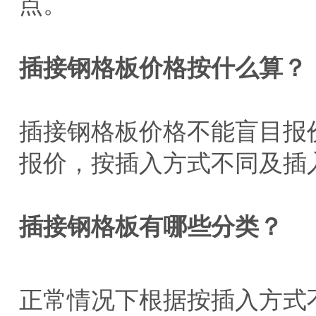
点。
插接钢格板价格按什么算？
插接钢格板价格不能盲目报
报价，按插入方式不同及插
插接钢格板有哪些分类？
正常情况下根据按插入方式