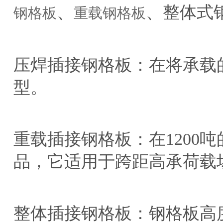
、
、整体式
钢格板
重载钢格板
压焊插接钢格板：在将承载
型。
重载插接钢格板：在1200
品，它适用于跨距高承荷载
整体插接钢格板：钢格板高度