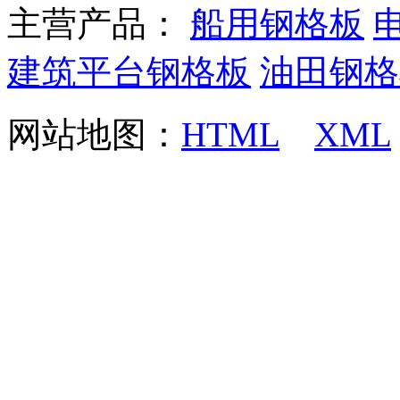
主营产品：
船用钢格板
建筑平台钢格板
油田钢格
网站地图：
HTML
XML