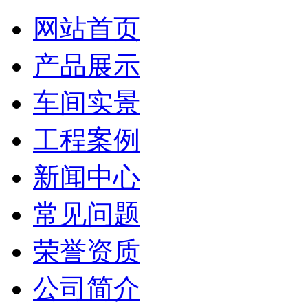
网站首页
产品展示
车间实景
工程案例
新闻中心
常见问题
荣誉资质
公司简介