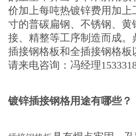
价加上每吨热镀锌费用加上
寸的普碳扁钢、不锈钢、黄
接、精整等工序制造而成。
插接钢格板和全插接钢格板
请来电咨询：冯经理15333188
镀锌插接钢格用途有哪些？