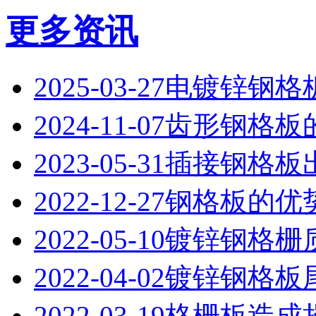
更多资讯
2025-03-27
电镀锌钢格
2024-11-07
齿形钢格板
2023-05-31
插接钢格板
2022-12-27
钢格板的优
2022-05-10
镀锌钢格栅
2022-04-02
镀锌钢格板
2022-03-19
格栅板造成