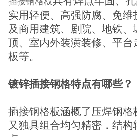
具有焊点牢固、孔
插接钢格板
实用轻便、高强防腐、免维
及商用建筑、剧院、地铁、
顶、室内外装潢装修、平台
板等。
镀锌插接钢格特点有哪些？
插接钢格板涵概了压焊钢格
又独具组合均匀精密，结构